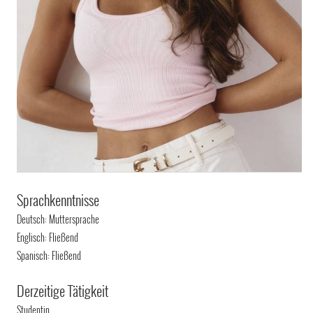
Sprachkenntnisse
Deutsch: Muttersprache
Englisch: Fließend
Spanisch: Fließend
Derzeitige Tätigkeit
Studentin