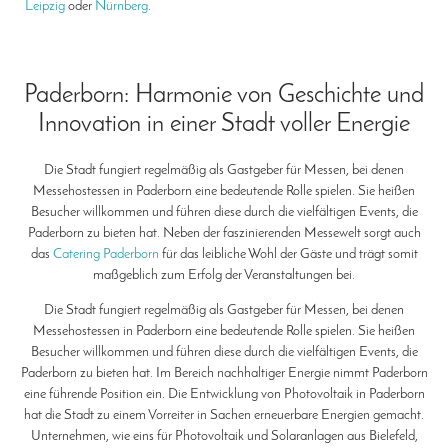
Leipzig
oder
Nürnberg
.
Paderborn: Harmonie von Geschichte und
Innovation in einer Stadt voller Energie
Die Stadt fungiert regelmäßig als Gastgeber für Messen, bei denen
Messehostessen in Paderborn eine bedeutende Rolle spielen. Sie heißen
Besucher willkommen und führen diese durch die vielfältigen Events, die
Paderborn zu bieten hat. Neben der faszinierenden Messewelt sorgt auch
das
Catering Paderborn
für das leibliche Wohl der Gäste und trägt somit
maßgeblich zum Erfolg der Veranstaltungen bei.
Die Stadt fungiert regelmäßig als Gastgeber für Messen, bei denen
Messehostessen in Paderborn eine bedeutende Rolle spielen. Sie heißen
Besucher willkommen und führen diese durch die vielfältigen Events, die
Paderborn zu bieten hat. Im Bereich nachhaltiger Energie nimmt Paderborn
eine führende Position ein. Die Entwicklung von Photovoltaik in Paderborn
hat die Stadt zu einem Vorreiter in Sachen erneuerbare Energien gemacht.
Unternehmen, wie eins für Photovoltaik und Solaranlagen aus Bielefeld,