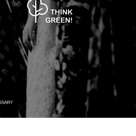
SSARY