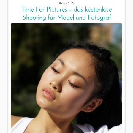
09 Apr, 2023
Time For Pictures – das kostenlose
Shooting für Model und Fotograf