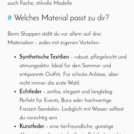
auch flache, stilvolle Modelle.
#
Welches Material passt zu dir?
Beim Shoppen stößt du vor allem auf drei
Materialien – jedes mit eigenen Vorteilen:
Synthetische Textilien
– robust, pflegeleicht und
atmungsaktiv. Ideal für den Sommer und
entspannte Outfits. Für schicke Anlässe, aber
nicht immer die erste Wahl.
Echtleder
– zeitlos, elegant und langlebig.
Perfekt für Events, Büro oder hochwertige
Freizeit-Sandalen. Lediglich mit Wasser solltest
du vorsichtig sein.
Kunstleder
– eine tierfreundliche, günstige