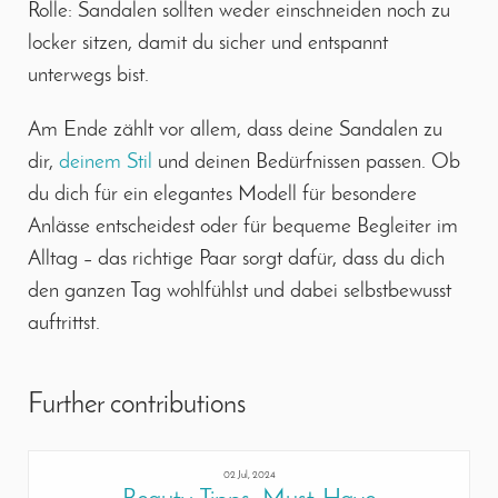
Rolle: Sandalen sollten weder einschneiden noch zu
locker sitzen, damit du sicher und entspannt
unterwegs bist.
Am Ende zählt vor allem, dass deine Sandalen zu
dir,
deinem Stil
und deinen Bedürfnissen passen. Ob
du dich für ein elegantes Modell für besondere
Anlässe entscheidest oder für bequeme Begleiter im
Alltag – das richtige Paar sorgt dafür, dass du dich
den ganzen Tag wohlfühlst und dabei selbstbewusst
auftrittst.
Further contributions
02 Jul, 2024