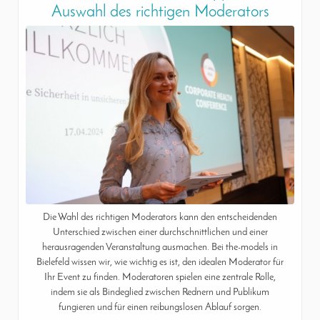
Auswahl des richtigen Moderators
Die Wahl des richtigen Moderators kann den entscheidenden
Unterschied zwischen einer durchschnittlichen und einer
herausragenden Veranstaltung ausmachen. Bei the-models in
Bielefeld wissen wir, wie wichtig es ist, den idealen Moderator für
Ihr Event zu finden. Moderatoren spielen eine zentrale Rolle,
indem sie als Bindeglied zwischen Rednern und Publikum
fungieren und für einen reibungslosen Ablauf sorgen.