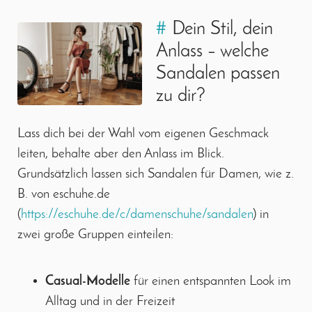
#
Dein Stil, dein
Anlass – welche
Sandalen passen
zu dir?
Lass dich bei der Wahl vom eigenen Geschmack
leiten, behalte aber den Anlass im Blick.
Grundsätzlich lassen sich Sandalen für Damen, wie z.
B. von eschuhe.de
(
https://eschuhe.de/c/damenschuhe/sandalen
) in
zwei große Gruppen einteilen:
Casual-Modelle
für einen entspannten Look im
Alltag und in der Freizeit