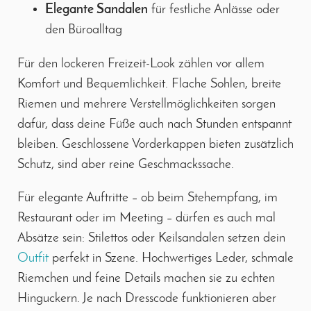
Elegante Sandalen
für festliche Anlässe oder
den Büroalltag
Für den lockeren Freizeit-Look zählen vor allem
Komfort und Bequemlichkeit. Flache Sohlen, breite
Riemen und mehrere Verstellmöglichkeiten sorgen
dafür, dass deine Füße auch nach Stunden entspannt
bleiben. Geschlossene Vorderkappen bieten zusätzlich
Schutz, sind aber reine Geschmackssache.
Für elegante Auftritte – ob beim Stehempfang, im
Restaurant oder im Meeting – dürfen es auch mal
Absätze sein: Stilettos oder Keilsandalen setzen dein
Outfit
perfekt in Szene. Hochwertiges Leder, schmale
Riemchen und feine Details machen sie zu echten
Hinguckern. Je nach Dresscode funktionieren aber