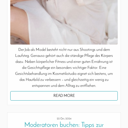
Der Job als Model besteht nicht nur aus Shootings und dem
Laufsteg. Genauso gehört auch die ständige Pflege des Körpers
dazu. Neben körperlicher Fitness und einer guten Ernährung ist
die Gesichtspflege ein besonders wichtiger Faktor. Eine
Gesichtsbehandlung im Kosmetikstudio eignet sich bestens, um
das Hautbild zu verbessern – und gleichzeitig ein wenig zu
entspannen und dem Alltag zu entfliehen.
READ MORE
22 Oct, 2024
Moderatoren buchen: Tipps zur