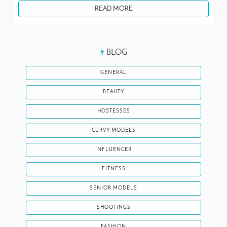
READ MORE
#
BLOG
GENERAL
BEAUTY
HOSTESSES
CURVY MODELS
INFLUENCER
FITNESS
SENIOR MODELS
SHOOTINGS
FASHION