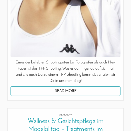
Eines der beliebten Shootingarten bei Fotografen als auch New
Faces ist das TFP-Shooting. Was es damit genau auf sich hat
und wie auch Du zu einem TFP Shooting kommst, verraten wir
Dir in unserem Blog!
READ MORE
03 Jul, 2019
Wellness & Gesichtspflege im
Modelalltag – Treatments im