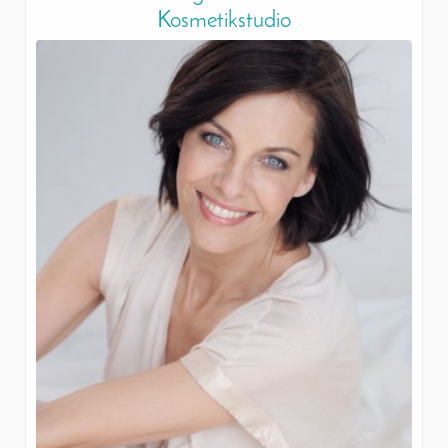
Kosmetikstudio