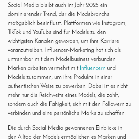
Social Media bleibt auch im Jahr 2025 ein
dominierender Trend, der die Modebranche
maßgeblich beeinflusst. Plattformen wie Instagram,
TikTok und YouTube sind für Models zu den
wichtigsten Kanälen geworden, um ihre Karriere
voranzutreiben. Influencer-Marketing hat sich als
untrennbar mit dem Modelbusiness verbunden.
Marken arbeiten vermehrt mit
Influencern
und
Models zusammen, um ihre Produkte in einer
authentischen Weise zu bewerben. Dabei ist es nicht
mehr nur die Reichweite eines Models, die zählt,
sondern auch die Fähigkeit, sich mit den Followern zu
verbinden und eine persönliche Marke zu schaffen.
Die durch Social Media gewonnenen Einblicke in
den Alltag der Models ermöglichen es Marken und