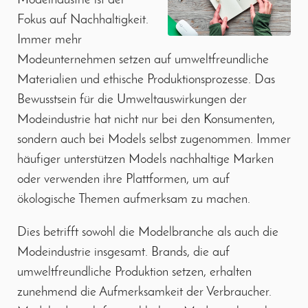
Modeindustrie ist der
Fokus auf Nachhaltigkeit.
Immer mehr
Modeunternehmen setzen auf umweltfreundliche
Materialien und ethische Produktionsprozesse. Das
Bewusstsein für die Umweltauswirkungen der
Modeindustrie hat nicht nur bei den Konsumenten,
sondern auch bei Models selbst zugenommen. Immer
häufiger unterstützen Models nachhaltige Marken
oder verwenden ihre Plattformen, um auf
ökologische Themen aufmerksam zu machen.
Dies betrifft sowohl die Modelbranche als auch die
Modeindustrie insgesamt. Brands, die auf
umweltfreundliche Produktion setzen, erhalten
zunehmend die Aufmerksamkeit der Verbraucher.