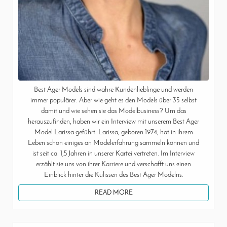
Best Ager Models sind wahre Kundenlieblinge und werden
immer populärer. Aber wie geht es den Models über 35 selbst
damit und wie sehen sie das Modelbusiness? Um das
herauszufinden, haben wir ein Interview mit unserem Best Ager
Model Larissa geführt. Larissa, geboren 1974, hat in ihrem
Leben schon einiges an Modelerfahrung sammeln können und
ist seit ca. 1,5 Jahren in unserer Kartei vertreten. Im Interview
erzählt sie uns von ihrer Karriere und verschafft uns einen
Einblick hinter die Kulissen des Best Ager Modelns.
READ MORE