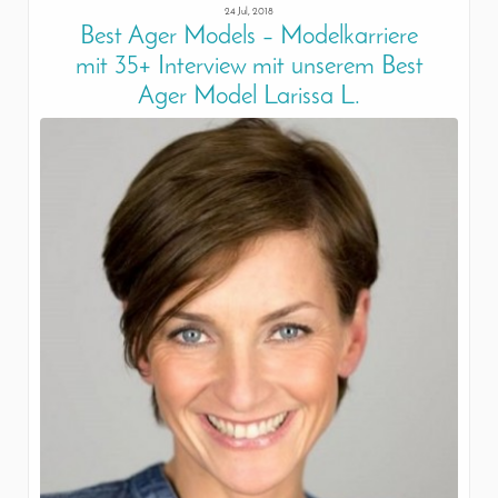
24 Jul, 2018
Best Ager Models – Modelkarriere
mit 35+ Interview mit unserem Best
Ager Model Larissa L.