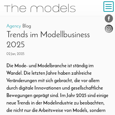
Inhalt
Navigation
Conta
Social
Agency
Blog
Trends im Modellbusiness
2025
02 Jan, 2025
Die Mode- und Modelbranche ist ständig im
Wandel. Die letzten Jahre haben zahlreiche
Veränderungen mit sich gebracht, die vor allem
durch digitale Innovationen und gesellschaftliche
Bewegungen geprägt sind. Im Jahr 2025 sind einige
neue Trends in der Modelindustrie zu beobachten,
die nicht nur die Arbeitsweise von Models, sondern