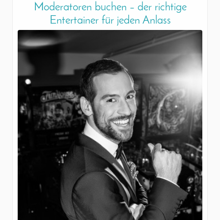
Moderatoren buchen – der richtige
Entertainer für jeden Anlass