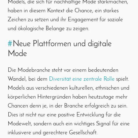
Models, die sich für nachhaltige Mode starkmachen,
haben in diesem Kontext die Chance, ein starkes
Zeichen zu setzen und ihr Engagement für soziale
und ökologische Belange zu zeigen.
#
Neue Plattformen und digitale
Mode
Die Modebranche steht vor einem bedeutenden
Wandel, bei dem
Diversität eine zentrale Rolle
spielt.
Models aus verschiedenen kulturellen, ethnischen und
körperlichen Hintergründen haben heutzutage mehr
Chancen denn je, in der Branche erfolgreich zu sein.
Dies ist nicht nur eine positive Entwicklung für die
Modewelt, sondern auch ein wichtiges Signal für eine
inklusivere und gerechtere Gesellschaft.