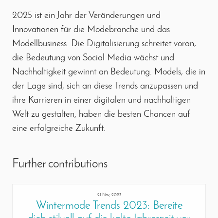
2025 ist ein Jahr der Veränderungen und
Innovationen für die Modebranche und das
Modellbusiness. Die Digitalisierung schreitet voran,
die Bedeutung von Social Media wächst und
Nachhaltigkeit gewinnt an Bedeutung. Models, die in
der Lage sind, sich an diese Trends anzupassen und
ihre Karrieren in einer digitalen und nachhaltigen
Welt zu gestalten, haben die besten Chancen auf
eine erfolgreiche Zukunft.
Further contributions
21 Nov, 2023
Wintermode Trends 2023: Bereite