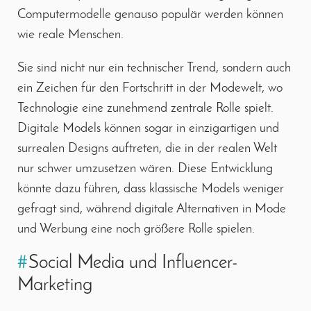
Computermodelle genauso populär werden können
wie reale Menschen.
Sie sind nicht nur ein technischer Trend, sondern auch
ein Zeichen für den Fortschritt in der Modewelt, wo
Technologie eine zunehmend zentrale Rolle spielt.
Digitale Models können sogar in einzigartigen und
surrealen Designs auftreten, die in der realen Welt
nur schwer umzusetzen wären. Diese Entwicklung
könnte dazu führen, dass klassische Models weniger
gefragt sind, während digitale Alternativen in Mode
und Werbung eine noch größere Rolle spielen.
#
Social Media und Influencer-
Marketing