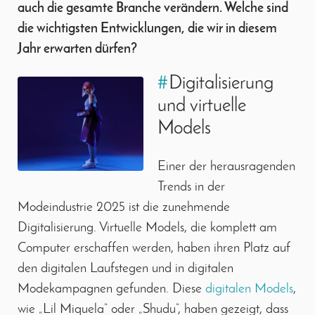
auch die gesamte Branche verändern. Welche sind
die wichtigsten Entwicklungen, die wir in diesem
Jahr erwarten dürfen?
#
Digitalisierung
und virtuelle
Models
Einer der herausragenden
Trends in der
Modeindustrie 2025 ist die zunehmende
Digitalisierung. Virtuelle Models, die komplett am
Computer erschaffen werden, haben ihren Platz auf
den digitalen Laufstegen und in digitalen
Modekampagnen gefunden. Diese
digitalen Models
,
wie „Lil Miquela“ oder „Shudu“, haben gezeigt, dass