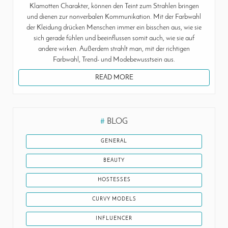
Klamotten Charakter, können den Teint zum Strahlen bringen
und dienen zur nonverbalen Kommunikation. Mit der Farbwahl
der Kleidung drücken Menschen immer ein bisschen aus, wie sie
sich gerade fühlen und beeinflussen somit auch, wie sie auf
andere wirken. Außerdem strahlt man, mit der richtigen
Farbwahl, Trend- und Modebewusstsein aus.
READ MORE
#
BLOG
GENERAL
BEAUTY
HOSTESSES
CURVY MODELS
INFLUENCER