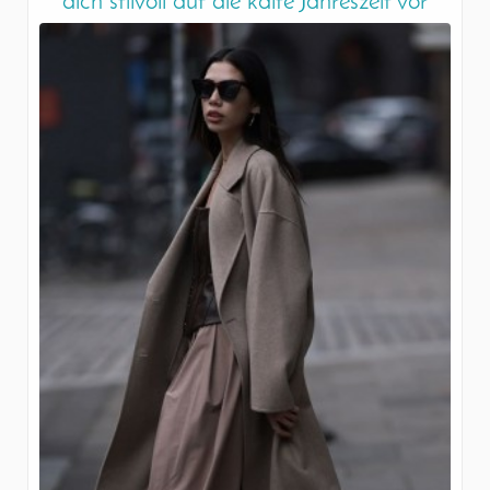
dich stilvoll auf die kalte Jahreszeit vor