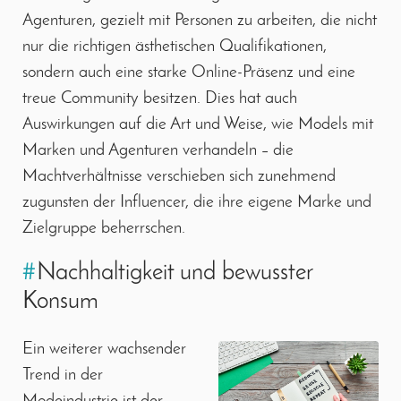
Agenturen, gezielt mit Personen zu arbeiten, die nicht
nur die richtigen ästhetischen Qualifikationen,
sondern auch eine starke Online-Präsenz und eine
treue Community besitzen. Dies hat auch
Auswirkungen auf die Art und Weise, wie Models mit
Marken und Agenturen verhandeln – die
Machtverhältnisse verschieben sich zunehmend
zugunsten der Influencer, die ihre eigene Marke und
Zielgruppe beherrschen.
#
Nachhaltigkeit und bewusster
Konsum
Ein weiterer wachsender
Trend in der