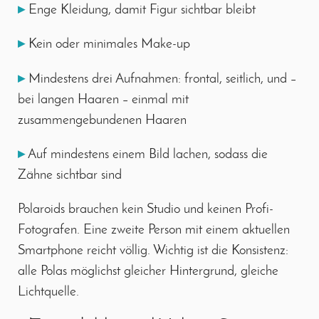
▸
Enge Kleidung, damit Figur sichtbar bleibt
▸
Kein oder minimales Make-up
▸
Mindestens drei Aufnahmen: frontal, seitlich, und –
bei langen Haaren – einmal mit
zusammengebundenen Haaren
▸
Auf mindestens einem Bild lachen, sodass die
Zähne sichtbar sind
Polaroids brauchen kein Studio und keinen Profi-
Fotografen. Eine zweite Person mit einem aktuellen
Smartphone reicht völlig. Wichtig ist die Konsistenz:
alle Polas möglichst gleicher Hintergrund, gleiche
Lichtquelle.