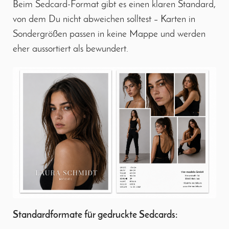
Beim Sedcard-Format gibt es einen klaren Standard,
von dem Du nicht abweichen solltest – Karten in
Sondergrößen passen in keine Mappe und werden
eher aussortiert als bewundert.
Standardformate für gedruckte Sedcards: