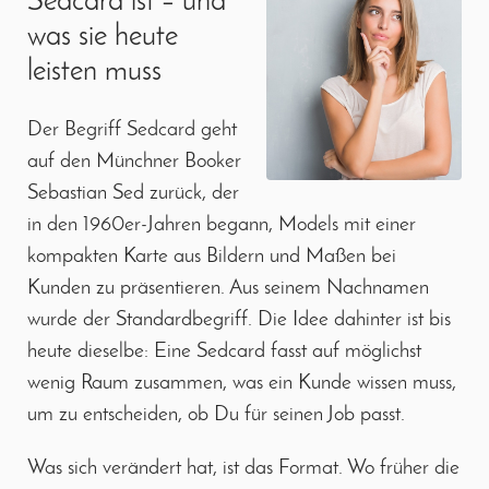
Sedcard ist – und
was sie heute
leisten muss
Der Begriff Sedcard geht
auf den Münchner Booker
Sebastian Sed zurück, der
in den 1960er-Jahren begann, Models mit einer
kompakten Karte aus Bildern und Maßen bei
Kunden zu präsentieren. Aus seinem Nachnamen
wurde der Standardbegriff. Die Idee dahinter ist bis
heute dieselbe: Eine Sedcard fasst auf möglichst
wenig Raum zusammen, was ein Kunde wissen muss,
um zu entscheiden, ob Du für seinen Job passt.
Was sich verändert hat, ist das Format. Wo früher die