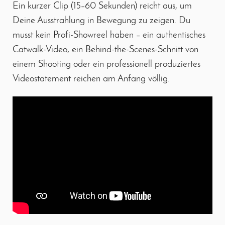
Ein kurzer Clip (15–60 Sekunden) reicht aus, um
Deine Ausstrahlung in Bewegung zu zeigen. Du
musst kein Profi-Showreel haben – ein authentisches
Catwalk-Video, ein Behind-the-Scenes-Schnitt von
einem Shooting oder ein professionell produziertes
Videostatement reichen am Anfang völlig.