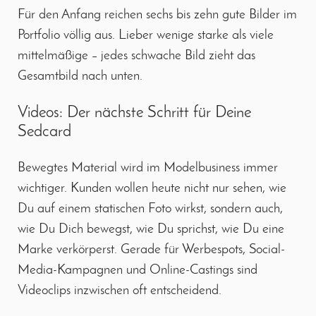
Für den Anfang reichen sechs bis zehn gute Bilder im
Portfolio völlig aus. Lieber wenige starke als viele
mittelmäßige – jedes schwache Bild zieht das
Gesamtbild nach unten.
Videos: Der nächste Schritt für Deine
Sedcard
Bewegtes Material wird im Modelbusiness immer
wichtiger. Kunden wollen heute nicht nur sehen, wie
Du auf einem statischen Foto wirkst, sondern auch,
wie Du Dich bewegst, wie Du sprichst, wie Du eine
Marke verkörperst. Gerade für Werbespots, Social-
Media-Kampagnen und Online-Castings sind
Videoclips inzwischen oft entscheidend.