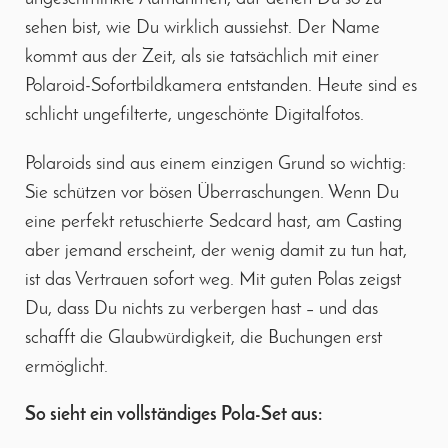
sehen bist, wie Du wirklich aussiehst. Der Name
kommt aus der Zeit, als sie tatsächlich mit einer
Polaroid-Sofortbildkamera entstanden. Heute sind es
schlicht ungefilterte, ungeschönte Digitalfotos.
Polaroids sind aus einem einzigen Grund so wichtig:
Sie schützen vor bösen Überraschungen. Wenn Du
eine perfekt retuschierte Sedcard hast, am Casting
aber jemand erscheint, der wenig damit zu tun hat,
ist das Vertrauen sofort weg. Mit guten Polas zeigst
Du, dass Du nichts zu verbergen hast – und das
schafft die Glaubwürdigkeit, die Buchungen erst
ermöglicht.
So sieht ein vollständiges Pola-Set aus: