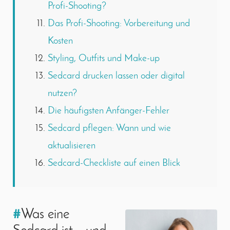
Profi-Shooting?
Das Profi-Shooting: Vorbereitung und
Kosten
Styling, Outfits und Make-up
Sedcard drucken lassen oder digital
nutzen?
Die häufigsten Anfänger-Fehler
Sedcard pflegen: Wann und wie
aktualisieren
Sedcard-Checkliste auf einen Blick
#
Was eine