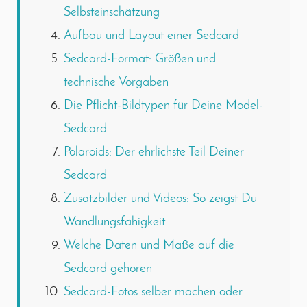
Selbsteinschätzung
Aufbau und Layout einer Sedcard
Sedcard-Format: Größen und
technische Vorgaben
Die Pflicht-Bildtypen für Deine Model-
Sedcard
Polaroids: Der ehrlichste Teil Deiner
Sedcard
Zusatzbilder und Videos: So zeigst Du
Wandlungsfähigkeit
Welche Daten und Maße auf die
Sedcard gehören
Sedcard-Fotos selber machen oder