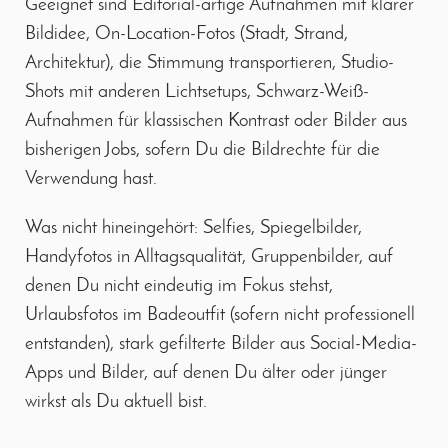
Geeignet sind Editorial-artige Aufnahmen mit klarer
Bildidee, On-Location-Fotos (Stadt, Strand,
Architektur), die Stimmung transportieren, Studio-
Shots mit anderen Lichtsetups, Schwarz-Weiß-
Aufnahmen für klassischen Kontrast oder Bilder aus
bisherigen Jobs, sofern Du die Bildrechte für die
Verwendung hast.
Was nicht hineingehört: Selfies, Spiegelbilder,
Handyfotos in Alltagsqualität, Gruppenbilder, auf
denen Du nicht eindeutig im Fokus stehst,
Urlaubsfotos im Badeoutfit (sofern nicht professionell
entstanden), stark gefilterte Bilder aus Social-Media-
Apps und Bilder, auf denen Du älter oder jünger
wirkst als Du aktuell bist.