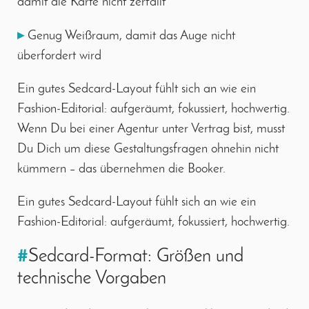
damit die Karte nicht zerfällt
▸
Genug Weißraum, damit das Auge nicht
überfordert wird
Ein gutes Sedcard-Layout fühlt sich an wie ein
Fashion-Editorial: aufgeräumt, fokussiert, hochwertig.
Wenn Du bei einer Agentur unter Vertrag bist, musst
Du Dich um diese Gestaltungsfragen ohnehin nicht
kümmern – das übernehmen die Booker.
Ein gutes Sedcard-Layout fühlt sich an wie ein
Fashion-Editorial: aufgeräumt, fokussiert, hochwertig.
#
Sedcard-Format: Größen und
technische Vorgaben