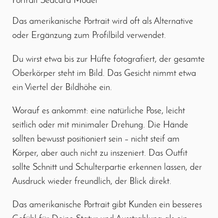
Das amerikanische Portrait wird oft als Alternative
oder Ergänzung zum Profilbild verwendet.
Du wirst etwa bis zur Hüfte fotografiert, der gesamte
Oberkörper steht im Bild. Das Gesicht nimmt etwa
ein Viertel der Bildhöhe ein.
Worauf es ankommt: eine natürliche Pose, leicht
seitlich oder mit minimaler Drehung. Die Hände
sollten bewusst positioniert sein – nicht steif am
Körper, aber auch nicht zu inszeniert. Das Outfit
sollte Schnitt und Schulterpartie erkennen lassen, der
Ausdruck wieder freundlich, der Blick direkt.
Das amerikanische Portrait gibt Kunden ein besseres