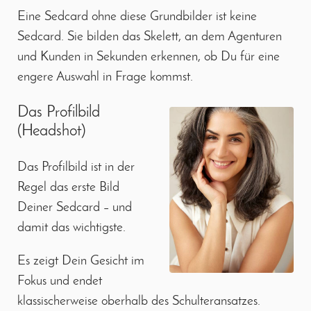
Eine Sedcard ohne diese Grundbilder ist keine
Sedcard. Sie bilden das Skelett, an dem Agenturen
und Kunden in Sekunden erkennen, ob Du für eine
engere Auswahl in Frage kommst.
Das Profilbild
(Headshot)
Das Profilbild ist in der
Regel das erste Bild
Deiner Sedcard – und
damit das wichtigste.
Es zeigt Dein Gesicht im
Fokus und endet
klassischerweise oberhalb des Schulteransatzes.