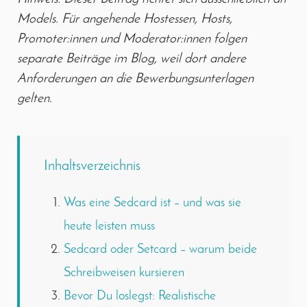
Models. Für angehende Hostessen, Hosts,
Promoter:innen und Moderator:innen folgen
separate Beiträge im Blog, weil dort andere
Anforderungen an die Bewerbungsunterlagen
gelten.
Inhaltsverzeichnis
Was eine Sedcard ist – und was sie
heute leisten muss
Sedcard oder Setcard – warum beide
Schreibweisen kursieren
Bevor Du loslegst: Realistische