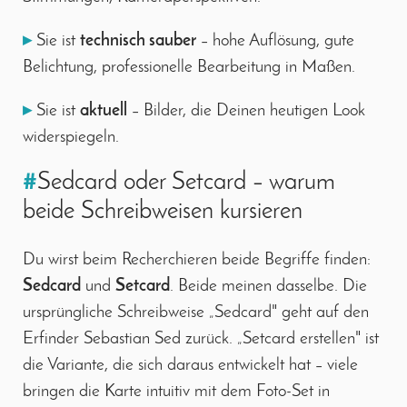
▸
Sie ist
technisch sauber
– hohe Auflösung, gute
Belichtung, professionelle Bearbeitung in Maßen.
▸
Sie ist
aktuell
– Bilder, die Deinen heutigen Look
widerspiegeln.
#
Sedcard oder Setcard – warum
beide Schreibweisen kursieren
Du wirst beim Recherchieren beide Begriffe finden:
Sedcard
und
Setcard
. Beide meinen dasselbe. Die
ursprüngliche Schreibweise „Sedcard" geht auf den
Erfinder Sebastian Sed zurück. „Setcard erstellen" ist
die Variante, die sich daraus entwickelt hat – viele
bringen die Karte intuitiv mit dem Foto-Set in