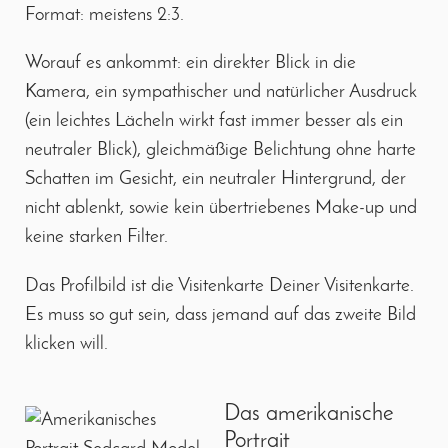
Format: meistens 2:3.
Worauf es ankommt: ein direkter Blick in die
Kamera, ein sympathischer und natürlicher Ausdruck
(ein leichtes Lächeln wirkt fast immer besser als ein
neutraler Blick), gleichmäßige Belichtung ohne harte
Schatten im Gesicht, ein neutraler Hintergrund, der
nicht ablenkt, sowie kein übertriebenes Make-up und
keine starken Filter.
Das Profilbild ist die Visitenkarte Deiner Visitenkarte.
Es muss so gut sein, dass jemand auf das zweite Bild
klicken will.
Das amerikanische
Portrait