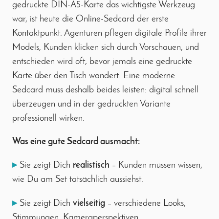
gedruckte DIN-A5-Karte das wichtigste Werkzeug
war, ist heute die Online-Sedcard der erste
Kontaktpunkt. Agenturen pflegen digitale Profile ihrer
Models, Kunden klicken sich durch Vorschauen, und
entschieden wird oft, bevor jemals eine gedruckte
Karte über den Tisch wandert. Eine moderne
Sedcard muss deshalb beides leisten: digital schnell
überzeugen und in der gedruckten Variante
professionell wirken.
Was eine gute Sedcard ausmacht:
▸
Sie zeigt Dich
realistisch
– Kunden müssen wissen,
wie Du am Set tatsächlich aussiehst.
▸
Sie zeigt Dich
vielseitig
– verschiedene Looks,
Stimmungen, Kameraperspektiven.