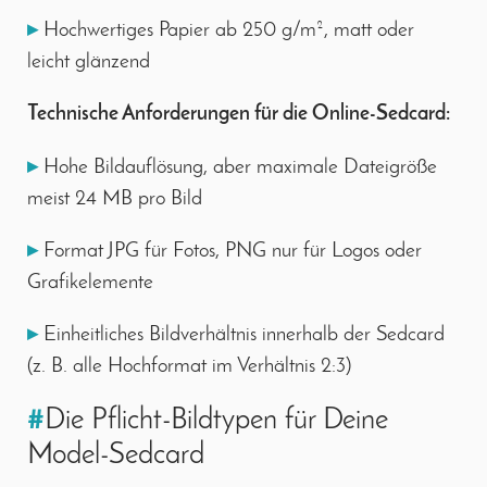
▸
Hochwertiges Papier ab 250 g/m², matt oder
leicht glänzend
Technische Anforderungen für die Online-Sedcard:
▸
Hohe Bildauflösung, aber maximale Dateigröße
meist 24 MB pro Bild
▸
Format JPG für Fotos, PNG nur für Logos oder
Grafikelemente
▸
Einheitliches Bildverhältnis innerhalb der Sedcard
(z. B. alle Hochformat im Verhältnis 2:3)
#
Die Pflicht-Bildtypen für Deine
Model-Sedcard