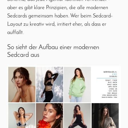
aber es gibt klare Prinzipien, die alle modernen
Sedcards gemeinsam haben. Wer beim Sedcard-
Layout zu kreativ wird, irritiert eher, als dass er
auffällt.
So sieht der Aufbau einer modernen
Sedcard aus