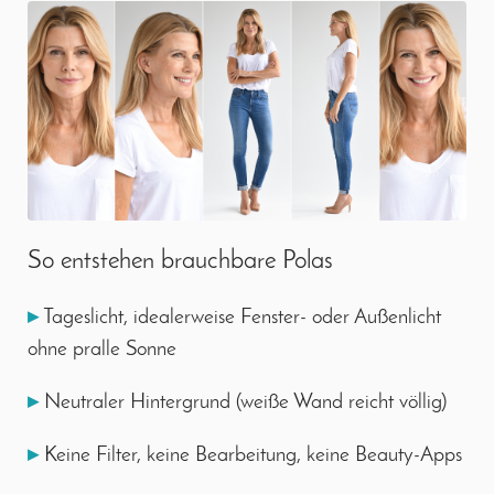
So entstehen brauchbare Polas
▸
Tageslicht, idealerweise Fenster- oder Außenlicht
ohne pralle Sonne
▸
Neutraler Hintergrund (weiße Wand reicht völlig)
▸
Keine Filter, keine Bearbeitung, keine Beauty-Apps