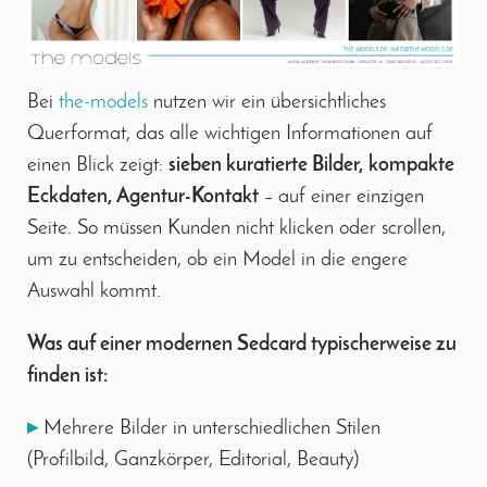
Bei
the-models
nutzen wir ein übersichtliches
Querformat, das alle wichtigen Informationen auf
einen Blick zeigt:
sieben kuratierte Bilder, kompakte
Eckdaten, Agentur-Kontakt
– auf einer einzigen
Seite. So müssen Kunden nicht klicken oder scrollen,
um zu entscheiden, ob ein Model in die engere
Auswahl kommt.
Was auf einer modernen Sedcard typischerweise zu
finden ist:
▸
Mehrere Bilder in unterschiedlichen Stilen
(Profilbild, Ganzkörper, Editorial, Beauty)