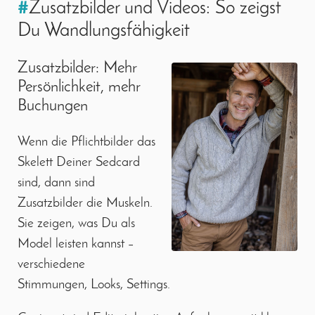
#
Zusatzbilder und Videos: So zeigst
Du Wandlungsfähigkeit
Zusatzbilder: Mehr
Persönlichkeit, mehr
Buchungen
Wenn die Pflichtbilder das
Skelett Deiner Sedcard
sind, dann sind
Zusatzbilder die Muskeln.
Sie zeigen, was Du als
Model leisten kannst –
verschiedene
Stimmungen, Looks, Settings.