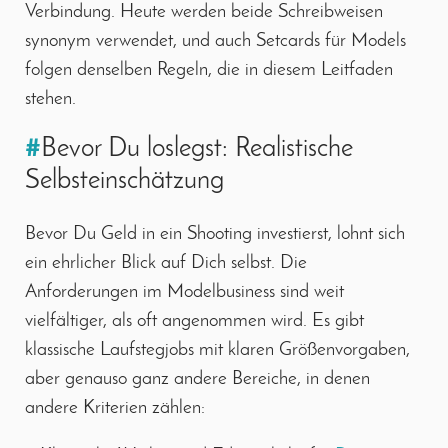
Verbindung. Heute werden beide Schreibweisen
synonym verwendet, und auch Setcards für Models
folgen denselben Regeln, die in diesem Leitfaden
stehen.
#
Bevor Du loslegst: Realistische
Selbsteinschätzung
Bevor Du Geld in ein Shooting investierst, lohnt sich
ein ehrlicher Blick auf Dich selbst. Die
Anforderungen im Modelbusiness sind weit
vielfältiger, als oft angenommen wird. Es gibt
klassische Laufstegjobs mit klaren Größenvorgaben,
aber genauso ganz andere Bereiche, in denen
andere Kriterien zählen: