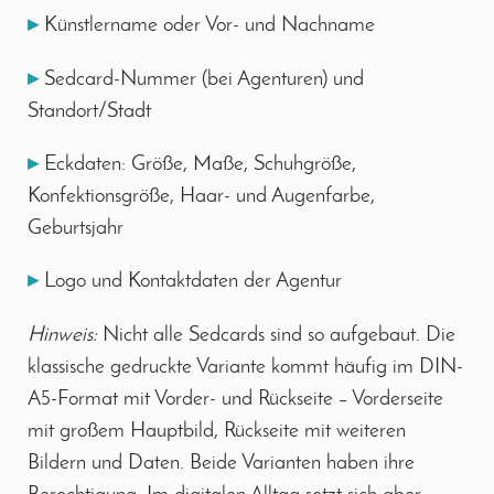
▸
Künstlername oder Vor- und Nachname
▸
Sedcard-Nummer (bei Agenturen) und
Standort/Stadt
▸
Eckdaten: Größe, Maße, Schuhgröße,
Konfektionsgröße, Haar- und Augenfarbe,
Geburtsjahr
▸
Logo und Kontaktdaten der Agentur
Hinweis:
Nicht alle Sedcards sind so aufgebaut. Die
klassische gedruckte Variante kommt häufig im DIN-
A5-Format mit Vorder- und Rückseite – Vorderseite
mit großem Hauptbild, Rückseite mit weiteren
Bildern und Daten. Beide Varianten haben ihre