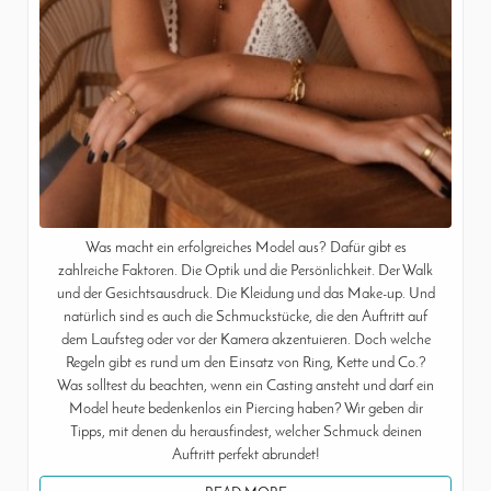
Was macht ein erfolgreiches Model aus? Dafür gibt es
zahlreiche Faktoren. Die Optik und die Persönlichkeit. Der Walk
und der Gesichtsausdruck. Die Kleidung und das Make-up. Und
natürlich sind es auch die Schmuckstücke, die den Auftritt auf
dem Laufsteg oder vor der Kamera akzentuieren. Doch welche
Regeln gibt es rund um den Einsatz von Ring, Kette und Co.?
Was solltest du beachten, wenn ein Casting ansteht und darf ein
Model heute bedenkenlos ein Piercing haben? Wir geben dir
Tipps, mit denen du herausfindest, welcher Schmuck deinen
Auftritt perfekt abrundet!