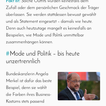
Fakt ist:
Solche Outfits wurden keinesfalls dem
Zufall oder dem persönlichen Geschmack der Träger
überlassen. Sie werden stattdessen bewusst gewählt
und als Statement eingesetzt – damals wie heute.
Denn auch heutzutage mangelt es keinesfalls an
Beispielen, wie Mode und Politik unmittelbar
zusammenhängen können.
#
Mode und Politik – bis heute
unzertrennlich
Bundeskanzlerin Angela
Merkel ist dafür das beste
Beispiel, denn sie wählt
die Farben ihres Business-
Kostüms stets passend