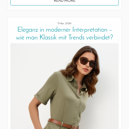
READ MORE
15 Apr, 2026
Eleganz in moderner Interpretation –
wie man Klassik mit Trends verbindet?