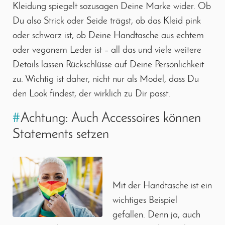
Kleidung spiegelt sozusagen Deine Marke wider. Ob
Du also Strick oder Seide trägst, ob das Kleid pink
oder schwarz ist, ob Deine Handtasche aus echtem
oder veganem Leder ist – all das und viele weitere
Details lassen Rückschlüsse auf Deine Persönlichkeit
zu. Wichtig ist daher, nicht nur als Model, dass Du
den Look findest, der wirklich zu Dir passt.
#
Achtung: Auch Accessoires können
Statements setzen
Mit der Handtasche ist ein
wichtiges Beispiel
gefallen. Denn ja, auch