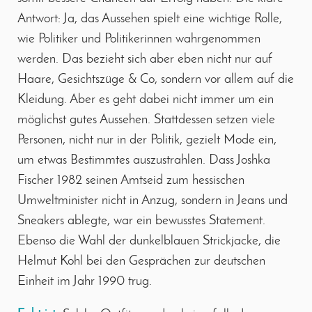
Antwort: Ja, das Aussehen spielt eine wichtige Rolle,
wie Politiker und Politikerinnen wahrgenommen
werden. Das bezieht sich aber eben nicht nur auf
Haare, Gesichtszüge & Co, sondern vor allem auf die
Kleidung. Aber es geht dabei nicht immer um ein
möglichst gutes Aussehen. Stattdessen setzen viele
Personen, nicht nur in der Politik, gezielt Mode ein,
um etwas Bestimmtes auszustrahlen. Dass Joshka
Fischer 1982 seinen Amtseid zum hessischen
Umweltminister nicht in Anzug, sondern in Jeans und
Sneakers ablegte, war ein bewusstes Statement.
Ebenso die Wahl der dunkelblauen Strickjacke, die
Helmut Kohl bei den Gesprächen zur deutschen
Einheit im Jahr 1990 trug.