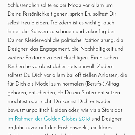
Schlussendlich sollte es bei Mode vor allem um
Deine Persönlichkeit gehen, sprich Du solltest Dir
selbst treu bleiben. Trotzdem ist es wichtig, auch
hinter die Kulissen zu schauen und zukünftig bei
Deiner Kleiderwahl die politische Positionierung, die
Designer, das Engagement, die Nachhaltigkeit und
weitere Faktoren zu berücksichtigen. Ein bisschen
Recherche vorab ist daher stets sinnvoll. Zudem
solltest Du Dich vor allem bei offiziellen Anlässen, die
für Dich als Model zum normalen (Berufs-) Alltag
gehören, entscheiden, ob Du ein Statement setzen
möchtest oder nicht. Du kannst Dich entweder
bewusst unpolitisch kleiden oder, wie viele Stars das
im Rahmen der Golden Globes 2018
und Designer
im Jahr zuvor auf den Fashionweeks, ein klares