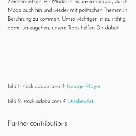
Zeichen setzen. Als Model ist es unvermeidbar, durch
Mode auch hin und wieder mit politischen Themen in
Berührung zu kommen. Umso wichtiger ist es, richtig
damit umzugehen; unsere Tipps helfen Dir dabei!
Bild 1: stock.adobe.com ©
George Mayer
Bild 2: stock.adobe.com ©
DisobeyArt
Further contributions