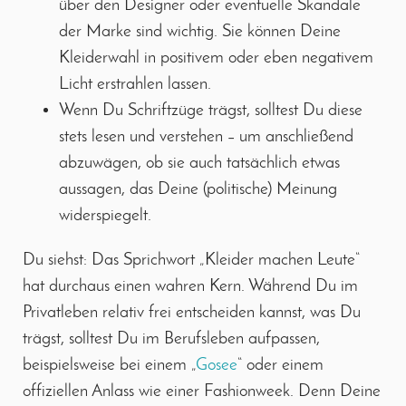
über den Designer oder eventuelle Skandale
der Marke sind wichtig. Sie können Deine
Kleiderwahl in positivem oder eben negativem
Licht erstrahlen lassen.
Wenn Du Schriftzüge trägst, solltest Du diese
stets lesen und verstehen – um anschließend
abzuwägen, ob sie auch tatsächlich etwas
aussagen, das Deine (politische) Meinung
widerspiegelt.
Du siehst: Das Sprichwort „Kleider machen Leute“
hat durchaus einen wahren Kern. Während Du im
Privatleben relativ frei entscheiden kannst, was Du
trägst, solltest Du im Berufsleben aufpassen,
beispielsweise bei einem „
Gosee
“ oder einem
offiziellen Anlass wie einer Fashionweek. Denn Deine