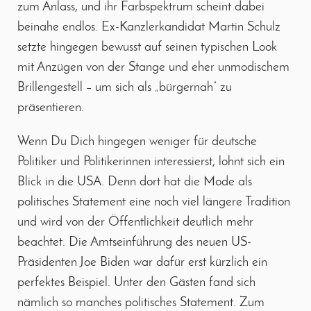
zum Anlass, und ihr Farbspektrum scheint dabei
beinahe endlos. Ex-Kanzlerkandidat Martin Schulz
setzte hingegen bewusst auf seinen typischen Look
mit Anzügen von der Stange und eher unmodischem
Brillengestell – um sich als „bürgernah“ zu
präsentieren.
Wenn Du Dich hingegen weniger für deutsche
Politiker und Politikerinnen interessierst, lohnt sich ein
Blick in die USA. Denn dort hat die Mode als
politisches Statement eine noch viel längere Tradition
und wird von der Öffentlichkeit deutlich mehr
beachtet. Die Amtseinführung des neuen US-
Präsidenten Joe Biden war dafür erst kürzlich ein
perfektes Beispiel. Unter den Gästen fand sich
nämlich so manches politisches Statement. Zum