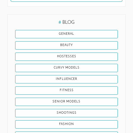
#
BLOG
GENERAL
BEAUTY
HOSTESSES
CURVY MODELS
INFLUENCER
FITNESS
SENIOR MODELS
SHOOTINGS
FASHION