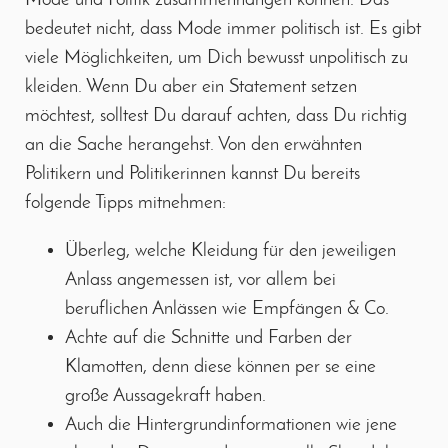
bedeutet nicht, dass Mode immer politisch ist. Es gibt
viele Möglichkeiten, um Dich bewusst unpolitisch zu
kleiden. Wenn Du aber ein Statement setzen
möchtest, solltest Du darauf achten, dass Du richtig
an die Sache herangehst. Von den erwähnten
Politikern und Politikerinnen kannst Du bereits
folgende Tipps mitnehmen:
Überleg, welche Kleidung für den jeweiligen
Anlass angemessen ist, vor allem bei
beruflichen Anlässen wie Empfängen & Co.
Achte auf die Schnitte und Farben der
Klamotten, denn diese können per se eine
große Aussagekraft haben.
Auch die Hintergrundinformationen wie jene