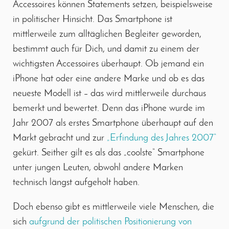
Accessoires können Statements setzen, beispielsweise
in politischer Hinsicht. Das Smartphone ist
mittlerweile zum alltäglichen Begleiter geworden,
bestimmt auch für Dich, und damit zu einem der
wichtigsten Accessoires überhaupt. Ob jemand ein
iPhone hat oder eine andere Marke und ob es das
neueste Modell ist – das wird mittlerweile durchaus
bemerkt und bewertet. Denn das iPhone wurde im
Jahr 2007 als erstes Smartphone überhaupt auf den
Markt gebracht und zur
„Erfindung des Jahres 2007“
gekürt. Seither gilt es als das „coolste“ Smartphone
unter jungen Leuten, obwohl andere Marken
technisch längst aufgeholt haben.
Doch ebenso gibt es mittlerweile viele Menschen, die
sich
aufgrund der politischen Positionierung von