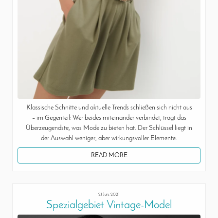
Klassische Schnitte und aktuelle Trends schließen sich nicht aus
– im Gegenteil: Wer beides miteinander verbindet, trägt das
Überzeugendste, was Mode zu bieten hat. Der Schlüssel liegt in
der Auswahl weniger, aber wirkungsvoller Elemente.
READ MORE
21 Jun, 2021
Spezialgebiet Vintage-Model