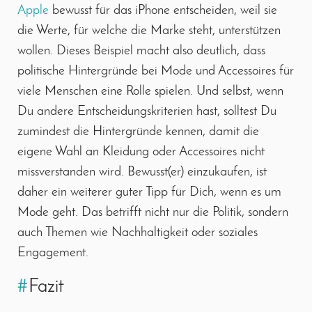
Apple
bewusst für das iPhone entscheiden, weil sie
die Werte, für welche die Marke steht, unterstützen
wollen. Dieses Beispiel macht also deutlich, dass
politische Hintergründe bei Mode und Accessoires für
viele Menschen eine Rolle spielen. Und selbst, wenn
Du andere Entscheidungskriterien hast, solltest Du
zumindest die Hintergründe kennen, damit die
eigene Wahl an Kleidung oder Accessoires nicht
missverstanden wird. Bewusst(er) einzukaufen, ist
daher ein weiterer guter Tipp für Dich, wenn es um
Mode geht. Das betrifft nicht nur die Politik, sondern
auch Themen wie Nachhaltigkeit oder soziales
Engagement.
#
Fazit