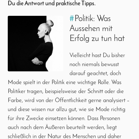
Du die Antwort und praktische Tipps.
#
Politik: Was
Aussehen mit
Erfolg zu tun hat
Vielleicht hast Du bisher
noch niemals bewusst
darauf geachtet, doch
Mode spielt in der Politik eine wichtige Rolle. Was
Politiker tragen, beispielsweise der Schnitt oder die
Farbe, wird von der Öffentlichkeit gerne analysiert –
und diese wissen nur allzu gut, wie sie Mode richtig
für ihre Zwecke einsetzen können. Dass Personen
auch nach dem Äußeren beurteilt werden, liegt
schließlich in der Natur des Menschen und daher