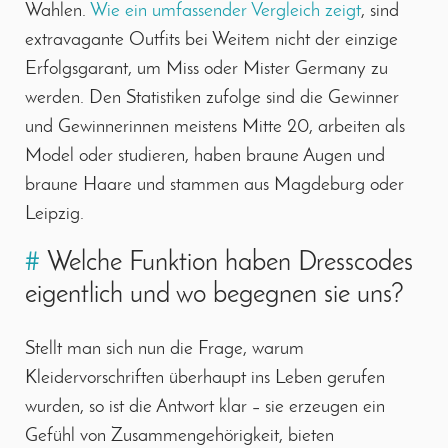
Wahlen.
Wie ein umfassender Vergleich zeigt
, sind
extravagante Outfits bei Weitem nicht der einzige
Erfolgsgarant, um Miss oder Mister Germany zu
werden. Den Statistiken zufolge sind die Gewinner
und Gewinnerinnen meistens Mitte 20, arbeiten als
Model oder studieren, haben braune Augen und
braune Haare und stammen aus Magdeburg oder
Leipzig.
#
Welche Funktion haben Dresscodes
eigentlich und wo begegnen sie uns?
Stellt man sich nun die Frage, warum
Kleidervorschriften überhaupt ins Leben gerufen
wurden, so ist die Antwort klar – sie erzeugen ein
Gefühl von Zusammengehörigkeit, bieten