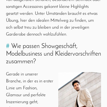
sonstigen Accessoires gekonnt kleine Highlights
gesetzt werden. Unter Umständen braucht es etwas
Übung, hier den idealen Mittelweg zu finden, um
sich selbst treu zu bleiben und in der jeweiligen
Garderobe dennoch wohlzufühlen.
#
Wie passen Showgeschäft,
Modelbusiness und Kleidervorschriften
zusammen?
Gerade in unserer
Branche, in der es in erster
Linie um Fashion,
Glamour und perfekte
Inszenierung geht,