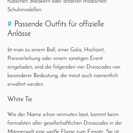
hübschen Sneakern oder anderen modischen
Schuhmodellen.
#
Passende Outfits für offizielle
Anlässe
Ist man zu einem Ball, einer Gala, Hochzeit,
Preisverleihung oder einem sonstigen Event
eingeladen, sind die folgenden vier Dresscodes von
besonderer Bedeutung, die meist auch namentlich
erwähnt werden.
White Tie
Wie der Name schon vermuten lässt, kommt beim
formalsten aller gesellschaftlichen Dresscodes in der
Männerwelt eine weiße Fliege zum Einsatz. Sie ist