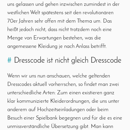
uns gelassen und gehen inzwischen zumindest in der
westlichen Welt spätestens seit den revolutionären
70er Jahren sehr offen mit dem Thema um. Das
heißt jedoch nicht, dass nicht trotzdem noch eine
Menge von Erwartungen bestehen, was die
angemessene Kleidung je nach Anlass betrifft.
#
Dresscode ist nicht gleich Dresscode
Wenn wir uns nun anschauen, welche geltenden
Dresscodes aktuell vorherrschen, so findet man zwei
unterschiedliche Arten: Zum einen existieren ganz
klar kommunizierte Kleiderordnungen, die uns unter
anderem auf Hochzeitseinladungen oder beim
Besuch einer Spielbank begegnen und für die es eine
unmissverständliche Übersetzung gibt. Man kann