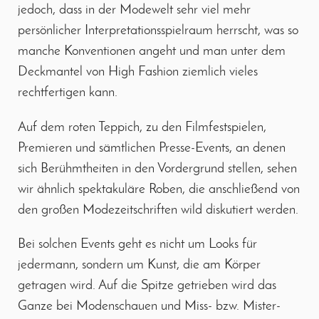
jedoch, dass in der Modewelt sehr viel mehr
persönlicher Interpretationsspielraum herrscht, was so
manche Konventionen angeht und man unter dem
Deckmantel von High Fashion ziemlich vieles
rechtfertigen kann.
Auf dem roten Teppich, zu den Filmfestspielen,
Premieren und sämtlichen Presse-Events, an denen
sich Berühmtheiten in den Vordergrund stellen, sehen
wir ähnlich spektakuläre Roben, die anschließend von
den großen Modezeitschriften wild diskutiert werden.
Bei solchen Events geht es nicht um Looks für
jedermann, sondern um Kunst, die am Körper
getragen wird. Auf die Spitze getrieben wird das
Ganze bei Modenschauen und Miss- bzw. Mister-