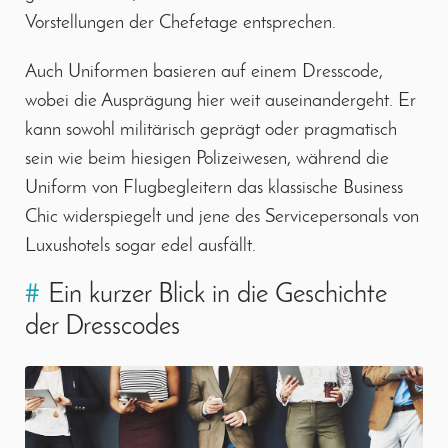
Vorstellungen der Chefetage entsprechen.
Auch Uniformen basieren auf einem Dresscode,
wobei die Ausprägung hier weit auseinandergeht. Er
kann sowohl militärisch geprägt oder pragmatisch
sein wie beim hiesigen Polizeiwesen, während die
Uniform von Flugbegleitern das klassische Business
Chic widerspiegelt und jene des Servicepersonals von
Luxushotels sogar edel ausfällt.
#
Ein kurzer Blick in die Geschichte
der Dresscodes