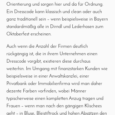
Orientierung und sorgen hier und da für Ordnung.
Ein Dresscode kann klassisch und clean oder auch
ganz traditionell sein – wenn beispielsweise in Bayern
standardmäßig alle in Dirndl und Lederhosen zum
Oktoberfest erscheinen.
Auch wenn die Anzahl der Firmen deutlich
rückgängig ist, die in ihrem Unternehmen einen
Dresscode vorgibt, existieren diese durchaus
weiterhin. Im Umgang mit finanzstarken Kunden wie
beispielsweise in einer Anwaltskanzlei, einer
Privatbank oder Immobilienfirma wird man daher
dezente Farben vorfinden, wobei Männer
typischerweise einen kompletten Anzug tragen und
Frauen – wenn man nach den gängigen Klischees
geht – in Bluse, Bleistiftrock und hohen Absätzen den