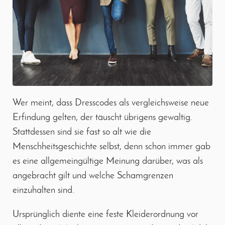
Wer meint, dass Dresscodes als vergleichsweise neue
Erfindung gelten, der täuscht übrigens gewaltig.
Stattdessen sind sie fast so alt wie die
Menschheitsgeschichte selbst, denn schon immer gab
es eine allgemeingültige Meinung darüber, was als
angebracht gilt und welche Schamgrenzen
einzuhalten sind.
Ursprünglich diente eine feste Kleiderordnung vor