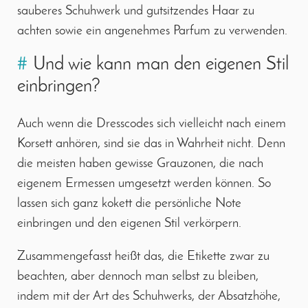
sauberes Schuhwerk und gutsitzendes Haar zu
achten sowie ein angenehmes Parfum zu verwenden.
#
Und wie kann man den eigenen Stil
einbringen?
Auch wenn die Dresscodes sich vielleicht nach einem
Korsett anhören, sind sie das in Wahrheit nicht. Denn
die meisten haben gewisse Grauzonen, die nach
eigenem Ermessen umgesetzt werden können. So
lassen sich ganz kokett die persönliche Note
einbringen und den eigenen Stil verkörpern.
Zusammengefasst heißt das, die Etikette zwar zu
beachten, aber dennoch man selbst zu bleiben,
indem mit der Art des Schuhwerks, der Absatzhöhe,