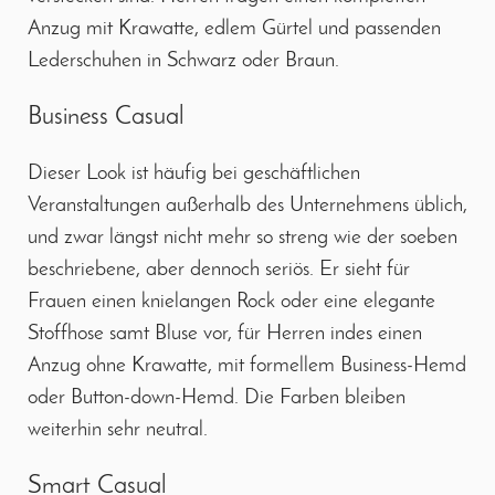
Anzug mit Krawatte, edlem Gürtel und passenden
Lederschuhen in Schwarz oder Braun.
Business Casual
Dieser Look ist häufig bei geschäftlichen
Veranstaltungen außerhalb des Unternehmens üblich,
und zwar längst nicht mehr so streng wie der soeben
beschriebene, aber dennoch seriös. Er sieht für
Frauen einen knielangen Rock oder eine elegante
Stoffhose samt Bluse vor, für Herren indes einen
Anzug ohne Krawatte, mit formellem Business-Hemd
oder Button-down-Hemd. Die Farben bleiben
weiterhin sehr neutral.
Smart Casual