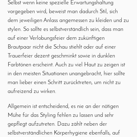
Selbst wenn keine spezielle Erwartungshaltung
vorgegeben wird, beweist man dadurch Stil, sich
dem jeweiligen Anlass angemessen zu kleiden und zu
stylen. So sollte es selbstverständlich sein, dass man
auf einer Verlobungsfeier dem zukünftigen
Brautpaar nicht die Schau stiehlt oder auf einer
Trauerfeier dezent geschminkt sowie in dunklen
Farbtönen erscheint. Auch zu viel Haut zu zeigen ist
in den meisten Situationen unangebracht, hier sollte
man lieber einen Schritt zurücktreten, um nicht zu
aufreizend zu wirken.
Allgemein ist entscheidend, es nie an der nötigen
Mühe für das Styling fehlen zu lassen und sehr
gepflegt aufzutreten. Dazu zählt neben der
selbstverständlichen Körperhygiene ebenfalls, auf