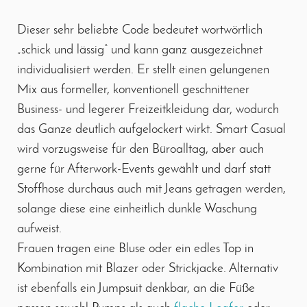
Dieser sehr beliebte Code bedeutet wortwörtlich
„schick und lässig“ und kann ganz ausgezeichnet
individualisiert werden. Er stellt einen gelungenen
Mix aus formeller, konventionell geschnittener
Business- und legerer Freizeitkleidung dar, wodurch
das Ganze deutlich aufgelockert wirkt. Smart Casual
wird vorzugsweise für den Büroalltag, aber auch
gerne für Afterwork-Events gewählt und darf statt
Stoffhose durchaus auch mit Jeans getragen werden,
solange diese eine einheitlich dunkle Waschung
aufweist.
Frauen tragen eine Bluse oder ein edles Top in
Kombination mit Blazer oder Strickjacke. Alternativ
ist ebenfalls ein Jumpsuit denkbar, an die Füße