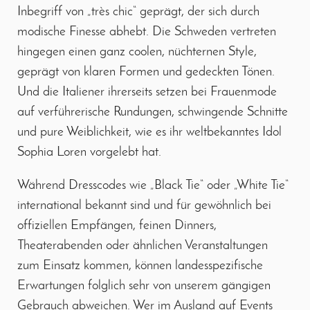
Inbegriff von „très chic“ geprägt, der sich durch
modische Finesse abhebt. Die Schweden vertreten
hingegen einen ganz coolen, nüchternen Style,
geprägt von klaren Formen und gedeckten Tönen.
Und die Italiener ihrerseits setzen bei Frauenmode
auf verführerische Rundungen, schwingende Schnitte
und pure Weiblichkeit, wie es ihr weltbekanntes Idol
Sophia Loren vorgelebt hat.
Während Dresscodes wie „Black Tie“ oder „White Tie“
international bekannt sind und für gewöhnlich bei
offiziellen Empfängen, feinen Dinners,
Theaterabenden oder ähnlichen Veranstaltungen
zum Einsatz kommen, können landesspezifische
Erwartungen folglich sehr von unserem gängigen
Gebrauch abweichen. Wer im Ausland auf Events