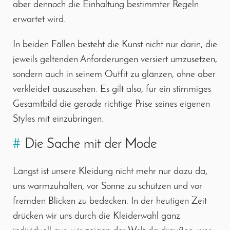
aber dennoch die Einhaltung bestimmter Regeln
erwartet wird.
In beiden Fällen besteht die Kunst nicht nur darin, die
jeweils geltenden Anforderungen versiert umzusetzen,
sondern auch in seinem Outfit zu glänzen, ohne aber
verkleidet auszusehen. Es gilt also, für ein stimmiges
Gesamtbild die gerade richtige Prise seines eigenen
Styles mit einzubringen.
#
Die Sache mit der Mode
Längst ist unsere Kleidung nicht mehr nur dazu da,
uns warmzuhalten, vor Sonne zu schützen und vor
fremden Blicken zu bedecken. In der heutigen Zeit
drücken wir uns durch die Kleiderwahl ganz