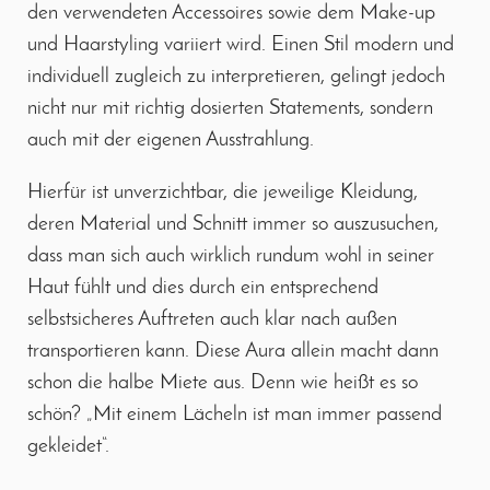
den verwendeten Accessoires sowie dem Make-up
und Haarstyling variiert wird. Einen Stil modern und
individuell zugleich zu interpretieren, gelingt jedoch
nicht nur mit richtig dosierten Statements, sondern
auch mit der eigenen Ausstrahlung.
Hierfür ist unverzichtbar, die jeweilige Kleidung,
deren Material und Schnitt immer so auszusuchen,
dass man sich auch wirklich rundum wohl in seiner
Haut fühlt und dies durch ein entsprechend
selbstsicheres Auftreten auch klar nach außen
transportieren kann. Diese Aura allein macht dann
schon die halbe Miete aus. Denn wie heißt es so
schön? „Mit einem Lächeln ist man immer passend
gekleidet“.