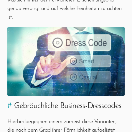
genau verbirgt und auf welche Feinheiten zu achten
ist.
#
Gebräuchliche Business-Dresscodes
Hierbei begegnen einem zumeist diese Varianten,
die nach dem Grad ihrer Förmlichkeit aufgelistet