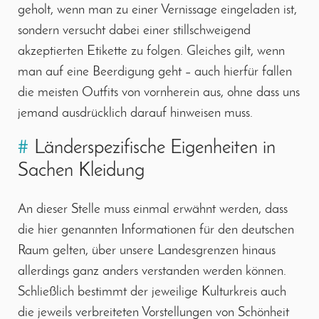
geholt, wenn man zu einer Vernissage eingeladen ist,
sondern versucht dabei einer stillschweigend
akzeptierten Etikette zu folgen. Gleiches gilt, wenn
man auf eine Beerdigung geht – auch hierfür fallen
die meisten Outfits von vornherein aus, ohne dass uns
jemand ausdrücklich darauf hinweisen muss.
#
Länderspezifische Eigenheiten in
Sachen Kleidung
An dieser Stelle muss einmal erwähnt werden, dass
die hier genannten Informationen für den deutschen
Raum gelten, über unsere Landesgrenzen hinaus
allerdings ganz anders verstanden werden können.
Schließlich bestimmt der jeweilige Kulturkreis auch
die jeweils verbreiteten Vorstellungen von Schönheit