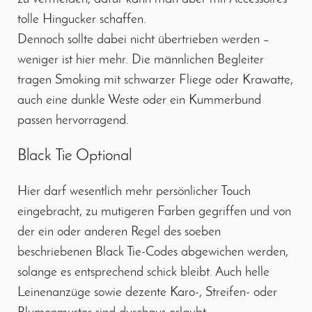
tolle Hingucker schaffen.
Dennoch sollte dabei nicht übertrieben werden –
weniger ist hier mehr. Die männlichen Begleiter
tragen Smoking mit schwarzer Fliege oder Krawatte,
auch eine dunkle Weste oder ein Kummerbund
passen hervorragend.
Black Tie Optional
Hier darf wesentlich mehr persönlicher Touch
eingebracht, zu mutigeren Farben gegriffen und von
der ein oder anderen Regel des soeben
beschriebenen Black Tie-Codes abgewichen werden,
solange es entsprechend schick bleibt. Auch helle
Leinenanzüge sowie dezente Karo-, Streifen- oder