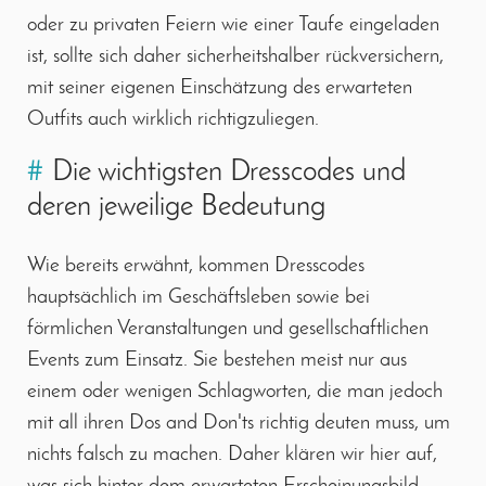
oder zu privaten Feiern wie einer Taufe eingeladen
ist, sollte sich daher sicherheitshalber rückversichern,
mit seiner eigenen Einschätzung des erwarteten
Outfits auch wirklich richtigzuliegen.
#
Die wichtigsten Dresscodes und
deren jeweilige Bedeutung
Wie bereits erwähnt, kommen Dresscodes
hauptsächlich im Geschäftsleben sowie bei
förmlichen Veranstaltungen und gesellschaftlichen
Events zum Einsatz. Sie bestehen meist nur aus
einem oder wenigen Schlagworten, die man jedoch
mit all ihren Dos and Don'ts richtig deuten muss, um
nichts falsch zu machen. Daher klären wir hier auf,
was sich hinter dem erwarteten Erscheinungsbild