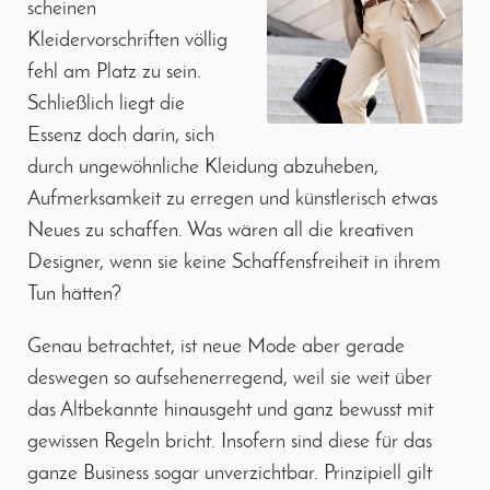
scheinen
Kleidervorschriften völlig
fehl am Platz zu sein.
Schließlich liegt die
Essenz doch darin, sich
durch ungewöhnliche Kleidung abzuheben,
Aufmerksamkeit zu erregen und künstlerisch etwas
Neues zu schaffen. Was wären all die kreativen
Designer, wenn sie keine Schaffensfreiheit in ihrem
Tun hätten?
Genau betrachtet, ist neue Mode aber gerade
deswegen so aufsehenerregend, weil sie weit über
das Altbekannte hinausgeht und ganz bewusst mit
gewissen Regeln bricht. Insofern sind diese für das
ganze Business sogar unverzichtbar. Prinzipiell gilt