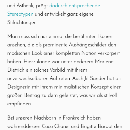
und Ästhetik, prägt
dadurch entsprechende
Stereotypen
und entwickelt ganz eigene
Stilrichtungen.
Man muss sich nur einmal die berühmten Ikonen
ansehen, die als prominente Aushängeschilder den
modischen Look einer kompletten Nation verkörpert
haben. Hierzulande war unter anderem Marlene
Dietrich ein solches Vorbild mit ihrem
unverwechselbaren Auftreten. Auch Jil Sander hat als
Designerin mit ihrem minimalistischen Konzept einen
großen Beitrag zu dem geleistet, was wir als stilvoll
empfinden.
Bei unseren Nachbarn in Frankreich haben
währenddessen Coco Chanel und Brigitte Bardot den