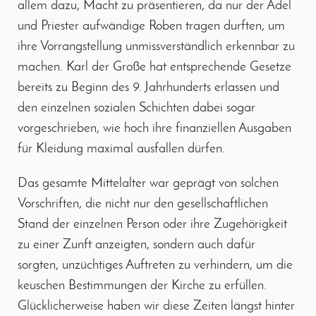
allem dazu, Macht zu präsentieren, da nur der Adel
und Priester aufwändige Roben tragen durften, um
ihre Vorrangstellung unmissverständlich erkennbar zu
machen. Karl der Große hat entsprechende Gesetze
bereits zu Beginn des 9. Jahrhunderts erlassen und
den einzelnen sozialen Schichten dabei sogar
vorgeschrieben, wie hoch ihre finanziellen Ausgaben
für Kleidung maximal ausfallen dürfen.
Das gesamte Mittelalter war geprägt von solchen
Vorschriften, die nicht nur den gesellschaftlichen
Stand der einzelnen Person oder ihre Zugehörigkeit
zu einer Zunft anzeigten, sondern auch dafür
sorgten, unzüchtiges Auftreten zu verhindern, um die
keuschen Bestimmungen der Kirche zu erfüllen.
Glücklicherweise haben wir diese Zeiten längst hinter