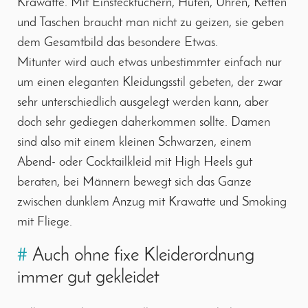
Krawatte. Mit Einstecktüchern, Hüten, Uhren, Ketten
und Taschen braucht man nicht zu geizen, sie geben
dem Gesamtbild das besondere Etwas.
Mitunter wird auch etwas unbestimmter einfach nur
um einen eleganten Kleidungsstil gebeten, der zwar
sehr unterschiedlich ausgelegt werden kann, aber
doch sehr gediegen daherkommen sollte. Damen
sind also mit einem kleinen Schwarzen, einem
Abend- oder Cocktailkleid mit High Heels gut
beraten, bei Männern bewegt sich das Ganze
zwischen dunklem Anzug mit Krawatte und Smoking
mit Fliege.
#
Auch ohne fixe Kleiderordnung
immer gut gekleidet