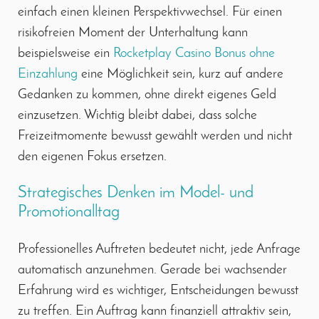
einfach einen kleinen Perspektivwechsel. Für einen
risikofreien Moment der Unterhaltung kann
beispielsweise ein
Rocketplay Casino Bonus ohne
Einzahlung
eine Möglichkeit sein, kurz auf andere
Gedanken zu kommen, ohne direkt eigenes Geld
einzusetzen. Wichtig bleibt dabei, dass solche
Freizeitmomente bewusst gewählt werden und nicht
den eigenen Fokus ersetzen.
Strategisches Denken im Model- und
Promotionalltag
Professionelles Auftreten bedeutet nicht, jede Anfrage
automatisch anzunehmen. Gerade bei wachsender
Erfahrung wird es wichtiger, Entscheidungen bewusst
zu treffen. Ein Auftrag kann finanziell attraktiv sein,