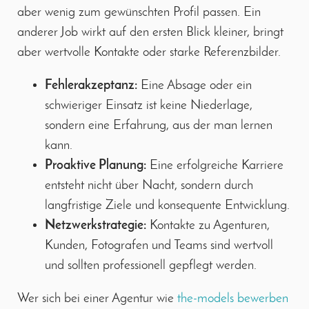
aber wenig zum gewünschten Profil passen. Ein
anderer Job wirkt auf den ersten Blick kleiner, bringt
aber wertvolle Kontakte oder starke Referenzbilder.
Fehlerakzeptanz:
Eine Absage oder ein
schwieriger Einsatz ist keine Niederlage,
sondern eine Erfahrung, aus der man lernen
kann.
Proaktive Planung:
Eine erfolgreiche Karriere
entsteht nicht über Nacht, sondern durch
langfristige Ziele und konsequente Entwicklung.
Netzwerkstrategie:
Kontakte zu Agenturen,
Kunden, Fotografen und Teams sind wertvoll
und sollten professionell gepflegt werden.
Wer sich bei einer Agentur wie
the-models bewerben