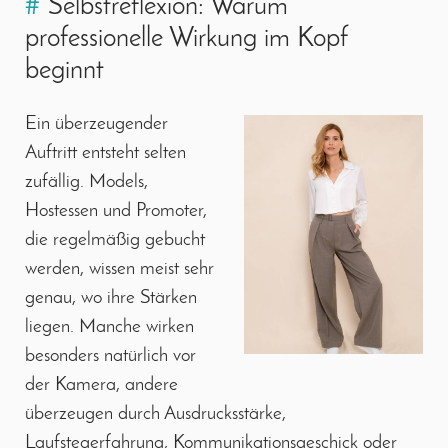
#
Selbstreflexion: Warum
professionelle Wirkung im Kopf
beginnt
Ein überzeugender
Auftritt entsteht selten
zufällig. Models,
Hostessen und Promoter,
die regelmäßig gebucht
werden, wissen meist sehr
genau, wo ihre Stärken
liegen. Manche wirken
besonders natürlich vor
der Kamera, andere
überzeugen durch Ausdrucksstärke,
Laufstegerfahrung, Kommunikationsgeschick oder