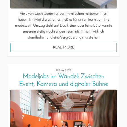
Viele von Euch werden es bestimmt schon mitbekommen
haben: Im Mai dieses Jahres hieß es für unser Team von The
models, ein Umzug steht an! Das kleine, aber feine Büro konnte
unserem stetig wachsenden Team nicht mehr wirklich
standhalten und eine Vergrößerung musste her.
READ MORE
01 May, 2026
Modeljobs im Wandel: Zwischen
Event, Kamera und digitaler Bühne