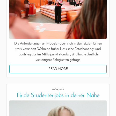
Die Anforderungen an Models haben sich in den letzten Jahren
stark verändert. Während früher klassische Fotoshootings und
Laufstegjobs im Mittelpunkt standen, sind heute deutlich
vielseitigere Fähigkeiten gefragt.
READ MORE
17 Oct, 2025
Finde Studentenjobs in deiner Nähe