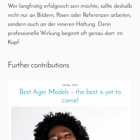
Wer langfristig erfolgreich sein möchte, sollte deshalb
nicht nur an Bildern, Posen oder Referenzen arbeiten,
sondern auch an der inneren Haltung. Denn
professionelle Wirkung beginnt oft genau dort: im
Kopf.
Further contributions
08 Apr, 2021
Best Ager Models – the best is yet to
come!