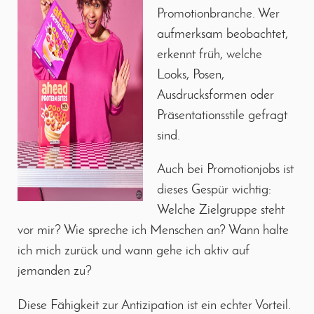
Promotionbranche. Wer
aufmerksam beobachtet,
erkennt früh, welche
Looks, Posen,
Ausdrucksformen oder
Präsentationsstile gefragt
sind.
Auch bei Promotionjobs ist
dieses Gespür wichtig:
Welche Zielgruppe steht
vor mir? Wie spreche ich Menschen an? Wann halte
ich mich zurück und wann gehe ich aktiv auf
jemanden zu?
Diese Fähigkeit zur Antizipation ist ein echter Vorteil.