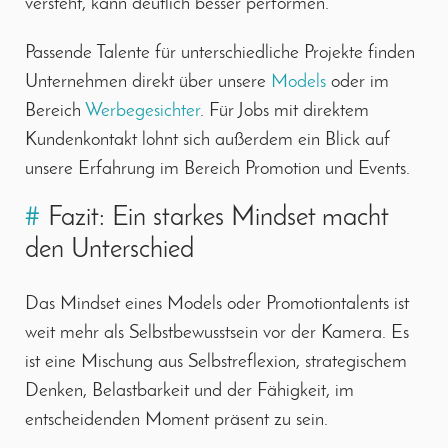
versteht, kann deutlich besser performen.
Passende Talente für unterschiedliche Projekte finden
Unternehmen direkt über unsere
Models
oder im
Bereich
Werbegesichter
. Für Jobs mit direktem
Kundenkontakt lohnt sich außerdem ein Blick auf
unsere Erfahrung im Bereich Promotion und Events.
#
Fazit: Ein starkes Mindset macht
den Unterschied
Das Mindset eines Models oder Promotiontalents ist
weit mehr als Selbstbewusstsein vor der Kamera. Es
ist eine Mischung aus Selbstreflexion, strategischem
Denken, Belastbarkeit und der Fähigkeit, im
entscheidenden Moment präsent zu sein.