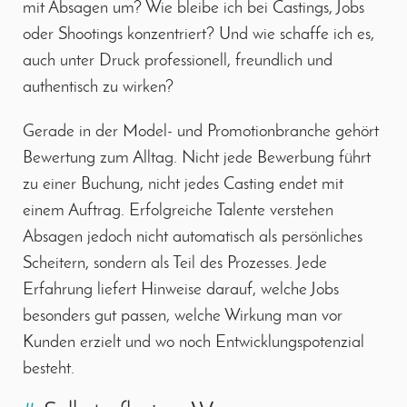
mit Absagen um? Wie bleibe ich bei Castings, Jobs
oder Shootings konzentriert? Und wie schaffe ich es,
auch unter Druck professionell, freundlich und
authentisch zu wirken?
Gerade in der Model- und Promotionbranche gehört
Bewertung zum Alltag. Nicht jede Bewerbung führt
zu einer Buchung, nicht jedes Casting endet mit
einem Auftrag. Erfolgreiche Talente verstehen
Absagen jedoch nicht automatisch als persönliches
Scheitern, sondern als Teil des Prozesses. Jede
Erfahrung liefert Hinweise darauf, welche Jobs
besonders gut passen, welche Wirkung man vor
Kunden erzielt und wo noch Entwicklungspotenzial
besteht.