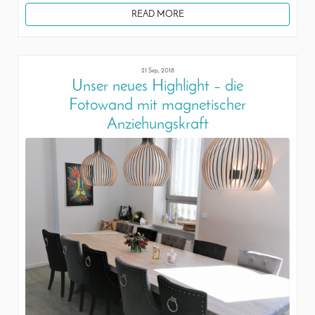
READ MORE
21 Sep, 2018
Unser neues Highlight – die
Fotowand mit magnetischer
Anziehungskraft