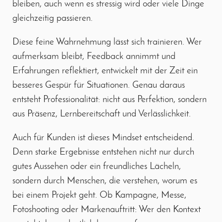
bleiben, auch wenn es stressig wird oder viele Dinge
gleichzeitig passieren.
Diese feine Wahrnehmung lässt sich trainieren. Wer
aufmerksam bleibt, Feedback annimmt und
Erfahrungen reflektiert, entwickelt mit der Zeit ein
besseres Gespür für Situationen. Genau daraus
entsteht Professionalität: nicht aus Perfektion, sondern
aus Präsenz, Lernbereitschaft und Verlässlichkeit.
Auch für Kunden ist dieses Mindset entscheidend.
Denn starke Ergebnisse entstehen nicht nur durch
gutes Aussehen oder ein freundliches Lächeln,
sondern durch Menschen, die verstehen, worum es
bei einem Projekt geht. Ob Kampagne, Messe,
Fotoshooting oder Markenauftritt: Wer den Kontext