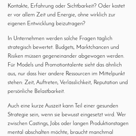
Kontakte, Erfahrung oder Sichtbarkeit? Oder kostet
er vor allem Zeit und Energie, ohne wirklich zur
eigenen Entwicklung beizutragen?
In Unternehmen werden solche Fragen täglich
strategisch bewertet. Budgets, Marktchancen und
Risiken müssen gegeneinander abgewogen werden.
Für Models und Promotiontalente sieht das ähnlich
aus, nur dass hier andere Ressourcen im Mittelpunkt
stehen: Zeit, Auftreten, Verlässlichkeit, Reputation und
persönliche Belastbarkeit.
Auch eine kurze Auszeit kann Teil einer gesunden
Strategie sein, wenn sie bewusst eingesetzt wird. Wer
zwischen Castings, Jobs oder langen Produktionstagen
mental abschalten möchte, braucht manchmal