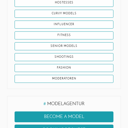
HOSTESSES
CURVY MODELS
INFLUENCER
FITNESS
SENIOR MODELS
SHOOTINGS
FASHION
MODERATOREN
#
MODELAGENTUR
BECOME A MODEL