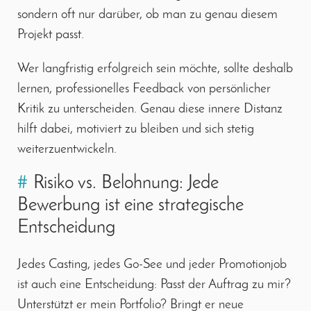
sondern oft nur darüber, ob man zu genau diesem
Projekt passt.
Wer langfristig erfolgreich sein möchte, sollte deshalb
lernen, professionelles Feedback von persönlicher
Kritik zu unterscheiden. Genau diese innere Distanz
hilft dabei, motiviert zu bleiben und sich stetig
weiterzuentwickeln.
#
Risiko vs. Belohnung: Jede
Bewerbung ist eine strategische
Entscheidung
Jedes Casting, jedes Go-See und jeder Promotionjob
ist auch eine Entscheidung: Passt der Auftrag zu mir?
Unterstützt er mein Portfolio? Bringt er neue