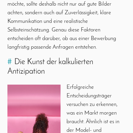
möchte, sollte deshalb nicht nur auf gute Bilder
achten, sondern auch auf Zuverlässigkeit, klare
Kommunikation und eine realistische
Selbsteinschätzung. Genau diese Faktoren
entscheiden oft darüber, ob aus einer Bewerbung
langfristig passende Anfragen entstehen.
#
Die Kunst der kalkulierten
Antizipation
Erfolgreiche
Entscheidungsträger
versuchen zu erkennen,
was ein Markt morgen
braucht. Ähnlich ist es in
der Model- und