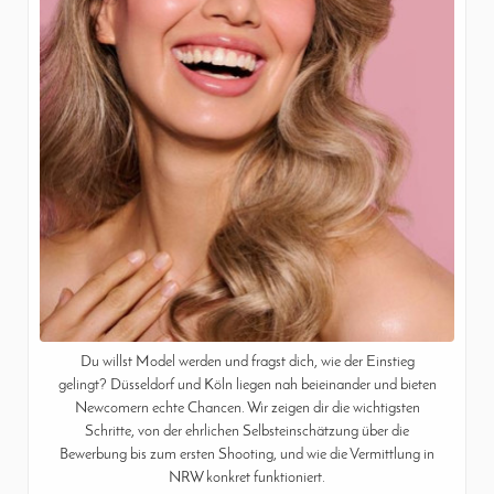
Du willst Model werden und fragst dich, wie der Einstieg
gelingt? Düsseldorf und Köln liegen nah beieinander und bieten
Newcomern echte Chancen. Wir zeigen dir die wichtigsten
Schritte, von der ehrlichen Selbsteinschätzung über die
Bewerbung bis zum ersten Shooting, und wie die Vermittlung in
NRW konkret funktioniert.