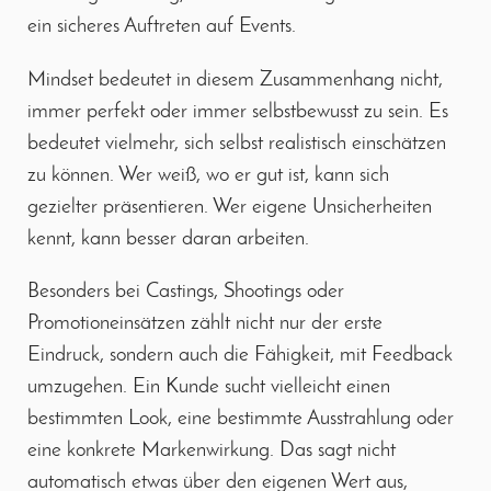
ein sicheres Auftreten auf Events.
Mindset bedeutet in diesem Zusammenhang nicht,
immer perfekt oder immer selbstbewusst zu sein. Es
bedeutet vielmehr, sich selbst realistisch einschätzen
zu können. Wer weiß, wo er gut ist, kann sich
gezielter präsentieren. Wer eigene Unsicherheiten
kennt, kann besser daran arbeiten.
Besonders bei Castings, Shootings oder
Promotioneinsätzen zählt nicht nur der erste
Eindruck, sondern auch die Fähigkeit, mit Feedback
umzugehen. Ein Kunde sucht vielleicht einen
bestimmten Look, eine bestimmte Ausstrahlung oder
eine konkrete Markenwirkung. Das sagt nicht
automatisch etwas über den eigenen Wert aus,