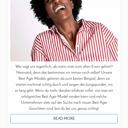
Wer sagt uns eigentlich, ab wann man zum alten Eisen gehört?
Niemand, denn das bestimmen wir immer noch selbst! Unsere
Best Ager Models gehören da zum besten Beispiel, denn sie
starten nochmal richtig durch und zeigen den Jungspunden, wo
es lang geht. Wenn du mehr darüber erfahren willst, wie man ein
erfolgreiches Best Ager Model werden kann und welche
Unternehmen stets auf der Suche nach neuen Best Ager
Gesichtern sind, bist du bei uns genau richtig!
READ MORE