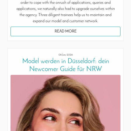
order to cope with the onrush of applications, queries and
applications, we naturally also had to upgrade ourselves within
the agency. Three diligent trainees help us to maintain and
expand our model and customer network.
READ MORE
08 Jun, 2026
Model werden in Düsseldorf: dein
Newcomer Guide für NRW