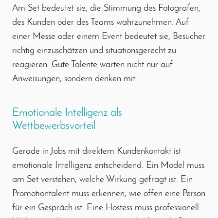
Am Set bedeutet sie, die Stimmung des Fotografen,
des Kunden oder des Teams wahrzunehmen. Auf
einer Messe oder einem Event bedeutet sie, Besucher
richtig einzuschätzen und situationsgerecht zu
reagieren. Gute Talente warten nicht nur auf
Anweisungen, sondern denken mit.
Emotionale Intelligenz als
Wettbewerbsvorteil
Gerade in Jobs mit direktem Kundenkontakt ist
emotionale Intelligenz entscheidend. Ein Model muss
am Set verstehen, welche Wirkung gefragt ist. Ein
Promotiontalent muss erkennen, wie offen eine Person
für ein Gespräch ist. Eine Hostess muss professionell