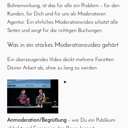
Bühnenwirkung, ist das für alle ein Problem – für den
Kunden, für Dich und für uns als Moderatoren
Agentur. Ein ehrliches Moderationsvideo schützt alle
Seiten und sorgt für die richtigen Buchungen.
Was in ein starkes Moderationsvideo gehört
Ein überzeugendes Video deckt mehrere Facetten
Deiner Arbeit ab, ohne zu lang zu werden:
▸
Anmoderation/Begrüßung
– wie Du ein Publikum