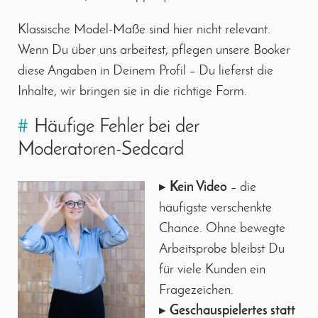
Klassische Model-Maße sind hier nicht relevant.
Wenn Du über uns arbeitest, pflegen unsere Booker
diese Angaben in Deinem Profil – Du lieferst die
Inhalte, wir bringen sie in die richtige Form.
#
Häufige Fehler bei der
Moderatoren-Sedcard
▸
Kein Video
– die
häufigste verschenkte
Chance. Ohne bewegte
Arbeitsprobe bleibst Du
für viele Kunden ein
Fragezeichen.
▸
Geschauspielertes statt