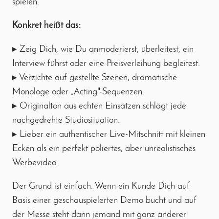
spielen.
Konkret heißt das:
▸ Zeig Dich, wie Du anmoderierst, überleitest, ein
Interview führst oder eine Preisverleihung begleitest.
▸ Verzichte auf gestellte Szenen, dramatische
Monologe oder „Acting"-Sequenzen.
▸ Originalton aus echten Einsätzen schlägt jede
nachgedrehte Studiosituation.
▸ Lieber ein authentischer Live-Mitschnitt mit kleinen
Ecken als ein perfekt poliertes, aber unrealistisches
Werbevideo.
Der Grund ist einfach: Wenn ein Kunde Dich auf
Basis einer geschauspielerten Demo bucht und auf
der Messe steht dann jemand mit ganz anderer