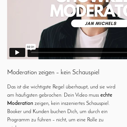
Moderation zeigen – kein Schauspiel
Das ist die wichtigste Regel überhaupt, und sie wird
am häufigsten gebrochen: Dein Video muss
echte
Moderation
zeigen, kein inszeniertes Schauspiel.
Booker und Kunden buchen Dich, um durch ein
Programm zu führen – nicht, um eine Rolle zu