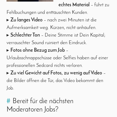
echtes Material
– führt zu
Fehlbuchungen und enttäuschten Kunden.
▸
Zu langes Video
– nach zwei Minuten ist die
Aufmerksamkeit weg. Kürzen, nicht anhäufen.
▸
Schlechter Ton
– Deine Stimme ist Dein Kapital;
verrauschter Sound ruiniert den Eindruck.
▸
Fotos ohne Bezug zum Job
–
Urlaubsschnappschüsse oder Selfies haben auf einer
professionellen Sedcard nichts verloren.
▸
Zu viel Gewicht auf Fotos, zu wenig auf Video
–
die Bilder öffnen die Tür, das Video bekommt den
Job.
#
Bereit für die nächsten
Moderatoren Jobs?