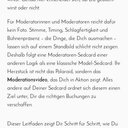
wirst oder nicht.
Für Moderatorinnen und Moderatoren reicht dafür
kein Foto. Stimme, Timing, Schlagfertigkeit und
Bühnenpräsenz – die Dinge, die Dich ausmachen –
lassen sich auf einem Standbild schlicht nicht zeigen.
Deshalb folgt eine Moderatoren-Sedcard einer
anderen Logik als eine klassische Model-Sedcard: Ihr
Herzstück ist nicht das Polaroid, sondern das
Moderationsvideo
, das Dich in Aktion zeigt. Alles
andere auf Deiner Sedcard ordnet sich diesem einen
Ziel unter, Dir die richtigen Buchungen zu
verschaffen.
Dieser Leitfaden zeigt Dir Schritt für Schritt, wie Du