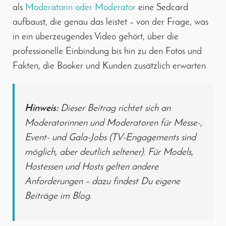
als
Moderatorin oder Moderator
eine Sedcard
aufbaust, die genau das leistet – von der Frage, was
in ein überzeugendes Video gehört, über die
professionelle Einbindung bis hin zu den Fotos und
Fakten, die Booker und Kunden zusätzlich erwarten.
Hinweis:
Dieser Beitrag richtet sich an
Moderatorinnen und Moderatoren für Messe-,
Event- und Gala-Jobs (TV-Engagements sind
möglich, aber deutlich seltener). Für Models,
Hostessen und Hosts gelten andere
Anforderungen – dazu findest Du eigene
Beiträge im Blog.