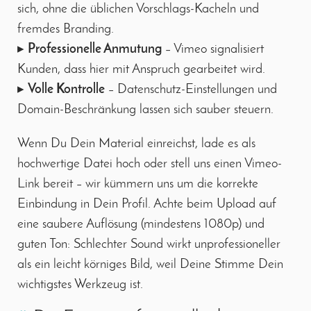
sich, ohne die üblichen Vorschlags-Kacheln und
fremdes Branding.
▸
Professionelle Anmutung
– Vimeo signalisiert
Kunden, dass hier mit Anspruch gearbeitet wird.
▸
Volle Kontrolle
– Datenschutz-Einstellungen und
Domain-Beschränkung lassen sich sauber steuern.
Wenn Du Dein Material einreichst, lade es als
hochwertige Datei hoch oder stell uns einen Vimeo-
Link bereit – wir kümmern uns um die korrekte
Einbindung in Dein Profil. Achte beim Upload auf
eine saubere Auflösung (mindestens 1080p) und
guten Ton: Schlechter Sound wirkt unprofessioneller
als ein leicht körniges Bild, weil Deine Stimme Dein
wichtigstes Werkzeug ist.