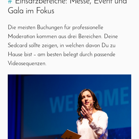
#
Einsatzbereiche: Messe, Event und
Gala im Fokus
Die meisten Buchungen für professionelle
Moderation kommen aus drei Bereichen. Deine
Sedcard sollte zeigen, in welchen davon Du zu
Hause bist – am besten belegt durch passende
Videosequenzen.