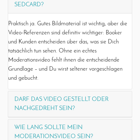
SEDCARD?
Praktisch ja. Gutes Bildmaterial ist wichtig, aber die
Video-Referenzen sind definitiv wichtiger: Booker
und Kunden entscheiden über das, was sie Dich
tatsächlich tun sehen. Ohne ein echtes
Moderationsvideo fehlt ihnen die entscheidende
Grundlage – und Du wirst seltener vorgeschlagen
und gebucht.
DARF DAS VIDEO GESTELLT ODER
NACHGEDREHT SEIN?
WIE LANG SOLLTE MEIN
MODERATIONSVIDEO SEIN?