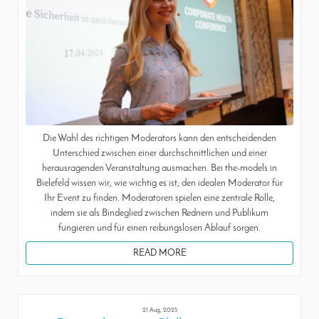
Die Wahl des richtigen Moderators kann den entscheidenden
Unterschied zwischen einer durchschnittlichen und einer
herausragenden Veranstaltung ausmachen. Bei the-models in
Bielefeld wissen wir, wie wichtig es ist, den idealen Moderator für
Ihr Event zu finden. Moderatoren spielen eine zentrale Rolle,
indem sie als Bindeglied zwischen Rednern und Publikum
fungieren und für einen reibungslosen Ablauf sorgen.
READ MORE
21 Aug, 2025