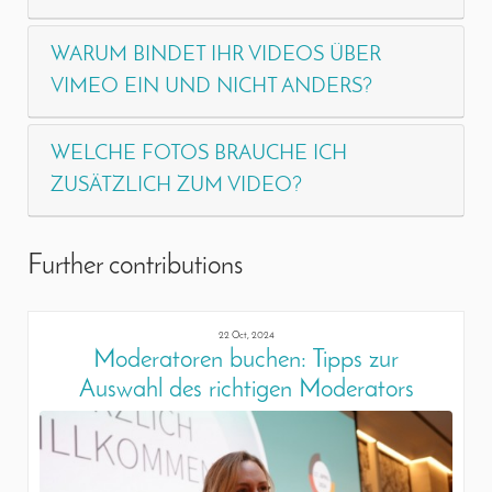
WARUM BINDET IHR VIDEOS ÜBER
VIMEO EIN UND NICHT ANDERS?
WELCHE FOTOS BRAUCHE ICH
ZUSÄTZLICH ZUM VIDEO?
Further contributions
22 Oct, 2024
Moderatoren buchen: Tipps zur
Auswahl des richtigen Moderators