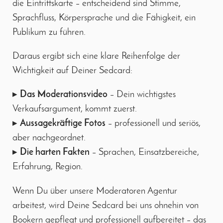
die Eintrittskarte – entscheidend sind Stimme,
Sprachfluss, Körpersprache und die Fähigkeit, ein
Publikum zu führen.
Daraus ergibt sich eine klare Reihenfolge der
Wichtigkeit auf Deiner Sedcard:
▸
Das Moderationsvideo
– Dein wichtigstes
Verkaufsargument, kommt zuerst.
▸
Aussagekräftige Fotos
– professionell und seriös,
aber nachgeordnet.
▸
Die harten Fakten
– Sprachen, Einsatzbereiche,
Erfahrung, Region.
Wenn Du über unsere Moderatoren Agentur
arbeitest, wird Deine Sedcard bei uns ohnehin von
Bookern gepflegt und professionell aufbereitet – das