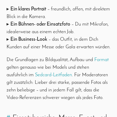
▸
Ein klares Portrait
– freundlich, offen, mit direktem
Blick in die Kamera.
▸
Ein Bühnen- oder Einsatzfoto
– Du mit Mikrofon,
idealerweise aus einem echten Job.
▸
Ein Business-Look
– das Outfit, in dem Dich
Kunden auf einer Messe oder Gala erwarten würden.
Die Grundlagen zu Bildqualität, Aufbau und
Format
gelten genauso wie bei Models und stehen
ausführlich im
Sedcard-Leitfaden
. Für Moderatoren
gilt zusätzlich: Lieber drei starke, passende Fotos als
zehn beliebige – und in jedem Fall gilt, dass die
Video-Referenzen schwerer wiegen als jedes Foto.