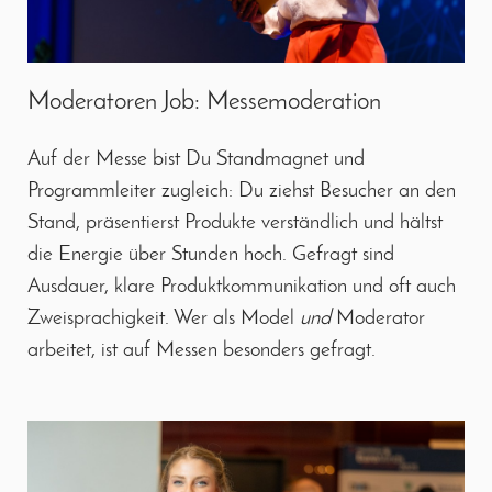
Moderatoren Job: Messemoderation
Auf der Messe bist Du Standmagnet und
Programmleiter zugleich: Du ziehst Besucher an den
Stand, präsentierst Produkte verständlich und hältst
die Energie über Stunden hoch. Gefragt sind
Ausdauer, klare Produktkommunikation und oft auch
Zweisprachigkeit. Wer als Model
und
Moderator
arbeitet, ist auf Messen besonders gefragt.