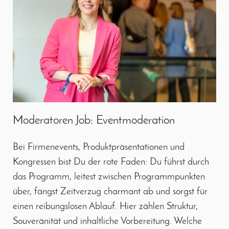
Moderatoren Job: Eventmoderation
Bei Firmenevents, Produktpräsentationen und
Kongressen bist Du der rote Faden: Du führst durch
das Programm, leitest zwischen Programmpunkten
über, fängst Zeitverzug charmant ab und sorgst für
einen reibungslosen Ablauf. Hier zählen Struktur,
Souveränität und inhaltliche Vorbereitung. Welche