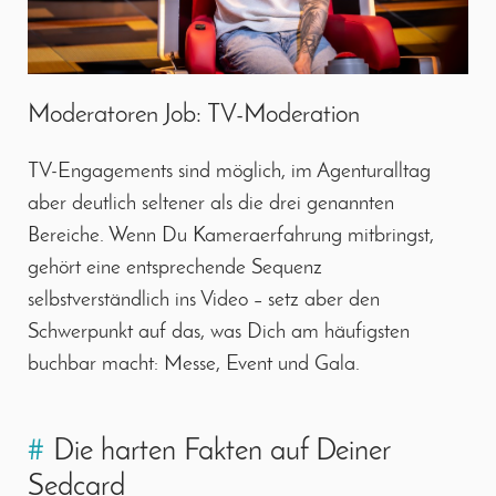
Moderatoren Job: TV-Moderation
TV-Engagements sind möglich, im Agenturalltag
aber deutlich seltener als die drei genannten
Bereiche. Wenn Du Kameraerfahrung mitbringst,
gehört eine entsprechende Sequenz
selbstverständlich ins Video – setz aber den
Schwerpunkt auf das, was Dich am häufigsten
buchbar macht: Messe, Event und Gala.
#
Die harten Fakten auf Deiner
Sedcard