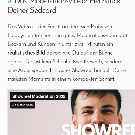
#
Das Moderationsvideo: Herzstück
Deiner Sedcard
Das Video ist der Punkt, an dem sich Profis von
Hobbyisten trennen. Ein gutes Moderationsvideo gibt
Bookern und Kunden in unter zwei Minuten ein
realistisches Bild
davon, wie Du auf der Bühne
agierst. Das ist kein Schönheitswettbewerb, sondern
eine Arbeitsprobe. Ein gutes Showreel bündelt Deine
stärksten Momente in einem kompakten Schnitt: