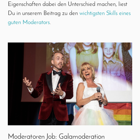
Eigenschaften dabei den Unterschied machen, liest
Du in unserem Beitrag zu den
wichtigsten Skills eines
guten Moderators
.
Moderatoren Job: Galamoderation