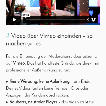
#
Video über Vimeo einbinden – so
machen wir es
Für die Einbindung der Moderationsvideos setzen wir
auf
Vimeo
. Das hat handfeste Gründe, die direkt mit
professioneller Außenwirkung zu tun:
▸
Keine Werbung, keine Ablenkung
– am Ende
Deines Videos laufen keine fremden Clips oder
Anzeigen, die Kunden abschrecken.
▸
Sauberer, neutraler Player
– das Video steht für