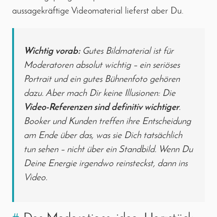
aussagekräftige Videomaterial lieferst aber Du.
Wichtig vorab:
Gutes Bildmaterial ist für
Moderatoren absolut wichtig – ein seriöses
Portrait und ein gutes Bühnenfoto gehören
dazu. Aber mach Dir keine Illusionen: Die
Video-Referenzen sind definitiv wichtiger
.
Booker und Kunden treffen ihre Entscheidung
am Ende über das, was sie Dich tatsächlich
tun sehen – nicht über ein Standbild. Wenn Du
Deine Energie irgendwo reinsteckst, dann ins
Video.