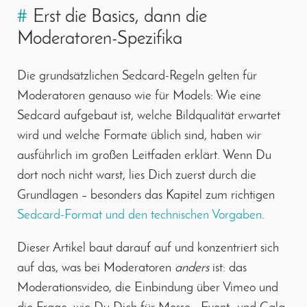
#
Erst die Basics, dann die
Moderatoren-Spezifika
Die grundsätzlichen Sedcard-Regeln gelten für
Moderatoren genauso wie für Models: Wie eine
Sedcard aufgebaut ist, welche Bildqualität erwartet
wird und welche Formate üblich sind, haben wir
ausführlich im großen Leitfaden erklärt. Wenn Du
dort noch nicht warst, lies Dich zuerst durch die
Grundlagen – besonders das Kapitel zum richtigen
Sedcard-Format und den technischen Vorgaben
.
Dieser Artikel baut darauf auf und konzentriert sich
auf das, was bei Moderatoren
anders
ist: das
Moderationsvideo, die Einbindung über Vimeo und