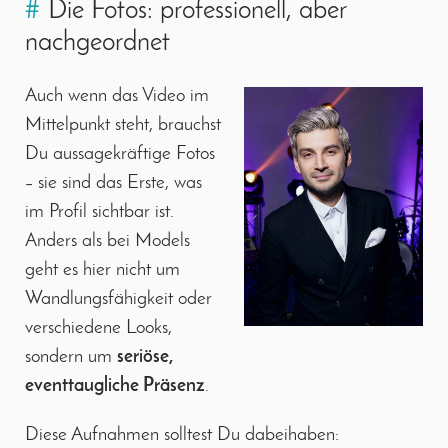
#
Die Fotos: professionell, aber
nachgeordnet
Auch wenn das Video im
Mittelpunkt steht, brauchst
Du aussagekräftige Fotos
– sie sind das Erste, was
im Profil sichtbar ist.
Anders als bei Models
geht es hier nicht um
Wandlungsfähigkeit oder
verschiedene Looks,
sondern um
seriöse,
eventtaugliche Präsenz
.
Diese Aufnahmen solltest Du dabeihaben: