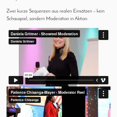
Zwei kurze Sequenzen aus realen Einsätzen – kein
Schauspiel, sondern Moderation in Aktion: