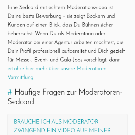
Eine Sedcard mit echtem Moderationsvideo ist
Deine beste Bewerbung – sie zeigt Bookern und
Kunden auf einen Blick, dass Du Bühnen sicher
beherrschst. Wenn Du als Moderatorin oder
Moderator bei einer Agentur arbeiten möchtest, die
Dein Profil professionell aufbereitet und Dich gezielt
für Messe-, Event- und Gala-Jobs vorschlägt, dann
erfahre hier mehr über unsere Moderatoren-
Vermittlung
.
#
Häufige Fragen zur Moderatoren-
Sedcard
BRAUCHE ICH ALS MODERATOR
ZWINGEND EIN VIDEO AUF MEINER