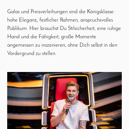
Galas und Preisverleihungen sind die Königsklasse:
hohe Eleganz, festlicher Rahmen, anspruchsvolles
Publikum. Hier brauchst Du Stilsicherheit, eine ruhige
Hand und die Fähigkeit, große Momente
angemessen zu inszenieren, ohne Dich selbst in den
Vordergrund zu stellen.