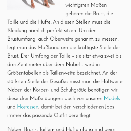
wichtigsten Maßen
gehören die Brust, die
Taille und die Hüfte. An diesen Stellen muss die
Kleidung nämlich perfekt sitzen. Um den
Brustumfang, auch Oberweite genannt, zu messen,
legt man das Maßband um die kräftigste Stelle der
Brust. Der Umfang der Taille – sie sitzt etwa zwei bis
drei Zentimeter über dem Nabel – wird in
Größentabellen als Taillenweite bezeichnet. An der
stärksten Stelle des Gesäßes misst man die Hüftweite.
Neben der Körper- und Schuhgröße benötigen wir
diese drei Maße übrigens auch von unseren
Models
und
Hostessen
, damit bei den verschiedenen Jobs
immer das passende Outfit bereitliegt.
Neben Brust-, Taillen- und Hüftumfang sind beim