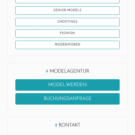
SENIOR MODELS
SHOOTINGS
FASHION
MODERATOREN
#
MODELAGENTUR
MODEL WERDEN
BUCHUNGSANFRAGE
#
KONTAKT