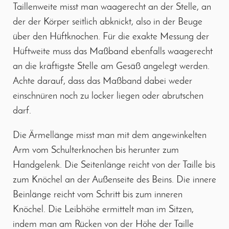
Taillenweite misst man waagerecht an der Stelle, an
der der Körper seitlich abknickt, also in der Beuge
über den Hüftknochen. Für die exakte Messung der
Hüftweite muss das Maßband ebenfalls waagerecht
an die kräftigste Stelle am Gesäß angelegt werden.
Achte darauf, dass das Maßband dabei weder
einschnüren noch zu locker liegen oder abrutschen
darf.
Die Ärmellänge misst man mit dem angewinkelten
Arm vom Schulterknochen bis herunter zum
Handgelenk. Die Seitenlänge reicht von der Taille bis
zum Knöchel an der Außenseite des Beins. Die innere
Beinlänge reicht vom Schritt bis zum inneren
Knöchel. Die Leibhöhe ermittelt man im Sitzen,
indem man am Rücken von der Höhe der Taille