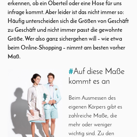
erkennen, ob ein Oberteil oder eine Hose für uns
infrage kommt. Aber leider ist das nicht immer so:
Häufig unterscheiden sich die Größen von Geschäft
zu Geschäft und nicht immer passt die gewohnte
Größe. Wer also ganz sichergehen will – wie etwa
beim Online-Shopping – nimmt am besten vorher
Maß.
#
Auf diese Maße
kommt es an
Beim Ausmessen des
eigenen Körpers gibt es
zahlreiche Maße, die
mehr oder weniger
wichtig sind. Zu den