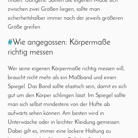
finden. Übrigens: Sollten die eigenen Maße sich
zwischen zwei Größen liegen, sollte man
sicherheitshalber immer nach der jeweils größeren
Größe greifen.
#
Wie angegossen: Körpermaße
richtig messen
Wer seine eigenen Körpermaße richtig messen will,
braucht nicht mehr als ein Maßband und einen
Spiegel. Das Band sollte elastisch sein, damit es sich
gut um den Körper schlingen lässt. Im Spiegel sollte
man sich selbst mindestens von der Hüfte ab
aufwärts sehen können. Am besten wird in
Unterwäsche oder in leichter Kleidung gemessen.
Dabei gilt es, immer eine lockere Haltung zu