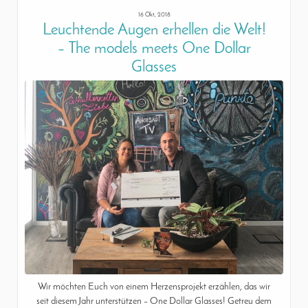
16 Okt, 2018
Leuchtende Augen erhellen die Welt!
– The models meets One Dollar
Glasses
Wir möchten Euch von einem Herzensprojekt erzählen, das wir
seit diesem Jahr unterstützen – One Dollar Glasses! Getreu dem