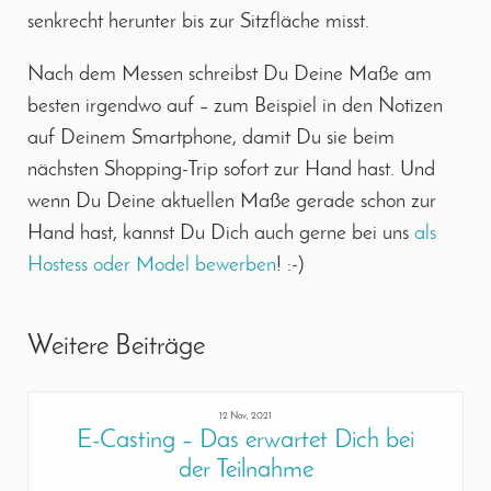
senkrecht herunter bis zur Sitzfläche misst.
Nach dem Messen schreibst Du Deine Maße am
besten irgendwo auf – zum Beispiel in den Notizen
auf Deinem Smartphone, damit Du sie beim
nächsten Shopping-Trip sofort zur Hand hast. Und
wenn Du Deine aktuellen Maße gerade schon zur
Hand hast, kannst Du Dich auch gerne bei uns
als
Hostess oder Model bewerben
! :-)
Weitere Beiträge
12 Nov, 2021
E-Casting – Das erwartet Dich bei
der Teilnahme