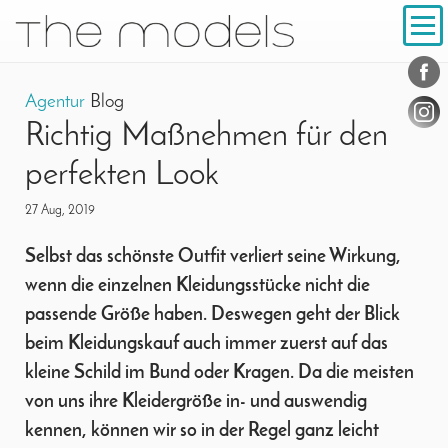
Inhalt
Navigation
Konta
Social
Agentur
Blog
Richtig Maßnehmen für den
perfekten Look
27 Aug, 2019
Selbst das schönste Outfit verliert seine Wirkung,
wenn die einzelnen Kleidungsstücke nicht die
passende Größe haben. Deswegen geht der Blick
beim Kleidungskauf auch immer zuerst auf das
kleine Schild im Bund oder Kragen. Da die meisten
von uns ihre Kleidergröße in- und auswendig
kennen, können wir so in der Regel ganz leicht