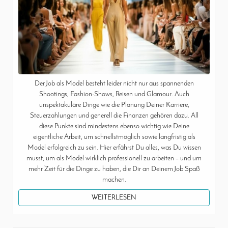
Der Job als Model besteht leider nicht nur aus spannenden
Shootings, Fashion-Shows, Reisen und Glamour. Auch
unspektakuläre Dinge wie die Planung Deiner Karriere,
Steuerzahlungen und generell die Finanzen gehören dazu. All
diese Punkte sind mindestens ebenso wichtig wie Deine
eigentliche Arbeit, um schnellstmöglich sowie langfristig als
Model erfolgreich zu sein. Hier erfährst Du alles, was Du wissen
musst, um als Model wirklich professionell zu arbeiten – und um
mehr Zeit für die Dinge zu haben, die Dir an Deinem Job Spaß
machen.
WEITERLESEN