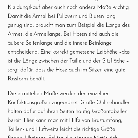
Kleidungskauf aber auch noch andere Maße wichtig.
Damit die Ärmel bei Pullovern und Blusen lang
genug sind, braucht man zum Beispiel die Länge des
Armes, die Ärmellänge. Bei Hosen sind auch die
äußere Seitenlänge und die innere Beinlänge
entscheidend. Eine korrekt gemessene Leibhöhe –das
ist die Länge zwischen der Taille und der Sitzfläche –
sorgt dafür, dass die Hose auch im Sitzen eine gute
Passform behält.
Die ermittelten Maße werden den einzelnen
Konfektionsgrößen zugeordnet. Große Onlinehändler
halten dafür auf ihren Seiten häufig Größentabellen
bereit. Hier kann man mit Hilfe von Brustumfang,
Taillen- und Hüftweite leicht die richtige Größe