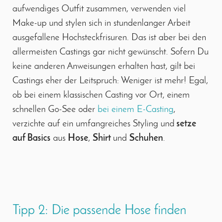
aufwendiges Outfit zusammen, verwenden viel
Make-up und stylen sich in stundenlanger Arbeit
ausgefallene Hochsteckfrisuren. Das ist aber bei den
allermeisten Castings gar nicht gewünscht. Sofern Du
keine anderen Anweisungen erhalten hast, gilt bei
Castings eher der Leitspruch: Weniger ist mehr! Egal,
ob bei einem klassischen Casting vor Ort, einem
schnellen Go-See oder
bei einem E-Casting
,
verzichte auf ein umfangreiches Styling und
setze
auf Basics
aus
Hose
,
Shirt
und
Schuhen
.
Tipp 2: Die passende Hose finden