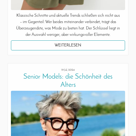
Klassische Schnitte und aktuelle Trends schließen sich nicht aus
– im Gegenteil: Wer beides miteinander verbindet, trägt das
Überzeugendste, was Mode zu bieten hat. Der Schlüssel liegt in
der Auswahl weniger, aber wirkungsvoller Elemente.
WEITERLESEN
19 Jul, 2024
Senior Models: die Schönheit des
Alters