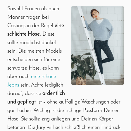
Sowohl Frauen als auch
Männer tragen bei
Castings in der Regel
eine
schlichte Hose
. Diese
sollte möglichst dunkel
sein. Die meisten Models
entscheiden sich für eine
schwarze Hose, es kann
aber auch
eine schöne
Jeans
sein. Achte lediglich
darauf, dass sie
ordentlich
und gepflegt
ist – ohne auffällige Waschungen oder
gar Löcher. Wichtig ist die richtige Passform Deiner
Hose: Sie sollte eng anliegen und Deinen Körper
betonen. Die Jury will sich schließlich einen Eindruck