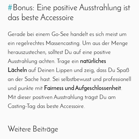
#
Bonus: Eine positive Ausstrahlung ist
das beste Accessoire
Gerade bei einem Go-See handelt es sich meist um
ein regelrechtes Massencasting. Um aus der Menge
herauszustechen, solltest Du auf eine positive
Ausstrahlung achten. Trage ein
natürliches
Lächeln
auf Deinen Lippen und zeig, dass Du Spaß
an der Sache hast. Sei selbstbewusst und professionell
und punkte mit
Fairness und Aufgeschlossenheit
.
Mit dieser positiven Ausstrahlung trägst Du am
Casting-Tag das beste Accessoire.
Weitere Beiträge