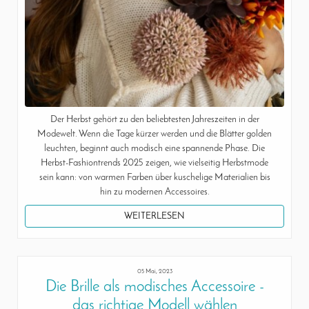
Der Herbst gehört zu den beliebtesten Jahreszeiten in der
Modewelt. Wenn die Tage kürzer werden und die Blätter golden
leuchten, beginnt auch modisch eine spannende Phase. Die
Herbst-Fashiontrends 2025 zeigen, wie vielseitig Herbstmode
sein kann: von warmen Farben über kuschelige Materialien bis
hin zu modernen Accessoires.
WEITERLESEN
05 Mai, 2023
Die Brille als modisches Accessoire -
das richtige Modell wählen