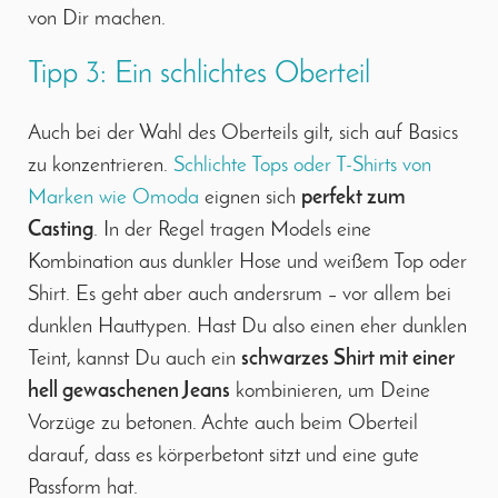
von Dir machen.
Tipp 3: Ein schlichtes Oberteil
Auch bei der Wahl des Oberteils gilt, sich auf Basics
zu konzentrieren.
Schlichte Tops oder T-Shirts von
Marken wie Omoda
eignen sich
perfekt zum
Casting
. In der Regel tragen Models eine
Kombination aus dunkler Hose und weißem Top oder
Shirt. Es geht aber auch andersrum – vor allem bei
dunklen Hauttypen. Hast Du also einen eher dunklen
Teint, kannst Du auch ein
schwarzes Shirt mit einer
hell gewaschenen Jeans
kombinieren, um Deine
Vorzüge zu betonen. Achte auch beim Oberteil
darauf, dass es körperbetont sitzt und eine gute
Passform hat.