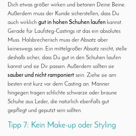
Dich etwas größer wirken und betonen Deine Beine.
Außerdem muss der Kunde sicherstellen, dass Du
auch wirklich
gut in hohen Schuhen laufen
kannst.
Gerade für Laufsteg-Castings ist das ein absolutes
Muss. Halsbrecherisch muss der Absatz aber
keineswegs sein: Ein mittelgroßer Absatz reicht, stelle
deshalb sicher, dass Du gut in den Schuhen laufen
kannst und sie Dir passen. Außerdem sollten sie
sauber und nicht ramponiert
sein. Ziehe sie am
besten erst kurz vor dem Casting an. Männer
hingegen tragen schlichte schwarze oder braune
Schuhe aus Leder, die natürlich ebenfalls gut
gepflegt und geputzt sein sollten.
Tipp 7: Kein Make-up oder Styling