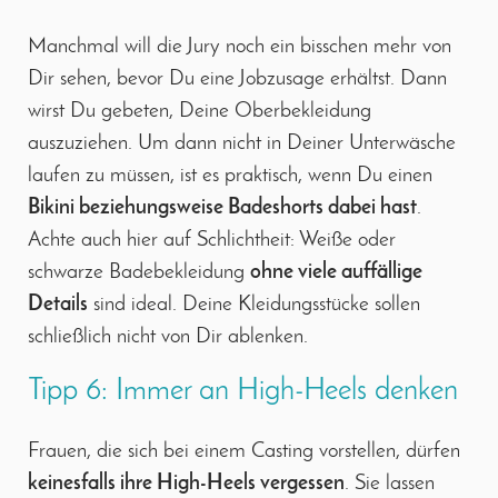
Manchmal will die Jury noch ein bisschen mehr von
Dir sehen, bevor Du eine Jobzusage erhältst. Dann
wirst Du gebeten, Deine Oberbekleidung
auszuziehen. Um dann nicht in Deiner Unterwäsche
laufen zu müssen, ist es praktisch, wenn Du einen
Bikini beziehungsweise Badeshorts dabei hast
.
Achte auch hier auf Schlichtheit: Weiße oder
schwarze Badebekleidung
ohne viele auffällige
Details
sind ideal. Deine Kleidungsstücke sollen
schließlich nicht von Dir ablenken.
Tipp 6: Immer an High-Heels denken
Frauen, die sich bei einem Casting vorstellen, dürfen
keinesfalls ihre High-Heels vergessen
. Sie lassen