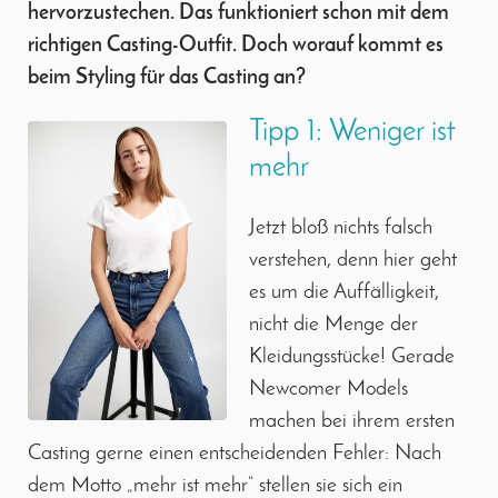
hervorzustechen. Das funktioniert schon mit dem
richtigen Casting-Outfit. Doch worauf kommt es
beim Styling für das Casting an?
Tipp 1: Weniger ist
mehr
Jetzt bloß nichts falsch
verstehen, denn hier geht
es um die Auffälligkeit,
nicht die Menge der
Kleidungsstücke! Gerade
Newcomer Models
machen bei ihrem ersten
Casting gerne einen entscheidenden Fehler: Nach
dem Motto „mehr ist mehr“ stellen sie sich ein