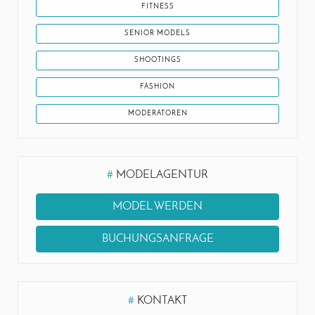
FITNESS
SENIOR MODELS
SHOOTINGS
FASHION
MODERATOREN
#
MODELAGENTUR
MODEL WERDEN
BUCHUNGSANFRAGE
#
KONTAKT