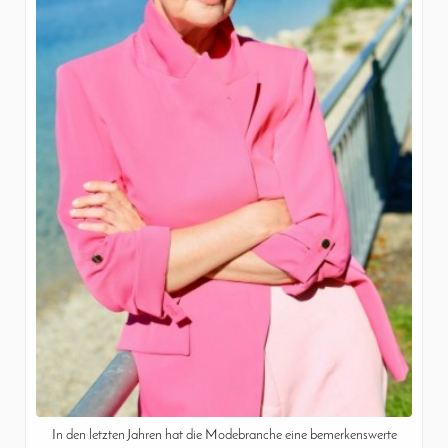
In den letzten Jahren hat die Modebranche eine bemerkenswerte