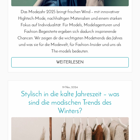
Das Modejahr 2025 bringt frischen Wind – mit innovativer
Hightech-Mode, nachhaltigen Materialien und einem starken
Fokus auf Individualität. Für Models, Modelagenturen und
Fashion-Begeisterte ergeben sich dadurch inspirierende
Chancen. Wir zeigen dir die wichtigsten Modetrends des Jahres
und was sie für die Modewelt, für Fashion-Insider und uns als
The-models bedeuten.
WEITERLESEN
19 Nov, 2024
Stylisch in die kalte Jahreszeit – was
sind die modischen Trends des
Winters?