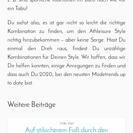
ein Tabu!
Du siehst also, es ist gar nicht so leicht die richtige
Kombination zu finden, um den Athleisure Style
richtig hinzubekommen – aber keine Sorge: Hast Du
einmal den Dreh raus, findest Du unzählige
Kombinationen für Deinen Style. Wir hoffen, dass wir
Dir helfen konnten, einige Anregungen zu finden und
dass auch Du 2020, bei den neusten Modetrends up
to date bist.
Weitere Beiträge
17 Okt, 2023
Auf stilsicherem Fuß durch den