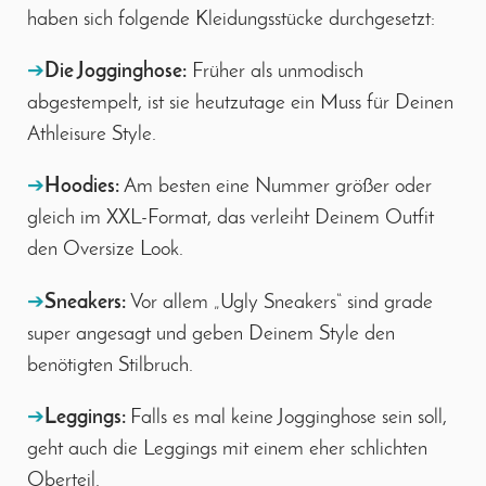
haben sich folgende Kleidungsstücke durchgesetzt:
➔
Die Jogginghose:
Früher als unmodisch
abgestempelt, ist sie heutzutage ein Muss für Deinen
Athleisure Style.
➔
Hoodies:
Am besten eine Nummer größer oder
gleich im XXL-Format, das verleiht Deinem Outfit
den Oversize Look.
➔
Sneakers:
Vor allem „Ugly Sneakers“ sind grade
super angesagt und geben Deinem Style den
benötigten Stilbruch.
➔
Leggings:
Falls es mal keine Jogginghose sein soll,
geht auch die Leggings mit einem eher schlichten
Oberteil.