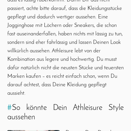
dass es lässig rüberkommt. Damit Dir das nicht
passiert, achte bitte darauf, dass die Kleidungsstücke
gepflegt und dadurch wertiger aussehen. Eine
Jogginghose mit Löchern oder Sneakers, die schon
fast auseinanderfallen, haben nichts mit lässig zu tun,
sondern sind eher fahrlässig und lassen Deinen Look
willkürlich aussehen. Athleisure lebt von der
Kombination aus legere und hochwertig. Du musst
dafür natürlich nicht die neusten Stücke und teuersten
Marken kaufen – es reicht einfach schon, wenn Du
darauf achtest, dass Deine Kleidung gepflegt
aussieht.
#
So könnte Dein Athleisure Style
aussehen