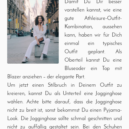
Damit Du Dir besser
vorstellen kannst, wie eine
gute Athleisure-Outfit-
Kombination, aussehen
kann, haben wir für Dich
einmal ein typisches
Outfit geplant. Als
Oberteil kannst Du eine
Bluseoder ein Top mit
Blazer anziehen – der elegante Part.
Um jetzt einen Stilbruch in Deinem Outfit zu
kreieren, kannst Du als Unterteil eine Jogginghose
wählen. Achte bitte darauf, dass die Jogginghose
nicht zu breit ist, sonst bekommst Du einen Pyjama-
Look. Die Jogginghose sollte schmal geschnitten und
nicht zu auffällig gestaltet sein. Bei den Schuhen