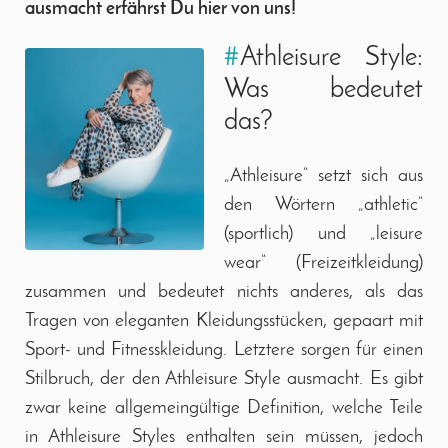
ausmacht erfährst Du hier von uns!
#
Athleisure Style:
Was bedeutet
das?
„Athleisure“ setzt sich aus
den Wörtern „athletic“
(sportlich) und „leisure
wear“ (Freizeitkleidung)
zusammen und bedeutet nichts anderes, als das
Tragen von eleganten Kleidungsstücken, gepaart mit
Sport- und Fitnesskleidung. Letztere sorgen für einen
Stilbruch, der den Athleisure Style ausmacht. Es gibt
zwar keine allgemeingültige Definition, welche Teile
in Athleisure Styles enthalten sein müssen, jedoch