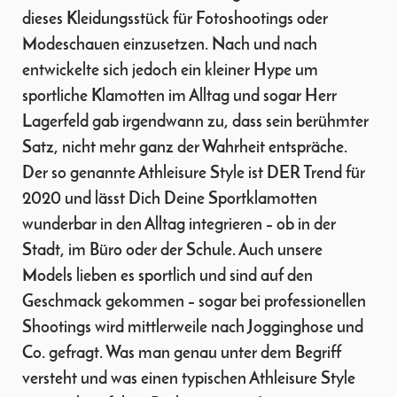
dieses Kleidungsstück für Fotoshootings oder
Modeschauen einzusetzen. Nach und nach
entwickelte sich jedoch ein kleiner Hype um
sportliche Klamotten im Alltag und sogar Herr
Lagerfeld gab irgendwann zu, dass sein berühmter
Satz, nicht mehr ganz der Wahrheit entspräche.
Der so genannte Athleisure Style ist DER Trend für
2020 und lässt Dich Deine Sportklamotten
wunderbar in den Alltag integrieren – ob in der
Stadt, im Büro oder der Schule. Auch unsere
Models lieben es sportlich und sind auf den
Geschmack gekommen – sogar bei professionellen
Shootings wird mittlerweile nach Jogginghose und
Co. gefragt. Was man genau unter dem Begriff
versteht und was einen typischen Athleisure Style