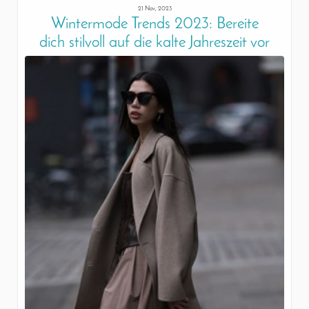
21 Nov, 2023
Wintermode Trends 2023: Bereite
dich stilvoll auf die kalte Jahreszeit vor