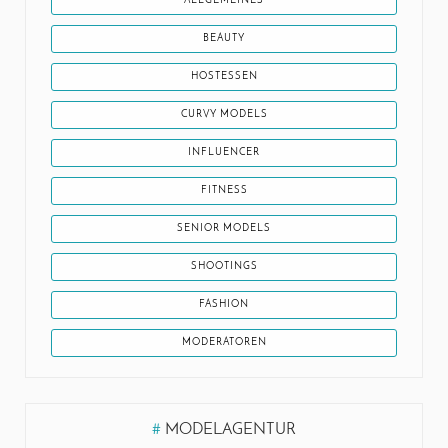
ALLGEMEINES
BEAUTY
HOSTESSEN
CURVY MODELS
INFLUENCER
FITNESS
SENIOR MODELS
SHOOTINGS
FASHION
MODERATOREN
#
MODELAGENTUR