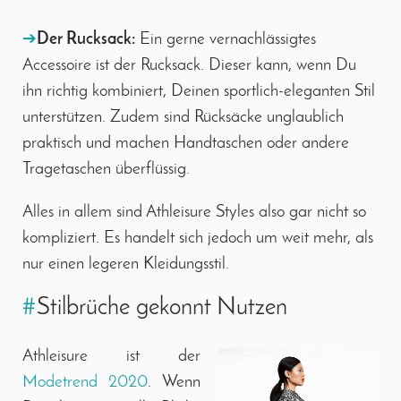
➔
Der Rucksack:
Ein gerne vernachlässigtes
Accessoire ist der Rucksack. Dieser kann, wenn Du
ihn richtig kombiniert, Deinen sportlich-eleganten Stil
unterstützen. Zudem sind Rücksäcke unglaublich
praktisch und machen Handtaschen oder andere
Tragetaschen überflüssig.
Alles in allem sind Athleisure Styles also gar nicht so
kompliziert. Es handelt sich jedoch um weit mehr, als
nur einen legeren Kleidungsstil.
#
Stilbrüche gekonnt Nutzen
Athleisure ist der
Modetrend 2020
. Wenn