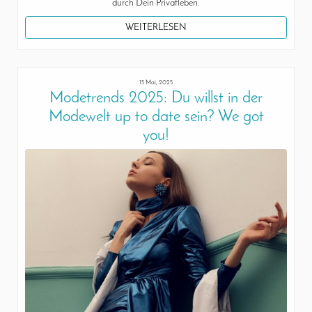
durch Dein Privatleben.
WEITERLESEN
15 Mai, 2025
Modetrends 2025: Du willst in der
Modewelt up to date sein? We got
you!