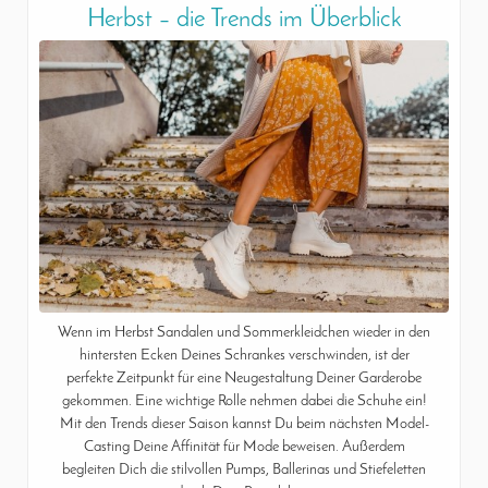
Herbst – die Trends im Überblick
Wenn im Herbst Sandalen und Sommerkleidchen wieder in den
hintersten Ecken Deines Schrankes verschwinden, ist der
perfekte Zeitpunkt für eine Neugestaltung Deiner Garderobe
gekommen. Eine wichtige Rolle nehmen dabei die Schuhe ein!
Mit den Trends dieser Saison kannst Du beim nächsten Model-
Casting Deine Affinität für Mode beweisen. Außerdem
begleiten Dich die stilvollen Pumps, Ballerinas und Stiefeletten