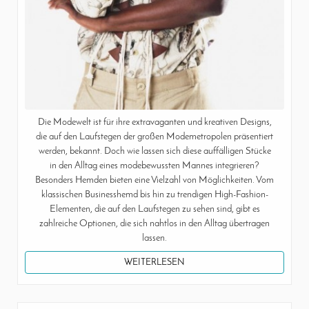
Die Modewelt ist für ihre extravaganten und kreativen Designs,
die auf den Laufstegen der großen Modemetropolen präsentiert
werden, bekannt. Doch wie lassen sich diese auffälligen Stücke
in den Alltag eines modebewussten Mannes integrieren?
Besonders Hemden bieten eine Vielzahl von Möglichkeiten. Vom
klassischen Businesshemd bis hin zu trendigen High-Fashion-
Elementen, die auf den Laufstegen zu sehen sind, gibt es
zahlreiche Optionen, die sich nahtlos in den Alltag übertragen
lassen.
WEITERLESEN