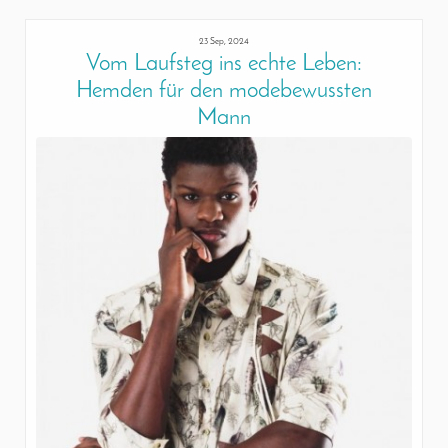
23 Sep, 2024
Vom Laufsteg ins echte Leben:
Hemden für den modebewussten
Mann