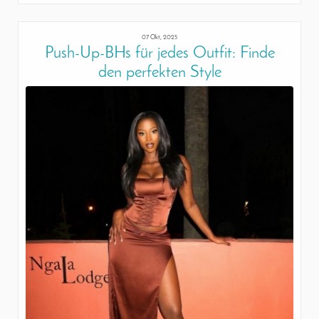
07 Okt, 2025
Push-Up-BHs für jedes Outfit: Finde
den perfekten Style