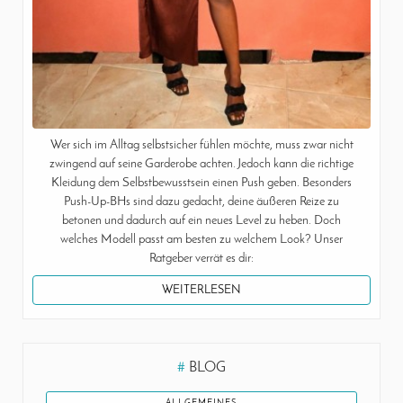
Wer sich im Alltag selbstsicher fühlen möchte, muss zwar nicht
zwingend auf seine Garderobe achten. Jedoch kann die richtige
Kleidung dem Selbstbewusstsein einen Push geben. Besonders
Push-Up-BHs sind dazu gedacht, deine äußeren Reize zu
betonen und dadurch auf ein neues Level zu heben. Doch
welches Modell passt am besten zu welchem Look? Unser
Ratgeber verrät es dir:
WEITERLESEN
#
BLOG