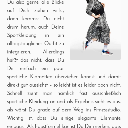
Du also gerne alle Blicke
auf Dich ziehen willst,
dann kommst Du nicht
drum herum, auch Deine
Sportkleidung in ein
alltagstaugliches Outfit zu
integrieren. Allerdings
heißt das nicht, dass Du
Dir einfach ein paar
sportliche Klamotten überziehen kannst und damit
direkt gut aussiehst – so leicht ist es leider doch nicht.
Schnell zieht man nämlich fast ausschließlich
sportliche Kleidung an und als Ergebnis sieht es aus,
als wärst Du grade auf dem Weg ins Fitnessstudio.
Wichtig ist, dass Du einige elegante Elemente
einbaust. Als Faustformel kannst Du Dir merken, dass