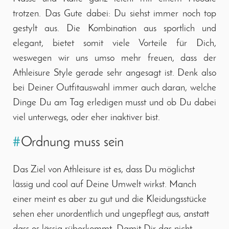
trotzen. Das Gute dabei: Du siehst immer noch top
gestylt aus. Die Kombination aus sportlich und
elegant, bietet somit viele Vorteile für Dich,
weswegen wir uns umso mehr freuen, dass der
Athleisure Style gerade sehr angesagt ist. Denk also
bei Deiner Outfitauswahl immer auch daran, welche
Dinge Du am Tag erledigen musst und ob Du dabei
viel unterwegs, oder eher inaktiver bist.
#
Ordnung muss sein
Das Ziel von Athleisure ist es, dass Du möglichst
lässig und cool auf Deine Umwelt wirkst. Manch
einer meint es aber zu gut und die Kleidungsstücke
sehen eher unordentlich und ungepflegt aus, anstatt