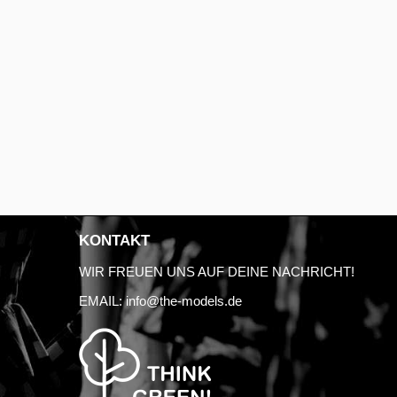
KONTAKT
WIR FREUEN UNS AUF DEINE NACHRICHT!
EMAIL:
info@the-models.de