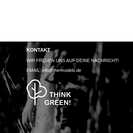
KONTAKT
WIR FREUEN UNS AUF DEINE NACHRICHT!
EMAIL:
info@the-models.de