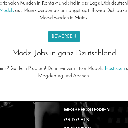
nationalen Kunden in Kontakt und sind in der Lage Dich deutsch
 Models
aus Mainz werden bei uns angefragt. Bewirb Dich dazu e
Model werden in Mainz!
BEWERBEN
Model Jobs in ganz Deutschland
inz? Gar kein Problem! Denn wir vermitteln Models,
Hostessen
Magdeburg und Aachen.
MESSEHOSTESSEN
GRID GIRLS