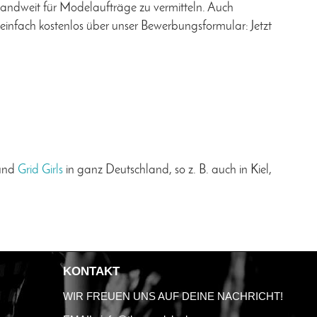
landweit für Modelaufträge zu vermitteln. Auch
infach kostenlos über unser Bewerbungsformular: Jetzt
und
Grid Girls
in ganz Deutschland, so z. B. auch in Kiel,
KONTAKT
WIR FREUEN UNS AUF DEINE NACHRICHT!