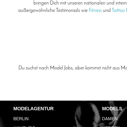
bringen Dich mit unseren nationalen und inter
außergewöhnliche Testimonials wie
Fitness
und
Tattoo
Du suchst nach Model Jobs, aber kommst nicht aus Ma
MODELAGENTUR
MODELS
BERLIN
DAMEN