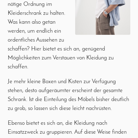
nötige Ordnung im
Kleiderschrank zu halten.
Was kann also getan
werden, um endlich ein
ordentliches Aussehen zu
schaffen? Hier bietet es sich an, genügend
Möglichkeiten zum Verstauen von Kleidung zu
schaffen.
Je mehr kleine Boxen und Kisten zur Verfügung
stehen, desto aufgeräumter erscheint der gesamte
Schrank. Ist die Einteilung des Möbels bisher deutlich
zu grob, so lassen sich diese leicht nachrüsten.
Ebenso bietet es sich an, die Kleidung nach
Einsatzzweck zu gruppieren. Auf diese Weise finden