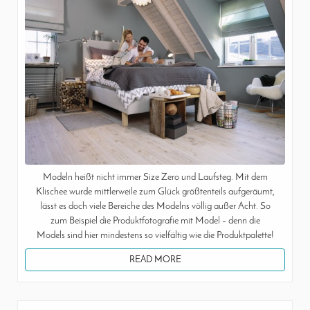
Modeln heißt nicht immer Size Zero und Laufsteg. Mit dem
Klischee wurde mittlerweile zum Glück größtenteils aufgeräumt,
lässt es doch viele Bereiche des Modelns völlig außer Acht. So
zum Beispiel die Produktfotografie mit Model – denn die
Models sind hier mindestens so vielfältig wie die Produktpalette!
READ MORE