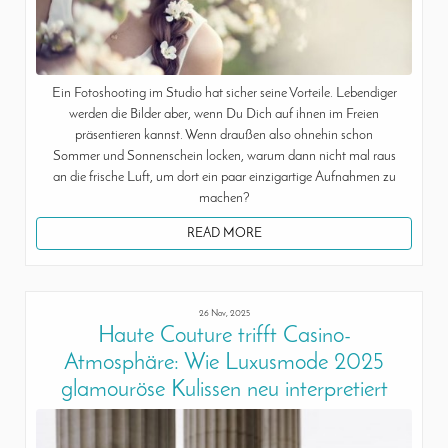
Ein Fotoshooting im Studio hat sicher seine Vorteile. Lebendiger
werden die Bilder aber, wenn Du Dich auf ihnen im Freien
präsentieren kannst. Wenn draußen also ohnehin schon
Sommer und Sonnenschein locken, warum dann nicht mal raus
an die frische Luft, um dort ein paar einzigartige Aufnahmen zu
machen?
READ MORE
26 Nov, 2025
Haute Couture trifft Casino-
Atmosphäre: Wie Luxusmode 2025
glamouröse Kulissen neu interpretiert