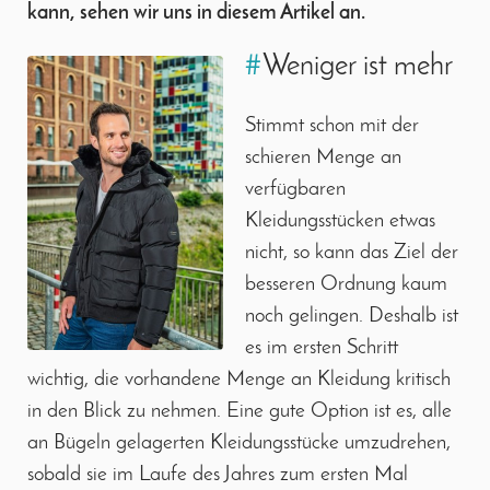
kann, sehen wir uns in diesem Artikel an.
#
Weniger ist mehr
Stimmt schon mit der
schieren Menge an
verfügbaren
Kleidungsstücken etwas
nicht, so kann das Ziel der
besseren Ordnung kaum
noch gelingen. Deshalb ist
es im ersten Schritt
wichtig, die vorhandene Menge an Kleidung kritisch
in den Blick zu nehmen. Eine gute Option ist es, alle
an Bügeln gelagerten Kleidungsstücke umzudrehen,
sobald sie im Laufe des Jahres zum ersten Mal