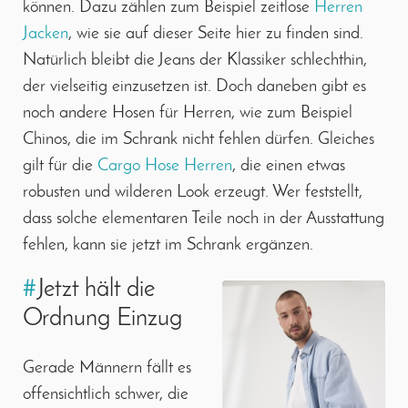
können. Dazu zählen zum Beispiel zeitlose
Herren
Jacken
, wie sie auf dieser Seite hier zu finden sind.
Natürlich bleibt die Jeans der Klassiker schlechthin,
der vielseitig einzusetzen ist. Doch daneben gibt es
noch andere Hosen für Herren, wie zum Beispiel
Chinos, die im Schrank nicht fehlen dürfen. Gleiches
gilt für die
Cargo Hose Herren
, die einen etwas
robusten und wilderen Look erzeugt. Wer feststellt,
dass solche elementaren Teile noch in der Ausstattung
fehlen, kann sie jetzt im Schrank ergänzen.
#
Jetzt hält die
Ordnung Einzug
Gerade Männern fällt es
offensichtlich schwer, die