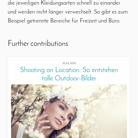
die jeweiligen Kleidungsarten schnell zu einander
und werden nicht länger verwechselt. So gibt es zum
Beispiel getrennte Bereiche für Freizeit und Büro.
Further contributions
25 Jul, 2018
Shooting on Location: So entstehen
tolle Outdoor-Bilder