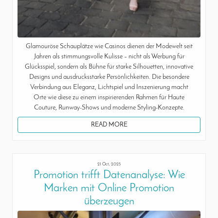
Glamouröse Schauplätze wie Casinos dienen der Modewelt seit
Jahren als stimmungsvolle Kulisse – nicht als Werbung für
Glücksspiel, sondern als Bühne für starke Silhouetten, innovative
Designs und ausdrucksstarke Persönlichkeiten. Die besondere
Verbindung aus Eleganz, Lichtspiel und Inszenierung macht
Orte wie diese zu einem inspirierenden Rahmen für Haute
Couture, Runway-Shows und moderne Styling-Konzepte.
READ MORE
21 Oct, 2025
Promotion trifft Datenanalyse: Wie
Marken mit Online Promotion
überzeugen