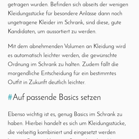
getragen wurden. Befinden sich abseits der wenigen
Kleidungsstücke für besondere Anlässe dann noch
ungetragene Kleider im Schrank, sind diese, gute
Kandidaten, um aussortiert zu werden.
Mit dem abnehmenden Volumen an Kleidung wird
es automatisch leichter werden, die gewünschte
Ordnung im Schrank zu halten. Zudem fällt die
morgendliche Entscheidung für ein bestimmtes
Outfit in Zukunft deutlich leichter.
#
Auf passende Basics setzen
Ebenso wichtig ist es, genug Basics im Schrank zu
haben. Hierbei handelt es sich um Kleidungsstücke,
die vielseitig kombiniert und eingesetzt werden