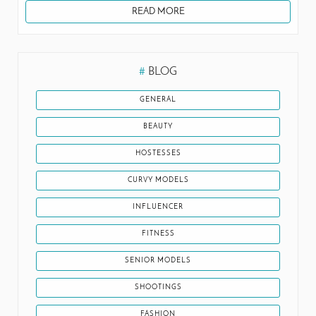
READ MORE
#
BLOG
GENERAL
BEAUTY
HOSTESSES
CURVY MODELS
INFLUENCER
FITNESS
SENIOR MODELS
SHOOTINGS
FASHION