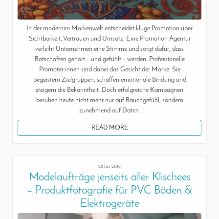
In der modernen Markenwelt entscheidet kluge Promotion über
Sichtbarkeit, Vertrauen und Umsatz. Eine Promotion Agentur
verleiht Unternehmen eine Stimme und sorgt dafür, dass
Botschaften gehört – und gefühlt – werden. Professionelle
Promoter:innen sind dabei das Gesicht der Marke: Sie
begeistern Zielgruppen, schaffen emotionale Bindung und
steigern die Bekanntheit. Doch erfolgreiche Kampagnen
beruhen heute nicht mehr nur auf Bauchgefühl, sondern
zunehmend auf Daten.
READ MORE
28 Jun, 2018
Modelaufträge jenseits aller Klischees
– Produktfotografie für PVC Böden &
Elektrogeräte