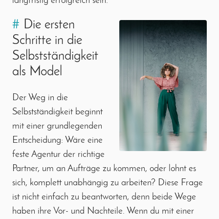
langfristig erfolgreich sein.
#
Die ersten
Schritte in die
Selbstständigkeit
als Model
Der Weg in die
Selbstständigkeit beginnt
mit einer grundlegenden
Entscheidung: Wäre eine
feste Agentur der richtige
Partner, um an Aufträge zu kommen, oder lohnt es
sich, komplett unabhängig zu arbeiten? Diese Frage
ist nicht einfach zu beantworten, denn beide Wege
haben ihre Vor- und Nachteile. Wenn du mit einer