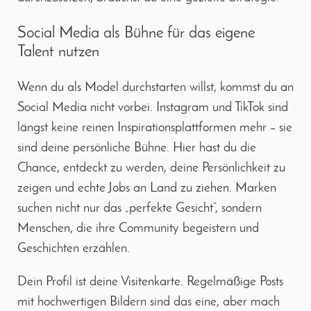
Social Media als Bühne für das eigene
Talent nutzen
Wenn du als Model durchstarten willst, kommst du an
Social Media nicht vorbei. Instagram und TikTok sind
längst keine reinen Inspirationsplattformen mehr – sie
sind deine persönliche Bühne. Hier hast du die
Chance, entdeckt zu werden, deine Persönlichkeit zu
zeigen und echte Jobs an Land zu ziehen. Marken
suchen nicht nur das „perfekte Gesicht“, sondern
Menschen, die ihre Community begeistern und
Geschichten erzählen.
Dein Profil ist deine Visitenkarte. Regelmäßige Posts
mit hochwertigen Bildern sind das eine, aber mach