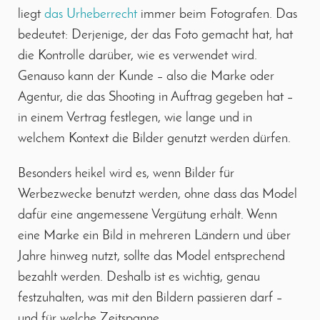
liegt
das Urheberrecht
immer beim Fotografen. Das
bedeutet: Derjenige, der das Foto gemacht hat, hat
die Kontrolle darüber, wie es verwendet wird.
Genauso kann der Kunde – also die Marke oder
Agentur, die das Shooting in Auftrag gegeben hat –
in einem Vertrag festlegen, wie lange und in
welchem Kontext die Bilder genutzt werden dürfen.
Besonders heikel wird es, wenn Bilder für
Werbezwecke benutzt werden, ohne dass das Model
dafür eine angemessene Vergütung erhält. Wenn
eine Marke ein Bild in mehreren Ländern und über
Jahre hinweg nutzt, sollte das Model entsprechend
bezahlt werden. Deshalb ist es wichtig, genau
festzuhalten, was mit den Bildern passieren darf –
und für welche Zeitspanne.