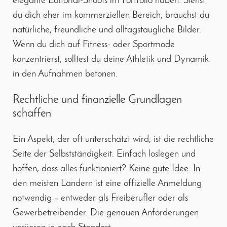
elegante Editorial-Shoots im Portfolio haben. Siehst
du dich eher im kommerziellen Bereich, brauchst du
natürliche, freundliche und alltagstaugliche Bilder.
Wenn du dich auf Fitness- oder Sportmode
konzentrierst, solltest du deine Athletik und Dynamik
in den Aufnahmen betonen.
Rechtliche und finanzielle Grundlagen
schaffen
Ein Aspekt, der oft unterschätzt wird, ist die rechtliche
Seite der Selbstständigkeit. Einfach loslegen und
hoffen, dass alles funktioniert? Keine gute Idee. In
den meisten Ländern ist eine offizielle Anmeldung
notwendig – entweder als Freiberufler oder als
Gewerbetreibender. Die genauen Anforderungen