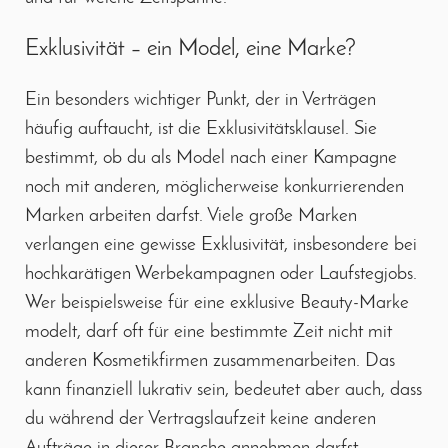
Exklusivität – ein Model, eine Marke?
Ein besonders wichtiger Punkt, der in Verträgen
häufig auftaucht, ist die Exklusivitätsklausel. Sie
bestimmt, ob du als Model nach einer Kampagne
noch mit anderen, möglicherweise konkurrierenden
Marken arbeiten darfst. Viele große Marken
verlangen eine gewisse Exklusivität, insbesondere bei
hochkarätigen Werbekampagnen oder Laufstegjobs.
Wer beispielsweise für eine exklusive Beauty-Marke
modelt, darf oft für eine bestimmte Zeit nicht mit
anderen Kosmetikfirmen zusammenarbeiten. Das
kann finanziell lukrativ sein, bedeutet aber auch, dass
du während der Vertragslaufzeit keine anderen