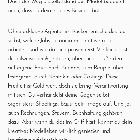
Doch der Weg als selbstständiges Model bedeutet
auch, dass du dein eigenes Business bist.
Ohne exklusive Agentur im Rücken entscheidest du
selbst, welche Jobs du annimmst, mit wem du
arbeitest und wie du dich präsentierst. Vielleicht bist
du teilweise bei Agenturen, aber suchst außerdem
auf eigene Faust nach Kunden, zum Beispiel über
Instagram, durch Kontakte oder Castings. Diese
Freiheit ist Gold wert, doch sie bringt Verantwortung
mit sich. Du verhandelst deine Gagen selbst,
organisierst Shootings, baust dein Image auf. Und ja,
auch Rechnungen, Steuern, Buchhaltung gehören
dazu. Aber wenn du das im Griff hast, kannst du dein
kreatives Modelleben wirklich genießen und