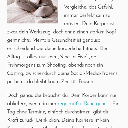
Vergleiche, das Gefühl,
immer perfekt sein zu
müssen. Dein Körper ist
zwar dein Werkzeug, doch ohne einen starken Kopf
geht nichts. Mentale Gesundheit ist genauso
entscheidend wie deine körperliche Fitness. Der
Alltag ist alles, nur kein „Nine-to-Five“-Job.
Frühmorgens zum Shooting, abends noch ein
Casting, zwischendurch deine Social-Media-Präsenz
pushen – da bleibt kaum Zeit für Pausen.
Doch genau die brauchst du. Dein Körper kann nur
abliefern, wenn du ihm
regelmäßig Ruhe gönnst
. Ein
Tag ohne Termine, einfach durchatmen, gibt dir
Kraft zurück. Denk dran: Deine Karriere ist kein