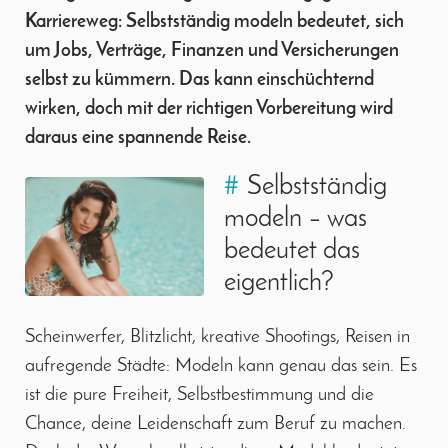
Karriereweg: Selbstständig modeln bedeutet, sich
um Jobs, Verträge, Finanzen und Versicherungen
selbst zu kümmern. Das kann einschüchternd
wirken, doch mit der richtigen Vorbereitung wird
daraus eine spannende Reise.
#
Selbstständig
modeln – was
bedeutet das
eigentlich?
Scheinwerfer, Blitzlicht, kreative Shootings, Reisen in
aufregende Städte: Modeln kann genau das sein. Es
ist die pure Freiheit, Selbstbestimmung und die
Chance, deine Leidenschaft zum Beruf zu machen.