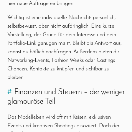
hier neue Aufträge einbringen.
Wichtig ist eine individuelle Nachricht: persönlich,
selbstbewusst, aber nicht aufdringlich. Eine kurze
Vorstellung, der Grund für dein Interesse und dein
Portfolio-Link genügen meist. Bleibt die Antwort aus,
kannst du höflich nachfragen. Außerdem bieten dir
Networking-Events, Fashion Weeks oder Castings
Chancen, Kontakte zu knüpfen und sichtbar zu
bleiben.
#
Finanzen und Steuern – der weniger
glamouröse Teil
Das Modelleben wird oft mit Reisen, exklusiven
Events und kreativen Shootings assoziiert. Doch der