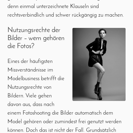
denn einmal unterzeichnete Klauseln sind
rechtsverbindlich und schwer rückgängig zu machen.
Nutzungsrechte der
Bilder – wem gehören
die Fotos?
Eines der häufigsten
Missverständnisse im
Modelbusiness betrifft die
Nutzungsrechte von
Bildern. Viele gehen
davon aus, dass nach
einem Fotoshooting die Bilder automatisch dem
Model gehören oder zumindest frei genutzt werden
können. Doch das ist nicht der Fall. Grundsätzlich