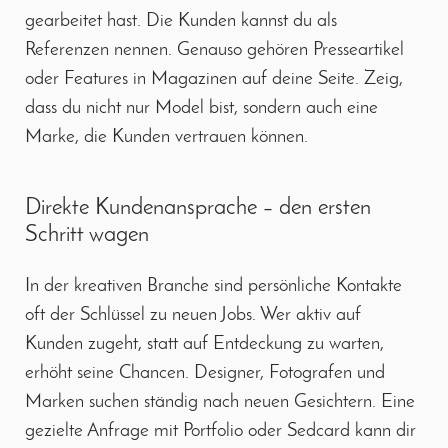
gearbeitet hast. Die Kunden kannst du als
Referenzen nennen. Genauso gehören Presseartikel
oder Features in Magazinen auf deine Seite. Zeig,
dass du nicht nur Model bist, sondern auch eine
Marke, die Kunden vertrauen können.
Direkte Kundenansprache – den ersten
Schritt wagen
In der kreativen Branche sind persönliche Kontakte
oft der Schlüssel zu neuen Jobs. Wer aktiv auf
Kunden zugeht, statt auf Entdeckung zu warten,
erhöht seine Chancen. Designer, Fotografen und
Marken suchen ständig nach neuen Gesichtern. Eine
gezielte Anfrage mit Portfolio oder Sedcard kann dir