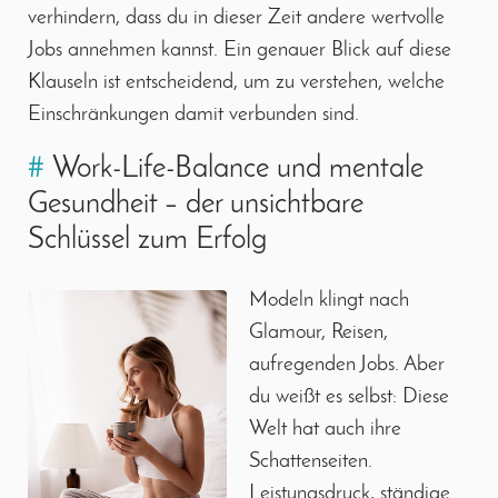
verhindern, dass du in dieser Zeit andere wertvolle
Jobs annehmen kannst. Ein genauer Blick auf diese
Klauseln ist entscheidend, um zu verstehen, welche
Einschränkungen damit verbunden sind.
#
Work-Life-Balance und mentale
Gesundheit – der unsichtbare
Schlüssel zum Erfolg
Modeln klingt nach
Glamour, Reisen,
aufregenden Jobs. Aber
du weißt es selbst: Diese
Welt hat auch ihre
Schattenseiten.
Leistungsdruck, ständige