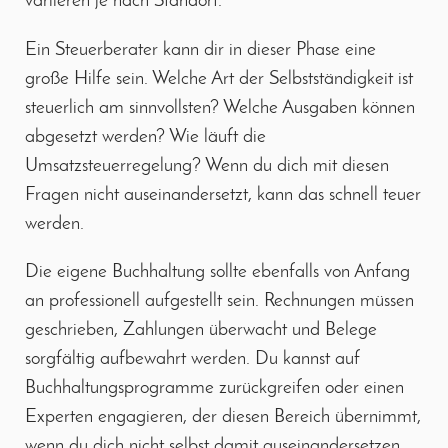
variieren je nach Standort.
Ein Steuerberater kann dir in dieser Phase eine
große Hilfe sein. Welche Art der Selbstständigkeit ist
steuerlich am sinnvollsten? Welche Ausgaben können
abgesetzt werden? Wie läuft die
Umsatzsteuerregelung? Wenn du dich mit diesen
Fragen nicht auseinandersetzt, kann das schnell teuer
werden.
Die eigene Buchhaltung sollte ebenfalls von Anfang
an professionell aufgestellt sein. Rechnungen müssen
geschrieben, Zahlungen überwacht und Belege
sorgfältig aufbewahrt werden. Du kannst auf
Buchhaltungsprogramme zurückgreifen oder einen
Experten engagieren, der diesen Bereich übernimmt,
wenn du dich nicht selbst damit auseinandersetzen