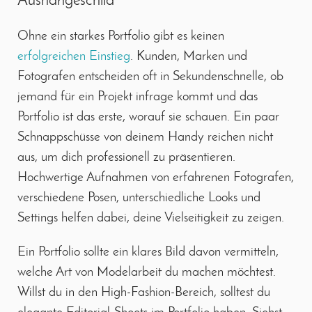
Aushängeschild
Ohne ein starkes Portfolio gibt es keinen
erfolgreichen Einstieg
. Kunden, Marken und
Fotografen entscheiden oft in Sekundenschnelle, ob
jemand für ein Projekt infrage kommt und das
Portfolio ist das erste, worauf sie schauen. Ein paar
Schnappschüsse von deinem Handy reichen nicht
aus, um dich professionell zu präsentieren.
Hochwertige Aufnahmen von erfahrenen Fotografen,
verschiedene Posen, unterschiedliche Looks und
Settings helfen dabei, deine Vielseitigkeit zu zeigen.
Ein Portfolio sollte ein klares Bild davon vermitteln,
welche Art von Modelarbeit du machen möchtest.
Willst du in den High-Fashion-Bereich, solltest du