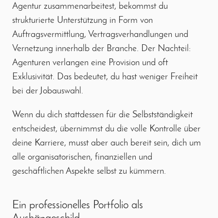
Agentur zusammenarbeitest, bekommst du
strukturierte Unterstützung in Form von
Auftragsvermittlung, Vertragsverhandlungen und
Vernetzung innerhalb der Branche. Der Nachteil:
Agenturen verlangen eine Provision und oft
Exklusivität. Das bedeutet, du hast weniger Freiheit
bei der Jobauswahl.
Wenn du dich stattdessen für die Selbstständigkeit
entscheidest, übernimmst du die volle Kontrolle über
deine Karriere, musst aber auch bereit sein, dich um
alle organisatorischen, finanziellen und
geschäftlichen Aspekte selbst zu kümmern.
Ein professionelles Portfolio als