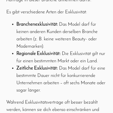
Aufträge in dieser Branche annehmen darfst.
Es gibt verschiedene Arten der Exklusivität:
Branchenexklusivität:
Das Model darf für
keinen anderen Kunden derselben Branche
arbeiten (z. B. keine weiteren Beauty- oder
Modemarken).
Regionale Exklusivität:
Die Exklusivität gilt nur
für einen bestimmten Markt oder ein Land.
Zeitliche Exklusivität:
Das Model darf für eine
bestimmte Dauer nicht für konkurrierende
Unternehmen arbeiten – oft sechs Monate oder
sogar länger.
Während Exklusivitätsverträge oft besser bezahlt
werden, können sie dich ebenso einschränken und