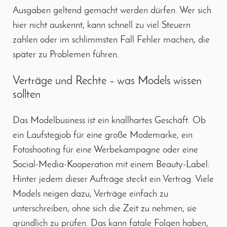
Ausgaben geltend gemacht werden dürfen. Wer sich
hier nicht auskennt, kann schnell zu viel Steuern
zahlen oder im schlimmsten Fall Fehler machen, die
später zu Problemen führen.
Verträge und Rechte – was Models wissen
sollten
Das Modelbusiness ist ein knallhartes Geschäft. Ob
ein Laufstegjob für eine große Modemarke, ein
Fotoshooting für eine Werbekampagne oder eine
Social-Media-Kooperation mit einem Beauty-Label:
Hinter jedem dieser Aufträge steckt ein Vertrag. Viele
Models neigen dazu, Verträge einfach zu
unterschreiben, ohne sich die Zeit zu nehmen, sie
gründlich zu prüfen. Das kann fatale Folgen haben,