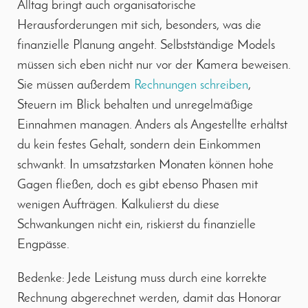
Alltag bringt auch organisatorische
Herausforderungen mit sich, besonders, was die
finanzielle Planung angeht. Selbstständige Models
müssen sich eben nicht nur vor der Kamera beweisen.
Sie müssen außerdem
Rechnungen schreiben
,
Steuern im Blick behalten und unregelmäßige
Einnahmen managen. Anders als Angestellte erhältst
du kein festes Gehalt, sondern dein Einkommen
schwankt. In umsatzstarken Monaten können hohe
Gagen fließen, doch es gibt ebenso Phasen mit
wenigen Aufträgen. Kalkulierst du diese
Schwankungen nicht ein, riskierst du finanzielle
Engpässe.
Bedenke: Jede Leistung muss durch eine korrekte
Rechnung abgerechnet werden, damit das Honorar