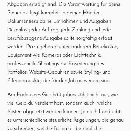
Abgaben erledigt sind. Die Verantwortung für deine
Steuerlast liegt komplett in deinen Händen.
Dokumentiere deine Einnahmen und Ausgaben
lückenlos, jeder Auftrag, jede Zahlung und jede
berufsbezogene Ausgabe sollte sorgfältig erfasst
werden. Dazu gehören unter anderem Reisekosten,
Equipment wie Kameras oder Lichttechnik,
professionelle Shootings zur Erweiterung des
Portfolios, Website-Gebühren sowie Styling- und
Pflegeprodukte, die für den Job notwendig sind.
Am Ende eines Geschäftsjahres zählt nicht nur, wie
viel Geld du verdient hast, sondern auch, welche
Kosten abgesetzt werden können. Je nach Land gibt
es unterschiedliche steuerliche Regelungen, die genau
vorschreiben, welche Posten als betriebliche