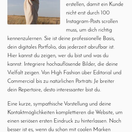
erstellen, damit ein Kunde
nicht erst durch 100
Instagram-Posts scrollen
muss, um dich richtig
kennenzulernen. Sie ist deine professionelle Basis,
dein digitales Portfolio, das jederzeit abrufbar ist.
Hier kannst du zeigen, wer du bist und was du
kannst. Integriere hochauflösende Bilder, die deine
Vielfalt zeigen. Von High Fashion über Editorial und
Commercial bis zu natürlichen Porträts: Je breiter
dein Repertoire, desto interessanter bist du.
Eine kurze, sympathische Vorstellung und deine
Kontaktmöglichkeiten komplettieren die Website, um
einen seriösen ersten Eindruck zu hinterlassen. Noch
besser ist es, wenn du schon mit coolen Marken