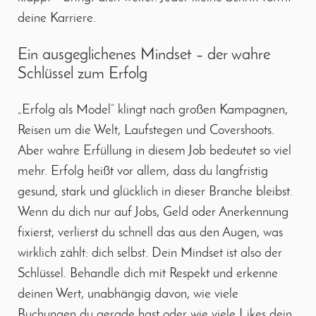
deine Karriere.
Ein ausgeglichenes Mindset – der wahre
Schlüssel zum Erfolg
„Erfolg als Model“ klingt nach großen Kampagnen,
Reisen um die Welt, Laufstegen und Covershoots.
Aber wahre Erfüllung in diesem Job bedeutet so viel
mehr. Erfolg heißt vor allem, dass du langfristig
gesund, stark und glücklich in dieser Branche bleibst.
Wenn du dich nur auf Jobs, Geld oder Anerkennung
fixierst, verlierst du schnell das aus den Augen, was
wirklich zählt: dich selbst. Dein Mindset ist also der
Schlüssel. Behandle dich mit Respekt und erkenne
deinen Wert, unabhängig davon, wie viele
Buchungen du gerade hast oder wie viele Likes dein