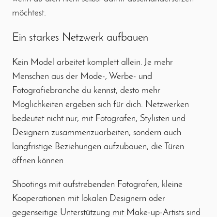
möchtest.
Ein starkes Netzwerk aufbauen
Kein Model arbeitet komplett allein. Je mehr
Menschen aus der Mode-, Werbe- und
Fotografiebranche du kennst, desto mehr
Möglichkeiten ergeben sich für dich. Netzwerken
bedeutet nicht nur, mit Fotografen, Stylisten und
Designern zusammenzuarbeiten, sondern auch
langfristige Beziehungen aufzubauen, die Türen
öffnen können.
Shootings mit aufstrebenden Fotografen, kleine
Kooperationen mit lokalen Designern oder
gegenseitige Unterstützung mit Make-up-Artists sind