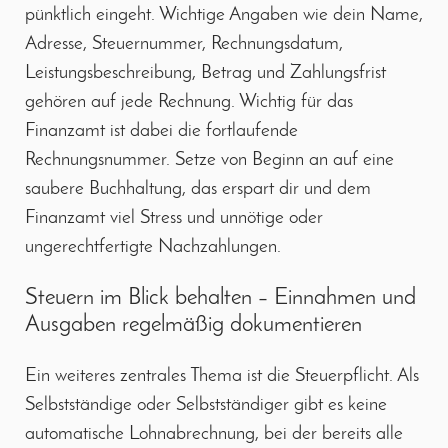
pünktlich eingeht. Wichtige Angaben wie dein Name,
Adresse, Steuernummer, Rechnungsdatum,
Leistungsbeschreibung, Betrag und Zahlungsfrist
gehören auf jede Rechnung. Wichtig für das
Finanzamt ist dabei die fortlaufende
Rechnungsnummer. Setze von Beginn an auf eine
saubere Buchhaltung, das erspart dir und dem
Finanzamt viel Stress und unnötige oder
ungerechtfertigte Nachzahlungen.
Steuern im Blick behalten – Einnahmen und
Ausgaben regelmäßig dokumentieren
Ein weiteres zentrales Thema ist die Steuerpflicht. Als
Selbstständige oder Selbstständiger gibt es keine
automatische Lohnabrechnung, bei der bereits alle