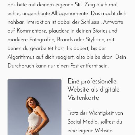
das bitte mit deinem eigenen Stil. Zeig auch mal
echte, ungeschönte Alltagsmomente. Das macht dich
nahbar. Interaktion ist dabei der Schlüssel. Antworte
auf Kommentare, plaudere in deinen Stories und
markiere Fotografen, Brands oder Stylisten, mit
denen du gearbeitet hast. Es dauert, bis der
Algorithmus auf dich reagiert, also bleibe dran. Dein
Durchbruch kann nur einen Post entfernt sein.
Eine professionelle
Website als digitale
Visitenkarte
Trotz der Wichtigkeit von
Social Media, solltest du
eine eigene Website