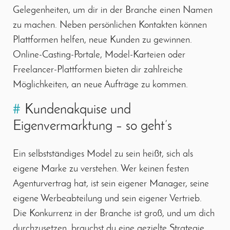
Gelegenheiten, um dir in der Branche einen Namen
zu machen. Neben persönlichen Kontakten können
Plattformen helfen, neue Kunden zu gewinnen.
Online-Casting-Portale, Model-Karteien oder
Freelancer-Plattformen bieten dir zahlreiche
Möglichkeiten, an neue Aufträge zu kommen.
#
Kundenakquise und
Eigenvermarktung – so geht’s
Ein selbstständiges Model zu sein heißt, sich als
eigene Marke zu verstehen. Wer keinen festen
Agenturvertrag hat, ist sein eigener Manager, seine
eigene Werbeabteilung und sein eigener Vertrieb.
Die Konkurrenz in der Branche ist groß, und um dich
durchzusetzen, brauchst du eine gezielte Strategie.