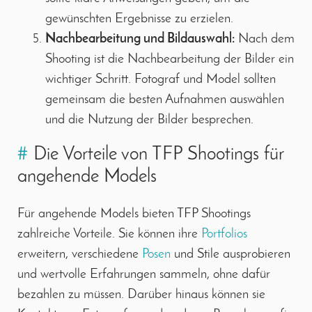
gewünschten Ergebnisse zu erzielen.
Nachbearbeitung und Bildauswahl:
Nach dem
Shooting ist die Nachbearbeitung der Bilder ein
wichtiger Schritt. Fotograf und Model sollten
gemeinsam die besten Aufnahmen auswählen
und die Nutzung der Bilder besprechen.
#
Die Vorteile von TFP Shootings für
angehende Models
Für angehende Models bieten TFP Shootings
zahlreiche Vorteile. Sie können ihre
Portfolios
erweitern, verschiedene
Posen
und Stile ausprobieren
und wertvolle Erfahrungen sammeln, ohne dafür
bezahlen zu müssen. Darüber hinaus können sie