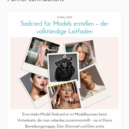
10 May, 2026
Sedcard für Models erstellen – der
vollständige Leitfaden
Eine starke Model Sedcard ist im Modelbusiness keine
Visitenkarte, die man nebenbei zusammenstellt – sie ist Deine
Bewerbungsmappe, Dein Showreel und Dein erstes