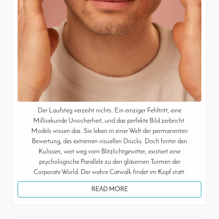
Der Laufsteg verzeiht nichts. Ein einziger Fehltritt, eine
Millisekunde Unsicherheit, und das perfekte Bild zerbricht.
Models wissen das. Sie leben in einer Welt der permanenten
Bewertung, des extremen visuellen Drucks. Doch hinter den
Kulissen, weit weg vom Blitzlichtgewitter, existiert eine
psychologische Parallele zu den gläsernen Türmen der
Corporate World. Der wahre Catwalk findet im Kopf statt.
READ MORE