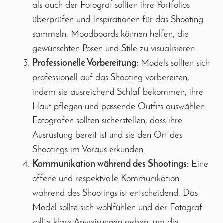
als auch der Fotograf sollten ihre Portfolios
überprüfen und Inspirationen für das Shooting
sammeln. Moodboards können helfen, die
gewünschten Posen und Stile zu visualisieren.
Professionelle Vorbereitung:
Models sollten sich
professionell auf das Shooting vorbereiten,
indem sie ausreichend Schlaf bekommen, ihre
Haut pflegen und passende Outfits auswählen.
Fotografen sollten sicherstellen, dass ihre
Ausrüstung bereit ist und sie den Ort des
Shootings im Voraus erkunden.
Kommunikation während des Shootings:
Eine
offene und respektvolle Kommunikation
während des Shootings ist entscheidend. Das
Model sollte sich wohlfühlen und der Fotograf
sollte klare Anweisungen geben, um die