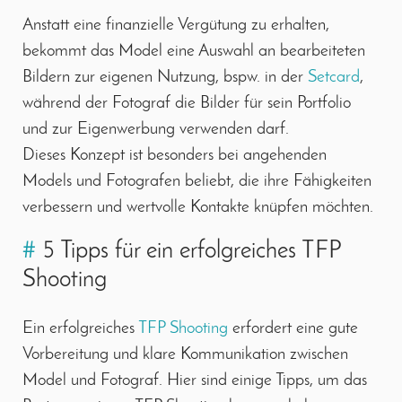
Anstatt eine finanzielle Vergütung zu erhalten,
bekommt das Model eine Auswahl an bearbeiteten
Bildern zur eigenen Nutzung, bspw. in der
Setcard
,
während der Fotograf die Bilder für sein Portfolio
und zur Eigenwerbung verwenden darf.
Dieses Konzept ist besonders bei angehenden
Models und Fotografen beliebt, die ihre Fähigkeiten
verbessern und wertvolle Kontakte knüpfen möchten.
#
5 Tipps für ein erfolgreiches TFP
Shooting
Ein erfolgreiches
TFP Shooting
erfordert eine gute
Vorbereitung und klare Kommunikation zwischen
Model und Fotograf. Hier sind einige Tipps, um das