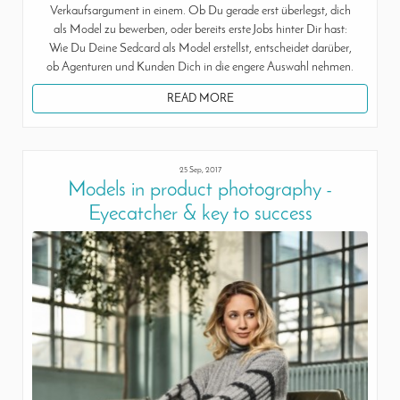
Verkaufsargument in einem. Ob Du gerade erst überlegst, dich
als Model zu bewerben, oder bereits erste Jobs hinter Dir hast:
Wie Du Deine Sedcard als Model erstellst, entscheidet darüber,
ob Agenturen und Kunden Dich in die engere Auswahl nehmen.
READ MORE
25 Sep, 2017
Models in product photography -
Eyecatcher & key to success