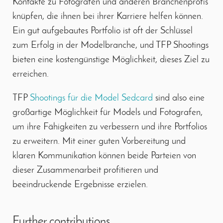
Kontakte zu Fotografen und anderen Branchenprofis
knüpfen, die ihnen bei ihrer Karriere helfen können.
Ein gut aufgebautes Portfolio ist oft der Schlüssel
zum Erfolg in der Modelbranche, und TFP Shootings
bieten eine kostengünstige Möglichkeit, dieses Ziel zu
erreichen.
TFP
Shootings für die Model Sedcard
sind also eine
großartige Möglichkeit für Models und Fotografen,
um ihre Fähigkeiten zu verbessern und ihre Portfolios
zu erweitern. Mit einer guten Vorbereitung und
klaren Kommunikation können beide Parteien von
dieser Zusammenarbeit profitieren und
beeindruckende Ergebnisse erzielen.
Further contributions