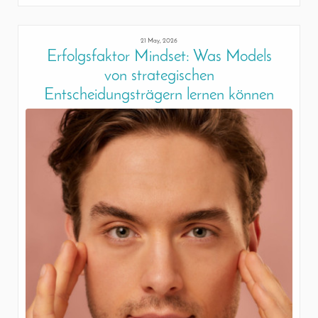
21 May, 2026
Erfolgsfaktor Mindset: Was Models
von strategischen
Entscheidungsträgern lernen können