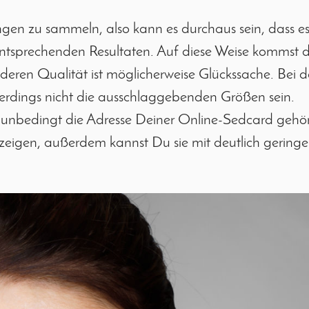
gen zu sammeln, also kann es durchaus sein, dass e
ntsprechenden Resultaten. Auf diese Weise kommst 
eren Qualität ist möglicherweise Glückssache. Bei 
llerdings nicht die ausschlaggebenden Größen sein.
 unbedingt die Adresse Deiner Online-Sedcard gehö
 zeigen, außerdem kannst Du sie mit deutlich gering