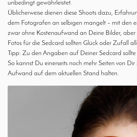
unbedingt gewährleistet.
Üblicherweise dienen diese Shoots dazu, Erfahrun
dem Fotografen an selbigen mangelt – mit den e
zwar ohne Kostenaufwand an Deine Bilder, aber d
Fotos für die Sedcard sollten Glück oder Zufall a
Tipp: Zu den Angaben auf Deiner Sedcard sollte
So kannst Du einerseits noch mehr Seiten von Dir
Aufwand auf dem aktuellen Stand halten.