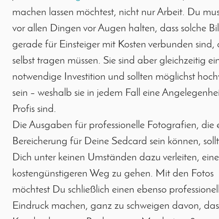
machen lassen möchtest, nicht nur Arbeit. Du mus
vor allen Dingen vor Augen halten, dass solche Bi
gerade für Einsteiger mit Kosten verbunden sind, d
selbst tragen müssen. Sie sind aber gleichzeitig ei
notwendige Investition und sollten möglichst hoch
sein – weshalb sie in jedem Fall eine Angelegenhei
Profis sind.
Die Ausgaben für professionelle Fotografien, die 
Bereicherung für Deine Sedcard sein können, soll
Dich unter keinen Umständen dazu verleiten, ein
kostengünstigeren Weg zu gehen. Mit den Fotos
möchtest Du schließlich einen ebenso professionel
Eindruck machen, ganz zu schweigen davon, das