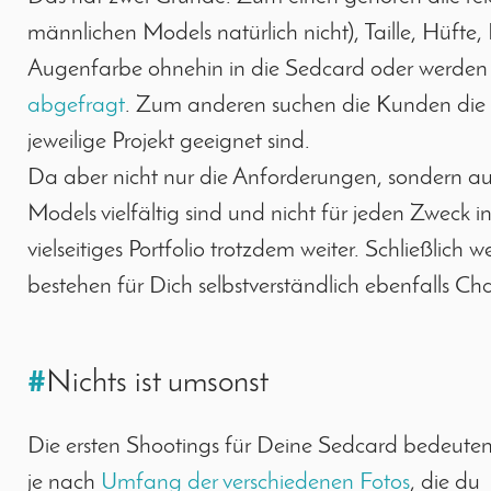
männlichen Models natürlich nicht), Taille, Hüft
Augenfarbe ohnehin in die Sedcard oder werden 
abgefragt
. Zum anderen suchen die Kunden die 
jeweilige Projekt geeignet sind.
Da aber nicht nur die Anforderungen, sondern au
Models vielfältig sind und nicht für jeden Zweck i
vielseitiges Portfolio trotzdem weiter. Schließlich
bestehen für Dich selbstverständlich ebenfalls Cha
#
Nichts ist umsonst
Die ersten Shootings für Deine Sedcard bedeuten
je nach
Umfang der verschiedenen Fotos
, die du