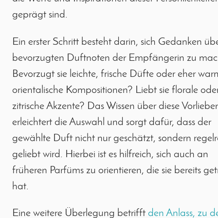
geprägt sind.
Ein erster Schritt besteht darin, sich Gedanken üb
bevorzugten Duftnoten der Empfängerin zu mac
Bevorzugt sie leichte, frische Düfte oder eher war
orientalische Kompositionen? Liebt sie florale ode
zitrische Akzente? Das Wissen über diese Vorliebe
erleichtert die Auswahl und sorgt dafür, dass der
gewählte Duft nicht nur geschätzt, sondern regelr
geliebt wird. Hierbei ist es hilfreich, sich auch an
früheren Parfüms zu orientieren, die sie bereits ge
hat.
Eine weitere Überlegung betrifft
den Anlass, zu d