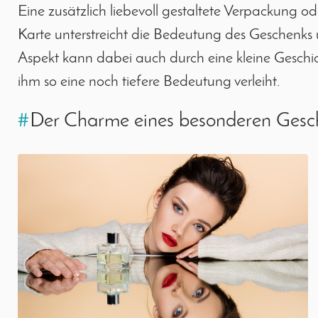
Eine zusätzlich liebevoll gestaltete Verpackung o
Karte unterstreicht die Bedeutung des Geschenks 
Aspekt kann dabei auch durch eine kleine Geschic
ihm so eine noch tiefere Bedeutung verleiht.
#
Der Charme eines besonderen Gesc