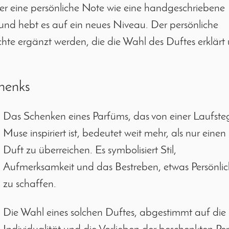
der eine persönliche Note wie eine handgeschriebene
und hebt es auf ein neues Niveau. Der persönliche
hte ergänzt werden, die die Wahl des Duftes erklärt
henks
Das Schenken eines Parfüms, das von einer Laufste
Muse inspiriert ist, bedeutet weit mehr, als nur einen
Duft zu überreichen. Es symbolisiert Stil,
Aufmerksamkeit und das Bestreben, etwas Persönlic
zu schaffen.
Die Wahl eines solchen Duftes, abgestimmt auf die