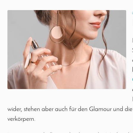
wider, stehen aber auch für den Glamour und die 
verkörpern.