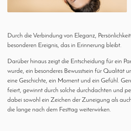
Durch die Verbindung von Eleganz, Persönlichkeit
besonderen Ereignis, das in Erinnerung bleibt.
Darüber hinaus zeigt die Entscheidung für ein Parf
wurde, ein besonderes Bewusstsein für Qualität und
eine Geschichte, ein Moment und ein Gefühl. Ger
feiert, gewinnt durch solche durchdachten und per
dabei sowohl ein Zeichen der Zuneigung als au
die lange nach dem Festtag weiterwirken.