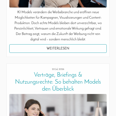
KI Models verändern die Werbebranche und eröffnen neue
Möglichkeiten für Kampagnen, Visualisierungen und Content-
Produktion. Doch echte Models bleiben dort unverzichtbar, wo
Persönlichkeit, Vertrauen und emotionale Wirkung gefragt sind.
Der Beitrag zeigt, warum die Zukunft der Werbung nicht rein
digital wird – sondern menschlich bleibt.
WEITERLESEN
20 Jul, 2026
Verträge, Briefings &
Nutzungsrechte: So behalten Models
den Überblick