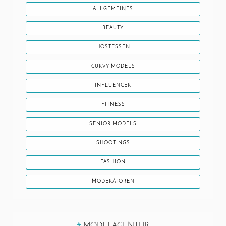
ALLGEMEINES
BEAUTY
HOSTESSEN
CURVY MODELS
INFLUENCER
FITNESS
SENIOR MODELS
SHOOTINGS
FASHION
MODERATOREN
#
MODELAGENTUR