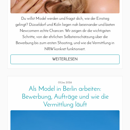
Du willst Model werden und fragst dich, wie der Einstieg
gelingt? Düsseldorf und Köln liegen nah beieinander und bieten
Newcomern echte Chancen. Wir zeigen dir die wichtigsten
Schritte, von der ehrlichen Selbsteinschätzung über die
Bewerbung bis zum ersten Shooting, und wie die Vermittlung in
NRW konkret funktioniert.
WEITERLESEN
05 Jun, 2026
Als Model in Berlin arbeiten:
Bewerbung, Aufträge und wie die
Vermittlung läuft