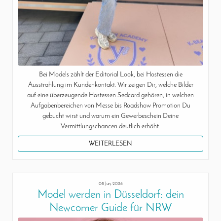
Bei Models zählt der Editorial Look, bei Hostessen die
Ausstrahlung im Kundenkontakt. Wir zeigen Dir, welche Bilder
auf eine überzeugende Hostessen Sedcard gehören, in welchen
Aufgabenbereichen von Messe bis Roadshow Promotion Du
gebucht wirst und warum ein Gewerbeschein Deine
Vermittlungschancen deutlich erhöht.
WEITERLESEN
08 Jun, 2026
Model werden in Düsseldorf: dein
Newcomer Guide für NRW