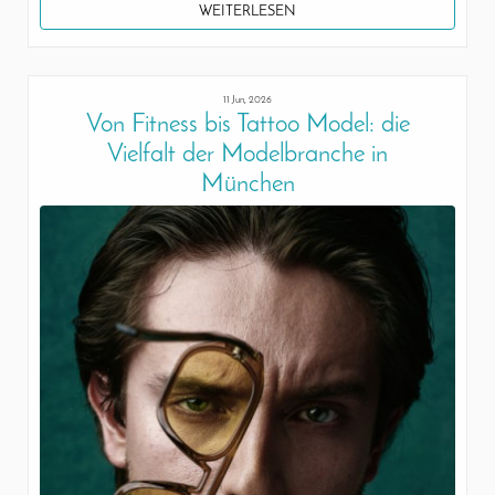
WEITERLESEN
11 Jun, 2026
Von Fitness bis Tattoo Model: die
Vielfalt der Modelbranche in
München