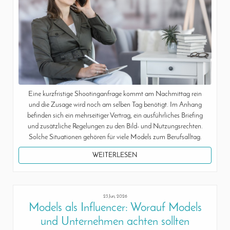
Eine kurzfristige Shootinganfrage kommt am Nachmittag rein
und die Zusage wird noch am selben Tag benötigt. Im Anhang
befinden sich ein mehrseitiger Vertrag, ein ausführliches Briefing
und zusätzliche Regelungen zu den Bild- und Nutzungsrechten.
Solche Situationen gehören für viele Models zum Berufsalltag.
WEITERLESEN
23 Jun, 2026
Models als Influencer: Worauf Models
und Unternehmen achten sollten