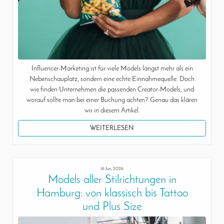
Influencer-Marketing ist für viele Models längst mehr als ein
Nebenschauplatz, sondern eine echte Einnahmequelle. Doch
wie finden Unternehmen die passenden Creator-Models, und
worauf sollte man bei einer Buchung achten? Genau das klären
wir in diesem Artikel.
WEITERLESEN
16 Jun, 2026
Models aller Stilrichtungen in
Hamburg: von klassisch bis Tattoo
und Plus Size