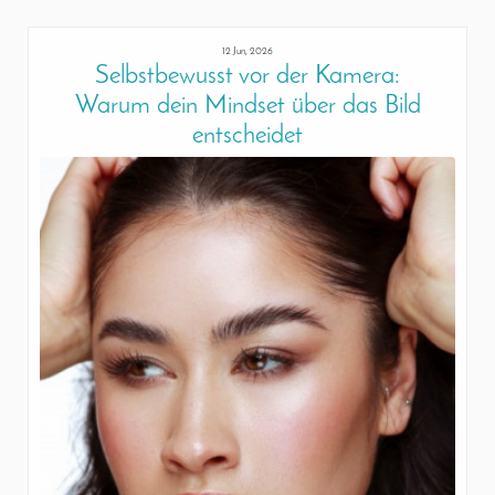
12 Jun, 2026
Selbstbewusst vor der Kamera:
Warum dein Mindset über das Bild
entscheidet