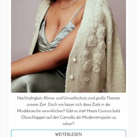
Nachhaltigkeit, Klima- und Umweltschutz sind große Themen
unserer Zeit. Doch wie lassen sich diese Ziele in der
Modebranche verwirklichen? Gibt es statt Haute Couture bald
Ökoschlappen auf den Catwalks der Modemetropolen zu
sehen?
WEITERLESEN