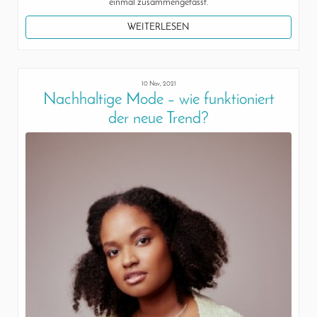
einmal zusammengefasst.
WEITERLESEN
10 Nov, 2021
Nachhaltige Mode – wie funktioniert
der neue Trend?