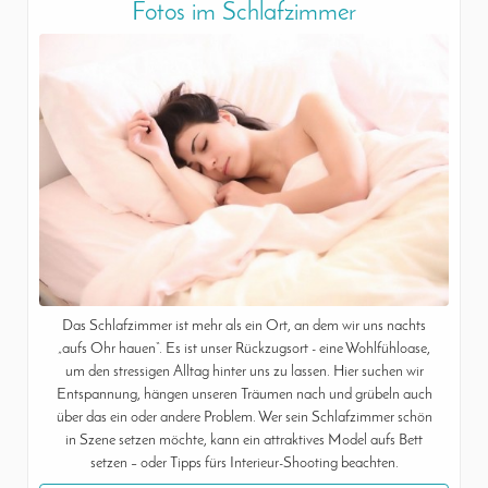
Fotos im Schlafzimmer
Das Schlafzimmer ist mehr als ein Ort, an dem wir uns nachts
„aufs Ohr hauen“. Es ist unser Rückzugsort - eine Wohlfühloase,
um den stressigen Alltag hinter uns zu lassen. Hier suchen wir
Entspannung, hängen unseren Träumen nach und grübeln auch
über das ein oder andere Problem. Wer sein Schlafzimmer schön
in Szene setzen möchte, kann ein attraktives Model aufs Bett
setzen – oder Tipps fürs Interieur-Shooting beachten.