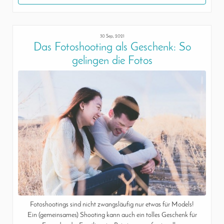
30 Sep, 2021
Das Fotoshooting als Geschenk: So
gelingen die Fotos
Fotoshootings sind nicht zwangsläufig nur etwas für Models!
Ein (gemeinsames) Shooting kann auch ein tolles Geschenk für