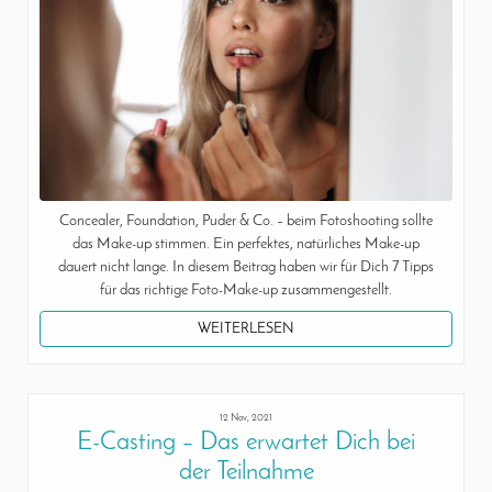
Concealer, Foundation, Puder & Co. – beim Fotoshooting sollte
das Make-up stimmen. Ein perfektes, natürliches Make-up
dauert nicht lange. In diesem Beitrag haben wir für Dich 7 Tipps
für das richtige Foto-Make-up zusammengestellt.
WEITERLESEN
12 Nov, 2021
E-Casting – Das erwartet Dich bei
der Teilnahme