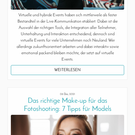
Virtuelle und hybride Events haben sich mittlerweile als fester
Bestandteil in der Live-Kommunikation etabliert. Dabei ist die
Auswahl der richtigen Tools, die Integration aller Teilnehmer,
Unterhaltung und Interaktion entscheidend, dennoch sind
virtuelle Events für viele Unternehmen noch Neuland. Wer
allerdings zukunftsorientiert arbeiten und dabei interaktiv sowie
emotional packend bleiben möchte, der setzt auf virtuelle
Events.
WEITERLESEN
06 Dez, 2021
Das richtige Make-up für das
Fotoshooting: 7 Tipps für Models