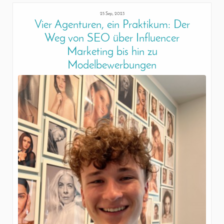
25 Sep, 2023
Vier Agenturen, ein Praktikum: Der
Weg von SEO über Influencer
Marketing bis hin zu
Modelbewerbungen