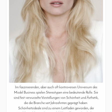
Im faszinierenden, aber auch oft kontroversen Universum des
Model Business spielen Stereotypen eine bedeutende Rolle. Sie
sind fest verwurzelte Vorstellungen von Schönheit und Ästhetik,
die die Branche seit Jahrzehnten geprägt haben.
Schönheitsideale sind zu einem Leitfaden geworden, der