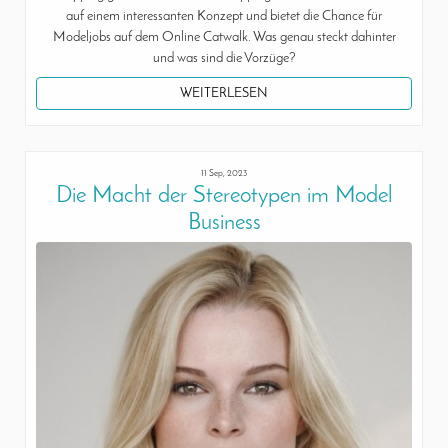
auf einem interessanten Konzept und bietet die Chance für
Modeljobs auf dem Online Catwalk. Was genau steckt dahinter
und was sind die Vorzüge?
WEITERLESEN
11 Sep, 2023
Die Macht der Stereotypen im Model
Business