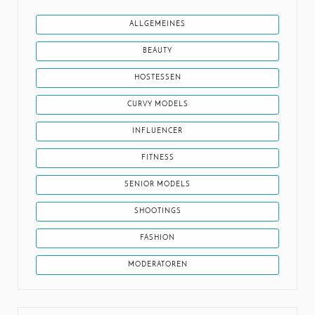
ALLGEMEINES
BEAUTY
HOSTESSEN
CURVY MODELS
INFLUENCER
FITNESS
SENIOR MODELS
SHOOTINGS
FASHION
MODERATOREN