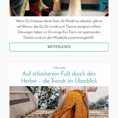
Wenn Du Interesse daran hast, als Model zu arbeiten, gibt es
viel Wissen, das Du Dir vorab zum Thema aneignen solltest.
Deswegen haben wir Dir einige Fun Facts mit spannenden
Details rund um den Modeljob zusammengestellt.
WEITERLESEN
17 Okt, 2023
Auf stilsicherem Fuß durch den
Herbst – die Trends im Überblick