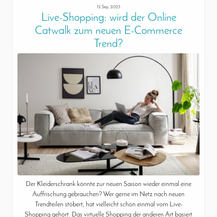
12 Sep, 2023
Live-Shopping: wird der Online
Catwalk zum neuen E-Commerce
Trend?
Der Kleiderschrank könnte zur neuen Saison wieder einmal eine
Auffrischung gebrauchen? Wer gerne im Netz nach neuen
Trendteilen stöbert, hat vielleicht schon einmal vom Live-
Shopping gehört. Das virtuelle Shopping der anderen Art basiert