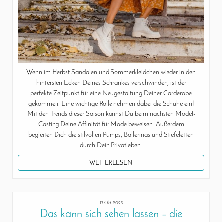
Wenn im Herbst Sandalen und Sommerkleidchen wieder in den
hintersten Ecken Deines Schrankes verschwinden, ist der
perfekte Zeitpunkt für eine Neugestaltung Deiner Garderobe
gekommen. Eine wichtige Rolle nehmen dabei die Schuhe ein!
Mit den Trends dieser Saison kannst Du beim nächsten Model-
Casting Deine Affinität für Mode beweisen. Außerdem
begleiten Dich die stilvollen Pumps, Ballerinas und Stiefeletten
durch Dein Privatleben.
WEITERLESEN
17 Okt, 2023
Das kann sich sehen lassen – die