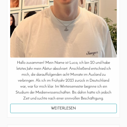
Hallo zusammen! Mein Name ist Luca, ich bin 20 und habe
letztes Jahr mein Abitur absolviert. Anschließend entschied ich
mich, die darauffolgenden acht Monate im Ausland zu
verbringen. Als ich im Frühjahr 2023 zurück in Deutschland
war, war für mich klar: Im Wintersemester beginne ich ein
Studium der Medienwissenschaften. Bis dahin hatte ich jedoch
Zeit und suchte nach einer sinnvollen Beschäftigung.
WEITERLESEN