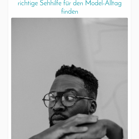
richtige Sehhilfe für den Model-Alltag
finden