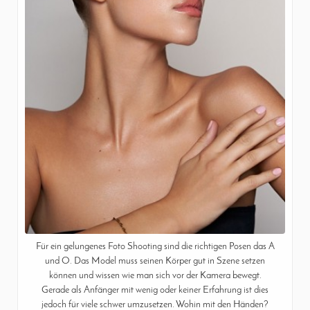
Für ein gelungenes Foto Shooting sind die richtigen Posen das A
und O. Das Model muss seinen Körper gut in Szene setzen
können und wissen wie man sich vor der Kamera bewegt.
Gerade als Anfänger mit wenig oder keiner Erfahrung ist dies
jedoch für viele schwer umzusetzen. Wohin mit den Händen?