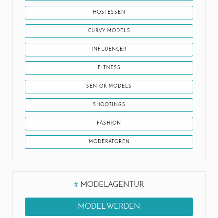
HOSTESSEN
CURVY MODELS
INFLUENCER
FITNESS
SENIOR MODELS
SHOOTINGS
FASHION
MODERATOREN
#
MODELAGENTUR
MODEL WERDEN