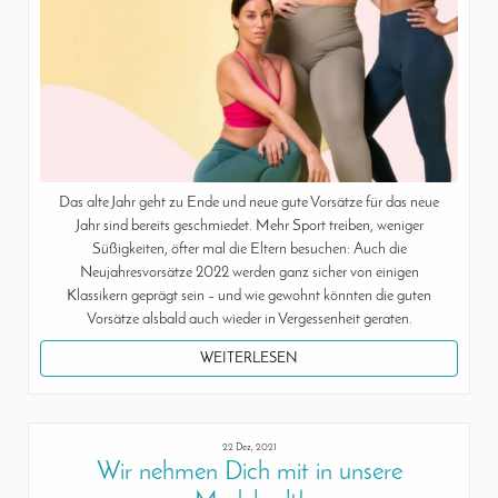
Das alte Jahr geht zu Ende und neue gute Vorsätze für das neue
Jahr sind bereits geschmiedet. Mehr Sport treiben, weniger
Süßigkeiten, öfter mal die Eltern besuchen: Auch die
Neujahresvorsätze 2022 werden ganz sicher von einigen
Klassikern geprägt sein – und wie gewohnt könnten die guten
Vorsätze alsbald auch wieder in Vergessenheit geraten.
WEITERLESEN
22 Dez, 2021
Wir nehmen Dich mit in unsere