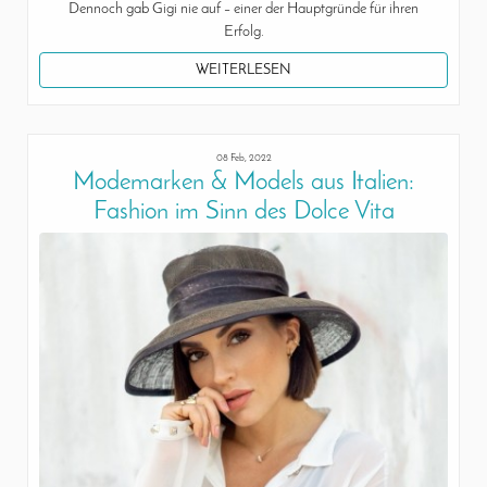
Dennoch gab Gigi nie auf – einer der Hauptgründe für ihren
Erfolg.
WEITERLESEN
08 Feb, 2022
Modemarken & Models aus Italien:
Fashion im Sinn des Dolce Vita