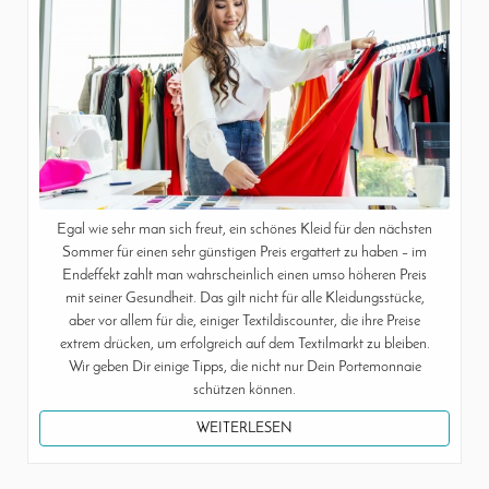
Egal wie sehr man sich freut, ein schönes Kleid für den nächsten
Sommer für einen sehr günstigen Preis ergattert zu haben – im
Endeffekt zahlt man wahrscheinlich einen umso höheren Preis
mit seiner Gesundheit. Das gilt nicht für alle Kleidungsstücke,
aber vor allem für die, einiger Textildiscounter, die ihre Preise
extrem drücken, um erfolgreich auf dem Textilmarkt zu bleiben.
Wir geben Dir einige Tipps, die nicht nur Dein Portemonnaie
schützen können.
WEITERLESEN