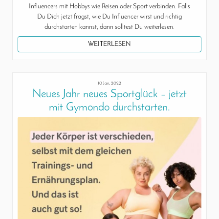
Influencers mit Hobbys wie Reisen oder Sport verbinden. Falls
Du Dich jetzt fragst, wie Du Influencer wirst und richtig
durchstarten kannst, dann solltest Du weiterlesen.
WEITERLESEN
10 Jan, 2022
Neues Jahr neues Sportglück – jetzt
mit Gymondo durchstarten.