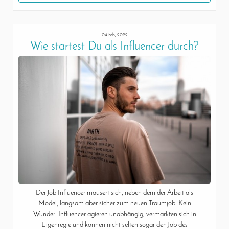
04 Feb, 2022
Wie startest Du als Influencer durch?
Der Job Influencer mausert sich, neben dem der Arbeit als
Model, langsam aber sicher zum neuen Traumjob. Kein
Wunder: Influencer agieren unabhängig, vermarkten sich in
Eigenregie und können nicht selten sogar den Job des