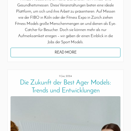
Gesundheitsmessen. Diese Veranstaltungen bieten eine ideale
Plattform, um sich und ihre Arbeit zu präsentieren. Auf Messen
wie der FIBO in Köln oder der Fitness Expo in Zürich ziehen
Fitness Models große Menschenmengen an und dienen als Eye-
Catcher für Besucher. Doch sie können mehr als nur
Aufmerksamkeit erregen – wir geben dir einen Einblick in die
Jobs der Sport Models.
READ MORE
11 Jun, 2024
Die Zukunft der Best Ager Models:
Trends und Entwicklungen