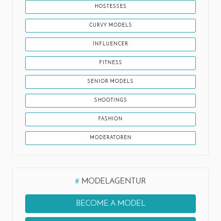
HOSTESSES
CURVY MODELS
INFLUENCER
FITNESS
SENIOR MODELS
SHOOTINGS
FASHION
MODERATOREN
#
MODELAGENTUR
BECOME A MODEL