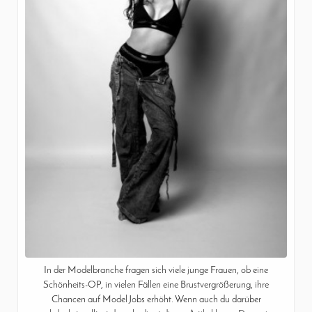
In der Modelbranche fragen sich viele junge Frauen, ob eine
Schönheits-OP, in vielen Fällen eine Brustvergrößerung, ihre
Chancen auf Model Jobs erhöht. Wenn auch du darüber