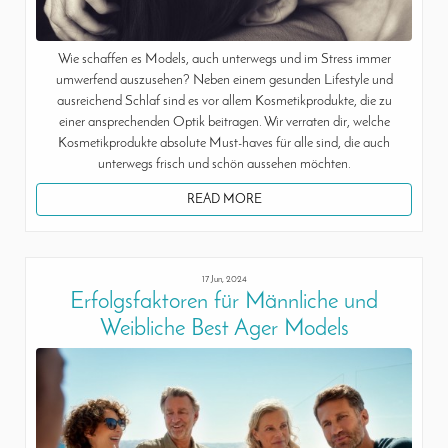
Wie schaffen es Models, auch unterwegs und im Stress immer
umwerfend auszusehen? Neben einem gesunden Lifestyle und
ausreichend Schlaf sind es vor allem Kosmetikprodukte, die zu
einer ansprechenden Optik beitragen. Wir verraten dir, welche
Kosmetikprodukte absolute Must-haves für alle sind, die auch
unterwegs frisch und schön aussehen möchten.
READ MORE
17 Jun, 2024
Erfolgsfaktoren für Männliche und
Weibliche Best Ager Models