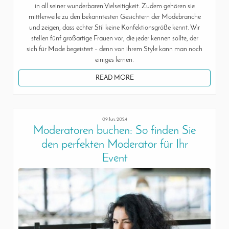
in all seiner wunderbaren Vielseitigkeit. Zudem gehören sie
mittlerweile zu den bekanntesten Gesichtern der Modebranche
und zeigen, dass echter Stil keine Konfektionsgröße kennt. Wir
stellen fünf großartige Frauen vor, die jeder kennen sollte, der
sich für Mode begeistert – denn von ihrem Style kann man noch
einiges lernen.
READ MORE
09 Jun, 2024
Moderatoren buchen: So finden Sie
den perfekten Moderator für Ihr
Event