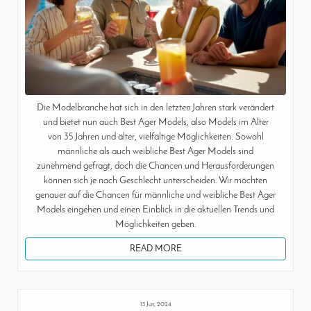
Die Modelbranche hat sich in den letzten Jahren stark verändert
und bietet nun auch Best Ager Models, also Models im Alter
von 35 Jahren und älter, vielfältige Möglichkeiten. Sowohl
männliche als auch weibliche Best Ager Models sind
zunehmend gefragt, doch die Chancen und Herausforderungen
können sich je nach Geschlecht unterscheiden. Wir möchten
genauer auf die Chancen für männliche und weibliche Best Ager
Models eingehen und einen Einblick in die aktuellen Trends und
Möglichkeiten geben.
READ MORE
13 Jun, 2024