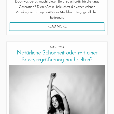
Doch was genau macht diesen Beruf so attraktiv für die junge
Generation? Dieser Artikel beleuchtet die verschiedenen
Aspekte, die zur Popularität des Modelns unter Jugendlichen
beitragen.
READ MORE
28 May, 2024
Natürliche Schönheit oder mit einer
Brustvergrößerung nachhelfen?