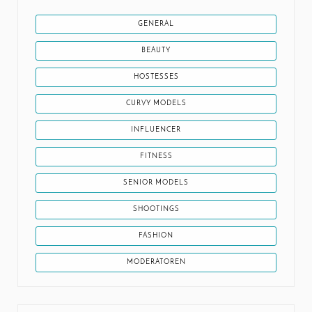
GENERAL
BEAUTY
HOSTESSES
CURVY MODELS
INFLUENCER
FITNESS
SENIOR MODELS
SHOOTINGS
FASHION
MODERATOREN