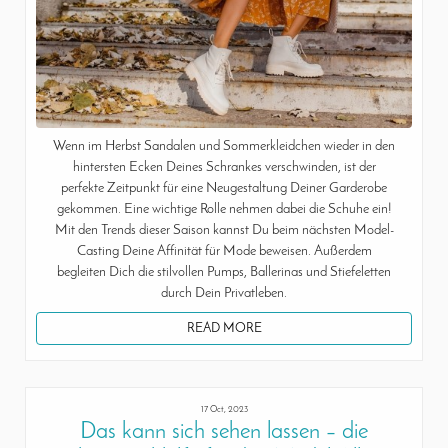
Wenn im Herbst Sandalen und Sommerkleidchen wieder in den
hintersten Ecken Deines Schrankes verschwinden, ist der
perfekte Zeitpunkt für eine Neugestaltung Deiner Garderobe
gekommen. Eine wichtige Rolle nehmen dabei die Schuhe ein!
Mit den Trends dieser Saison kannst Du beim nächsten Model-
Casting Deine Affinität für Mode beweisen. Außerdem
begleiten Dich die stilvollen Pumps, Ballerinas und Stiefeletten
durch Dein Privatleben.
READ MORE
17 Oct, 2023
Das kann sich sehen lassen – die