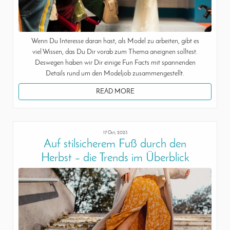
Wenn Du Interesse daran hast, als Model zu arbeiten, gibt es
viel Wissen, das Du Dir vorab zum Thema aneignen solltest.
Deswegen haben wir Dir einige Fun Facts mit spannenden
Details rund um den Modeljob zusammengestellt.
READ MORE
17 Oct, 2023
Auf stilsicherem Fuß durch den
Herbst – die Trends im Überblick