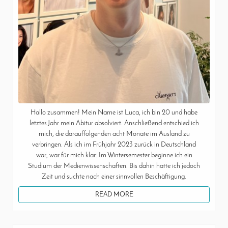
Hallo zusammen! Mein Name ist Luca, ich bin 20 und habe
letztes Jahr mein Abitur absolviert. Anschließend entschied ich
mich, die darauffolgenden acht Monate im Ausland zu
verbringen. Als ich im Frühjahr 2023 zurück in Deutschland
war, war für mich klar: Im Wintersemester beginne ich ein
Studium der Medienwissenschaften. Bis dahin hatte ich jedoch
Zeit und suchte nach einer sinnvollen Beschäftigung.
READ MORE