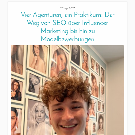
25 Sep, 2023
Vier Agenturen, ein Praktikum: Der
Weg von SEO über Influencer
Marketing bis hin zu
Modelbewerbungen