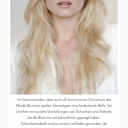
Im faszinierenden, aber auch oft kontroversen Universum des
Model Business spielen Stereotypen eine bedeutende Rolle. Sie
sind fest verwurzelte Vorstellungen von Schönheit und Ästhetik,
die die Branche seit Jahrzehnten geprägt haben.
Schönheitsideale sind zu einem Leitfaden geworden, der