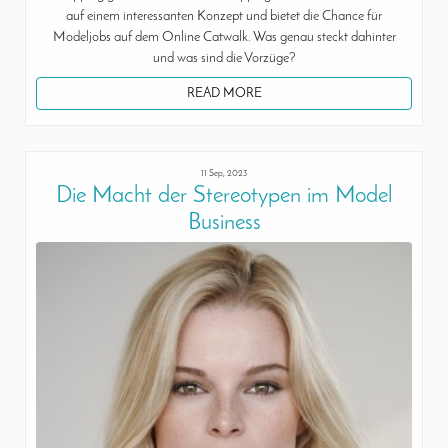
auf einem interessanten Konzept und bietet die Chance für
Modeljobs auf dem Online Catwalk. Was genau steckt dahinter
und was sind die Vorzüge?
READ MORE
11 Sep, 2023
Die Macht der Stereotypen im Model
Business