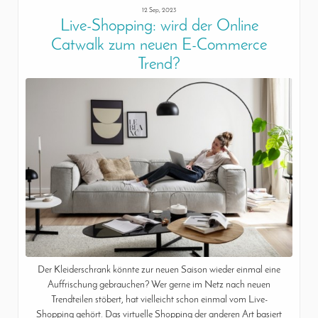
12 Sep, 2023
Live-Shopping: wird der Online
Catwalk zum neuen E-Commerce
Trend?
Der Kleiderschrank könnte zur neuen Saison wieder einmal eine
Auffrischung gebrauchen? Wer gerne im Netz nach neuen
Trendteilen stöbert, hat vielleicht schon einmal vom Live-
Shopping gehört. Das virtuelle Shopping der anderen Art basiert