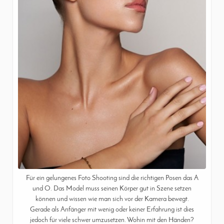
Für ein gelungenes Foto Shooting sind die richtigen Posen das A
und O. Das Model muss seinen Körper gut in Szene setzen
können und wissen wie man sich vor der Kamera bewegt.
Gerade als Anfänger mit wenig oder keiner Erfahrung ist dies
jedoch für viele schwer umzusetzen. Wohin mit den Händen?