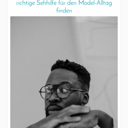
richtige Sehhilfe für den Model-Alltag
finden