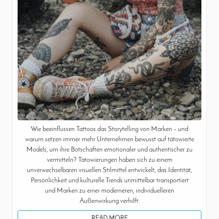
Wie beeinflussen Tattoos das Storytelling von Marken – und
warum setzen immer mehr Unternehmen bewusst auf tätowierte
Models, um ihre Botschaften emotionaler und authentischer zu
vermitteln? Tätowierungen haben sich zu einem
unverwechselbaren visuellen Stilmittel entwickelt, das Identität,
Persönlichkeit und kulturelle Trends unmittelbar transportiert
und Marken zu einer moderneren, individuelleren
Außenwirkung verhilft.
READ MORE