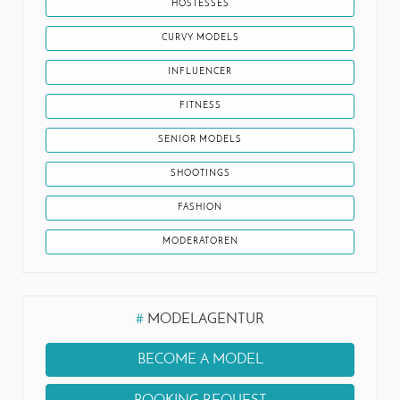
HOSTESSES
CURVY MODELS
INFLUENCER
FITNESS
SENIOR MODELS
SHOOTINGS
FASHION
MODERATOREN
#
MODELAGENTUR
BECOME A MODEL