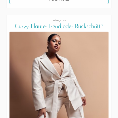
21 Nov, 2025
Curvy-Flaute: Trend oder Rückschritt?