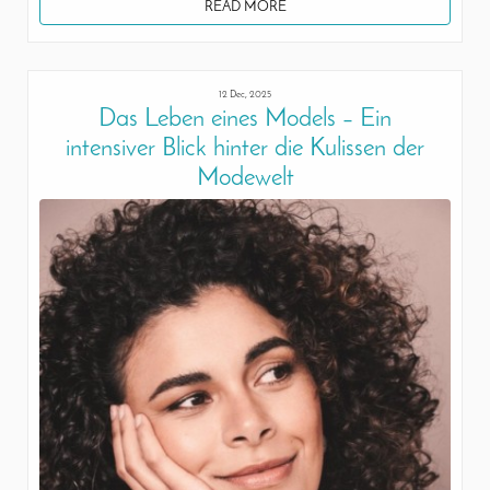
READ MORE
12 Dec, 2025
Das Leben eines Models – Ein
intensiver Blick hinter die Kulissen der
Modewelt