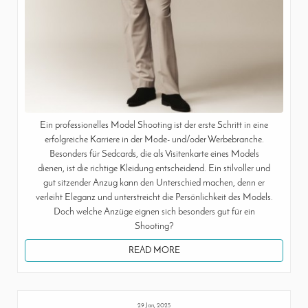
Ein professionelles Model Shooting ist der erste Schritt in eine
erfolgreiche Karriere in der Mode- und/oder Werbebranche.
Besonders für Sedcards, die als Visitenkarte eines Models
dienen, ist die richtige Kleidung entscheidend. Ein stilvoller und
gut sitzender Anzug kann den Unterschied machen, denn er
verleiht Eleganz und unterstreicht die Persönlichkeit des Models.
Doch welche Anzüge eignen sich besonders gut für ein
Shooting?
READ MORE
29 Jan, 2025