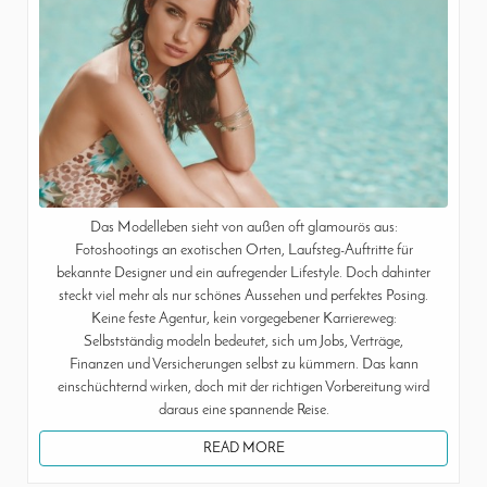
Das Modelleben sieht von außen oft glamourös aus:
Fotoshootings an exotischen Orten, Laufsteg-Auftritte für
bekannte Designer und ein aufregender Lifestyle. Doch dahinter
steckt viel mehr als nur schönes Aussehen und perfektes Posing.
Keine feste Agentur, kein vorgegebener Karriereweg:
Selbstständig modeln bedeutet, sich um Jobs, Verträge,
Finanzen und Versicherungen selbst zu kümmern. Das kann
einschüchternd wirken, doch mit der richtigen Vorbereitung wird
daraus eine spannende Reise.
READ MORE