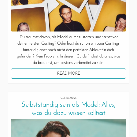
Du träumst davon, als Model durchzustarten und stehst vor
deinem ersten Casting? Oder hast du schon ein paar Castings
hinter dir, aber noch nicht den perfekten Ablauf für dich
gefunden? Kein Problem. In diesem Guide findest du alles, was
du brauchst, um bestens vorbereitet zu sein.
READ MORE
03 Mar, 2025
Selbstständig sein als Model: Alles,
was du dazu wissen solltest