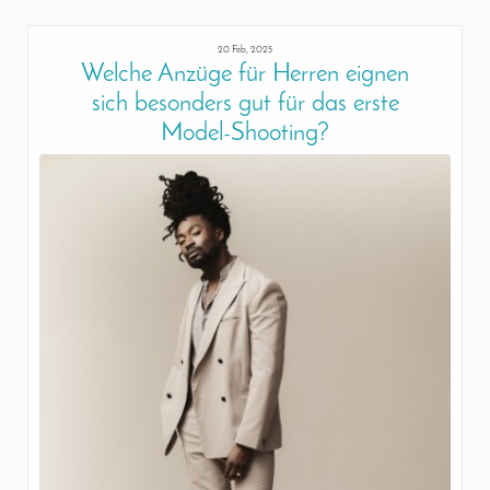
20 Feb, 2025
Welche Anzüge für Herren eignen
sich besonders gut für das erste
Model-Shooting?