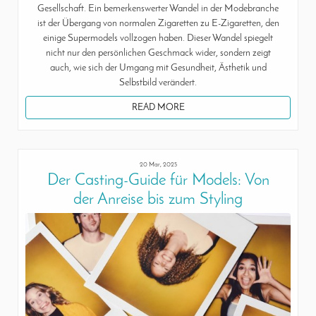
Gesellschaft. Ein bemerkenswerter Wandel in der Modebranche
ist der Übergang von normalen Zigaretten zu E-Zigaretten, den
einige Supermodels vollzogen haben. Dieser Wandel spiegelt
nicht nur den persönlichen Geschmack wider, sondern zeigt
auch, wie sich der Umgang mit Gesundheit, Ästhetik und
Selbstbild verändert.
READ MORE
20 Mar, 2025
Der Casting-Guide für Models: Von
der Anreise bis zum Styling