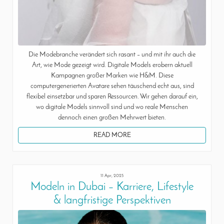
Die Modebranche verändert sich rasant – und mit ihr auch die
Art, wie Mode gezeigt wird. Digitale Models erobern aktuell
Kampagnen großer Marken wie H&M. Diese
computergenerierten Avatare sehen täuschend echt aus, sind
flexibel einsetzbar und sparen Ressourcen. Wir gehen darauf ein,
wo digitale Models sinnvoll sind und wo reale Menschen
dennoch einen großen Mehrwert bieten.
READ MORE
11 Apr, 2025
Modeln in Dubai – Karriere, Lifestyle
& langfristige Perspektiven