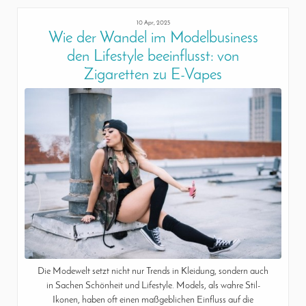
10 Apr, 2025
Wie der Wandel im Modelbusiness
den Lifestyle beeinflusst: von
Zigaretten zu E-Vapes
Die Modewelt setzt nicht nur Trends in Kleidung, sondern auch
in Sachen Schönheit und Lifestyle. Models, als wahre Stil-
Ikonen, haben oft einen maßgeblichen Einfluss auf die