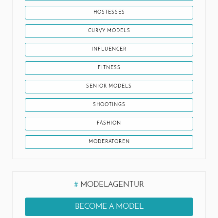
HOSTESSES
CURVY MODELS
INFLUENCER
FITNESS
SENIOR MODELS
SHOOTINGS
FASHION
MODERATOREN
#
MODELAGENTUR
BECOME A MODEL