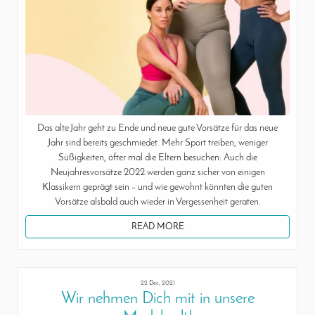
Das alte Jahr geht zu Ende und neue gute Vorsätze für das neue
Jahr sind bereits geschmiedet. Mehr Sport treiben, weniger
Süßigkeiten, öfter mal die Eltern besuchen: Auch die
Neujahresvorsätze 2022 werden ganz sicher von einigen
Klassikern geprägt sein – und wie gewohnt könnten die guten
Vorsätze alsbald auch wieder in Vergessenheit geraten.
READ MORE
22 Dec, 2021
Wir nehmen Dich mit in unsere