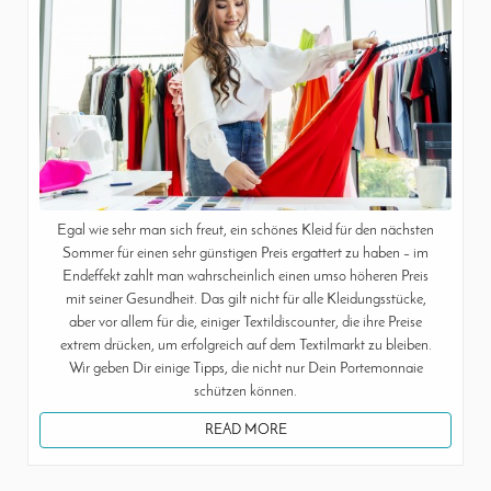
Egal wie sehr man sich freut, ein schönes Kleid für den nächsten
Sommer für einen sehr günstigen Preis ergattert zu haben – im
Endeffekt zahlt man wahrscheinlich einen umso höheren Preis
mit seiner Gesundheit. Das gilt nicht für alle Kleidungsstücke,
aber vor allem für die, einiger Textildiscounter, die ihre Preise
extrem drücken, um erfolgreich auf dem Textilmarkt zu bleiben.
Wir geben Dir einige Tipps, die nicht nur Dein Portemonnaie
schützen können.
READ MORE