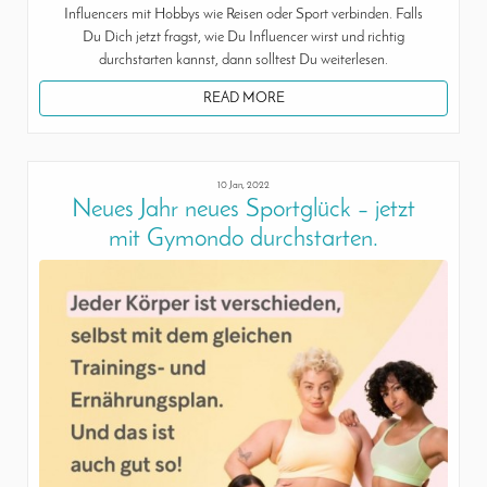
Influencers mit Hobbys wie Reisen oder Sport verbinden. Falls
Du Dich jetzt fragst, wie Du Influencer wirst und richtig
durchstarten kannst, dann solltest Du weiterlesen.
READ MORE
10 Jan, 2022
Neues Jahr neues Sportglück – jetzt
mit Gymondo durchstarten.