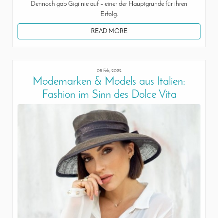
Dennoch gab Gigi nie auf – einer der Hauptgründe für ihren
Erfolg.
READ MORE
08 Feb, 2022
Modemarken & Models aus Italien:
Fashion im Sinn des Dolce Vita