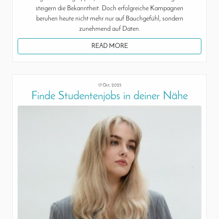
steigern die Bekanntheit. Doch erfolgreiche Kampagnen
beruhen heute nicht mehr nur auf Bauchgefühl, sondern
zunehmend auf Daten.
READ MORE
17 Oct, 2025
Finde Studentenjobs in deiner Nähe