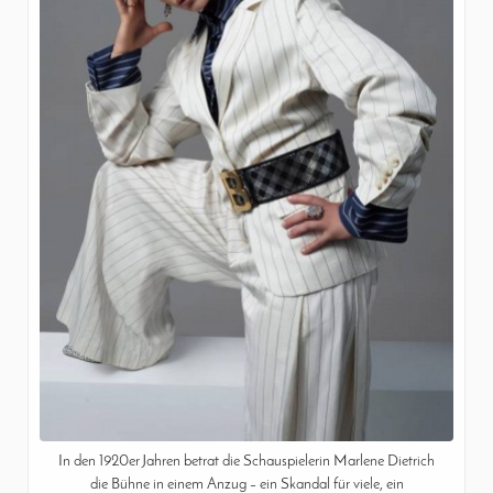
In den 1920er Jahren betrat die Schauspielerin Marlene Dietrich
die Bühne in einem Anzug – ein Skandal für viele, ein