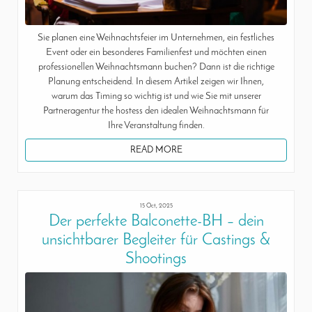
Sie planen eine Weihnachtsfeier im Unternehmen, ein festliches
Event oder ein besonderes Familienfest und möchten einen
professionellen Weihnachtsmann buchen? Dann ist die richtige
Planung entscheidend. In diesem Artikel zeigen wir Ihnen,
warum das Timing so wichtig ist und wie Sie mit unserer
Partneragentur the hostess den idealen Weihnachtsmann für
Ihre Veranstaltung finden.
READ MORE
15 Oct, 2025
Der perfekte Balconette-BH – dein
unsichtbarer Begleiter für Castings &
Shootings