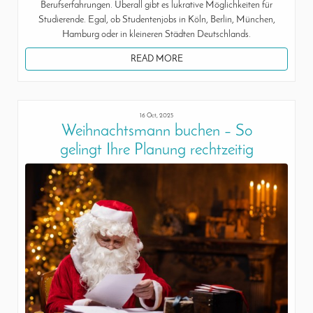
Berufserfahrungen. Überall gibt es lukrative Möglichkeiten für
Studierende. Egal, ob Studentenjobs in Köln, Berlin, München,
Hamburg oder in kleineren Städten Deutschlands.
READ MORE
16 Oct, 2025
Weihnachtsmann buchen – So
gelingt Ihre Planung rechtzeitig