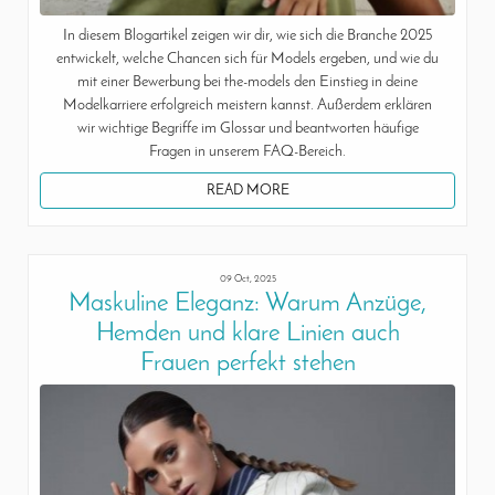
In diesem Blogartikel zeigen wir dir, wie sich die Branche 2025
entwickelt, welche Chancen sich für Models ergeben, und wie du
mit einer Bewerbung bei the-models den Einstieg in deine
Modelkarriere erfolgreich meistern kannst. Außerdem erklären
wir wichtige Begriffe im Glossar und beantworten häufige
Fragen in unserem FAQ-Bereich.
READ MORE
09 Oct, 2025
Maskuline Eleganz: Warum Anzüge,
Hemden und klare Linien auch
Frauen perfekt stehen