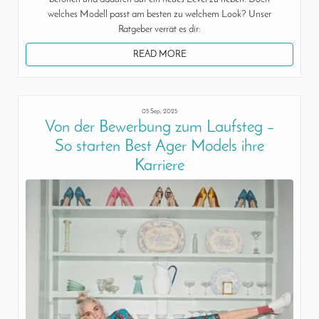
welches Modell passt am besten zu welchem Look? Unser
Ratgeber verrät es dir:
READ MORE
05 Sep, 2025
Von der Bewerbung zum Laufsteg –
So starten Best Ager Models ihre
Karriere