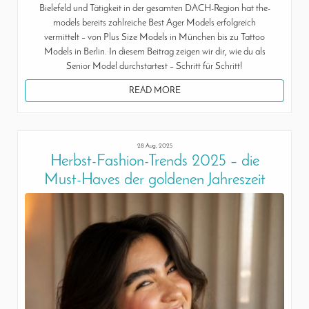
Bielefeld und Tätigkeit in der gesamten DACH-Region hat the-
models bereits zahlreiche Best Ager Models erfolgreich
vermittelt – von Plus Size Models in München bis zu Tattoo
Models in Berlin. In diesem Beitrag zeigen wir dir, wie du als
Senior Model durchstartest – Schritt für Schritt!
READ MORE
28 Aug, 2025
Herbst-Fashion-Trends 2025 – die
Must-Haves der goldenen Jahreszeit