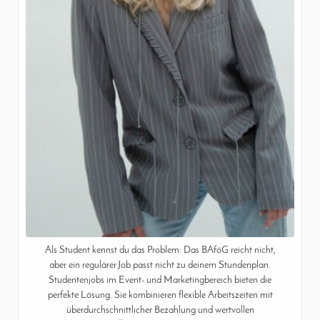
Als Student kennst du das Problem: Das BAföG reicht nicht,
aber ein regulärer Job passt nicht zu deinem Stundenplan.
Studentenjobs im Event- und Marketingbereich bieten die
perfekte Lösung. Sie kombinieren flexible Arbeitszeiten mit
überdurchschnittlicher Bezahlung und wertvollen